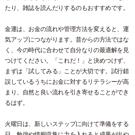
たり、雑誌を読んだりするのもおすすめです。
金運は、お金の流れや管理方法を変えると、運
気アップにつながります。昔からの方法ではな
く、今の時代に合わせて自分なりの最適解を見
つけてください。「これだ！」と決めつけず、
まずは「試してみる」ことが大切です。試行錯
誤しているうちにお金に対するリテラシーが高
まり、自然と良い流れを引き寄せることができ
るはず。
火曜日は、新しいステップに向けて準備をする
日。勉強や情報収集に力を入れると成果が出や