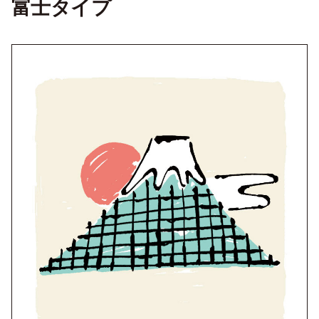
富士タイプ