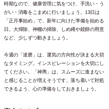
時期なので、健康管理に気をつけ、手洗い・う
がい・消毒をこまめに行いましょう。13日は
「正月事始め」で、新年に向けた準備を始める
日。大掃除、神棚の掃除、しめ縄や鏡餅の用意
など、少しずつ動きましょう。
今週の「達磨」は、運気の方向性が決まる大切
なタイミング。インスピレーションを大切にし
てください。「神輿」は、スムーズに進まない
と感じることが増えそうです。落ち着いて対処
できるよう、心の準備をしておきましょう。