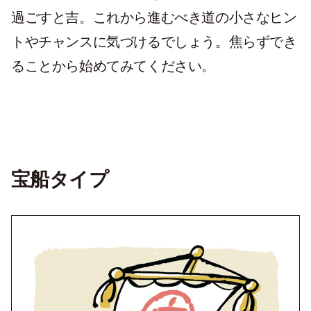
過ごすと吉。これから進むべき道の小さなヒン
トやチャンスに気づけるでしょう。焦らずでき
ることから始めてみてください。
宝船タイプ