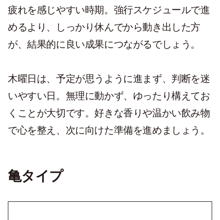
疲れを感じやすい時期。強行スケジュールで進
めるより、しっかり休んでから動き出した方
が、結果的に良い成果につながるでしょう。
木曜日は、予定が思うように進まず、判断を迷
いやすい日。無理に動かず、ゆったり構えてお
くことが大切です。好きな香りや温かい飲み物
で心を整え、次に向けた準備を進めましょう。
亀タイプ