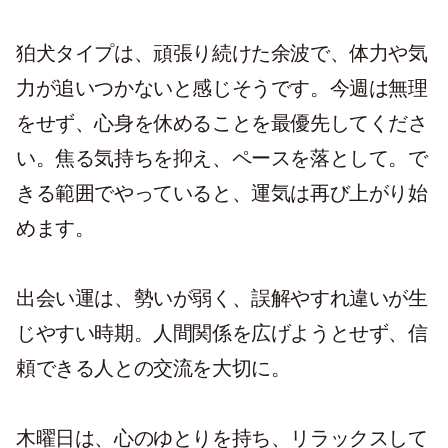
狛犬タイプは、頑張り続けた余波で、体力や気
力が追いつかないと感じそうです。今週は無理
をせず、心身を休めることを最優先してくださ
い。焦る気持ちを抑え、ペースを落として。で
きる範囲でやっていると、運気は再び上がり始
めます。
出会い運は、勢いが弱く、誤解やすれ違いが生
じやすい時期。人間関係を広げようとせず、信
頼できる人との交流を大切に。
木曜日は、心のゆとりを持ち、リラックスして