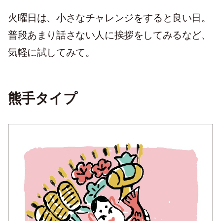
火曜日は、小さなチャレンジをすると良い日。
普段あまり話さない人に挨拶をしてみるなど、
気軽に試してみて。
熊手タイプ