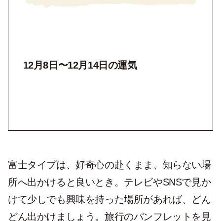
12月8日〜12月14日の運気
富士タイプは、好奇心の赴くまま、知らない場
所へ出かけると良いとき。テレビやSNSで見か
けて少しでも興味を持った場所があれば、どん
どん出かけましょう。旅行のパンフレットを見