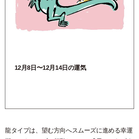
12月8日〜12月14日の運気
龍タイプは、望む方向へスムーズに進める幸運