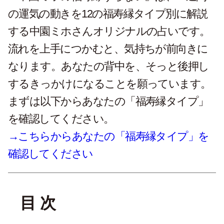
の運気の動きを12の福寿縁タイプ別に解説
する中園ミホさんオリジナルの占いです。
流れを上手につかむと、気持ちが前向きに
なります。あなたの背中を、そっと後押し
するきっかけになることを願っています。
まずは以下からあなたの「福寿縁タイプ」
を確認してください。
→こちらからあなたの「福寿縁タイプ」を
確認してください
目 次