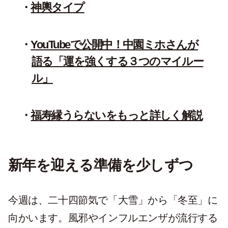
神輿タイプ
YouTubeで公開中！中園ミホさんが
語る「運を強くする３つのマイルー
ル」
福寿縁うらないをもっと詳しく解説
新年を迎える準備を少しずつ
今週は、二十四節気で「大雪」から「冬至」に
向かいます。風邪やインフルエンザが流行する