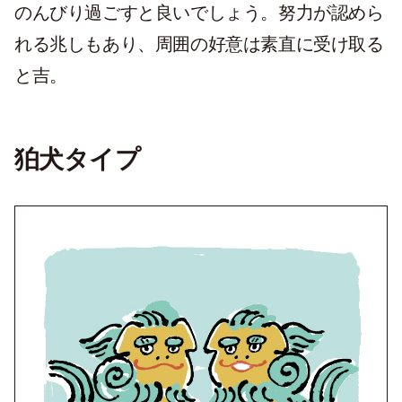
のんびり過ごすと良いでしょう。努力が認めら
れる兆しもあり、周囲の好意は素直に受け取る
と吉。
狛犬タイプ