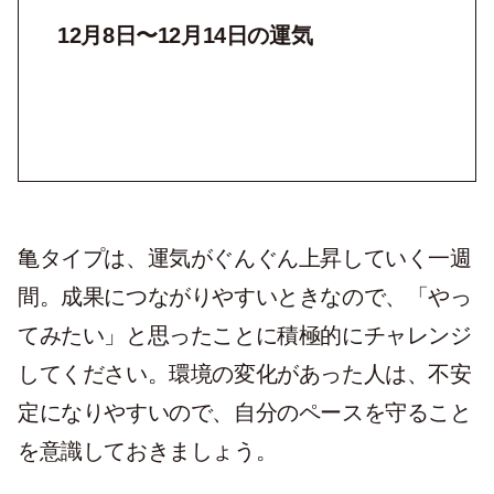
12月8日〜12月14日の運気
亀タイプは、運気がぐんぐん上昇していく一週
間。成果につながりやすいときなので、「やっ
てみたい」と思ったことに積極的にチャレンジ
してください。環境の変化があった人は、不安
定になりやすいので、自分のペースを守ること
を意識しておきましょう。