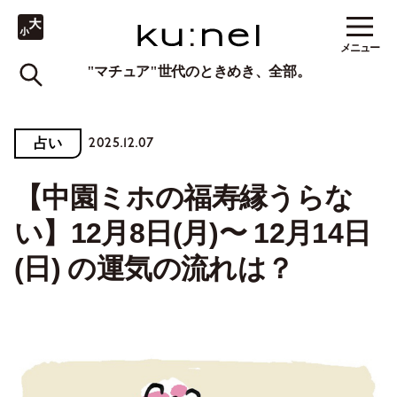
メニュー
"マチュア"世代のときめき、全部。
2025.12.07
占い
【中園ミホの福寿縁うらな
い】12月8日(月)〜 12月14日
(日) の運気の流れは？