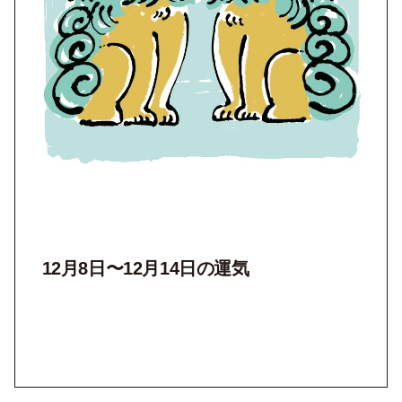
12月8日〜12月14日の運気