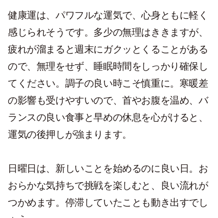
健康運は、パワフルな運気で、心身ともに軽く
感じられそうです。多少の無理はききますが、
疲れが溜まると週末にガクッとくることがある
ので、無理をせず、睡眠時間をしっかり確保し
てください。調子の良い時こそ慎重に。寒暖差
の影響も受けやすいので、首やお腹を温め、バ
ランスの良い食事と早めの休息を心がけると、
運気の後押しが強まります。
日曜日は、新しいことを始めるのに良い日。お
おらかな気持ちで挑戦を楽しむと、良い流れが
つかめます。停滞していたことも動き出すでし