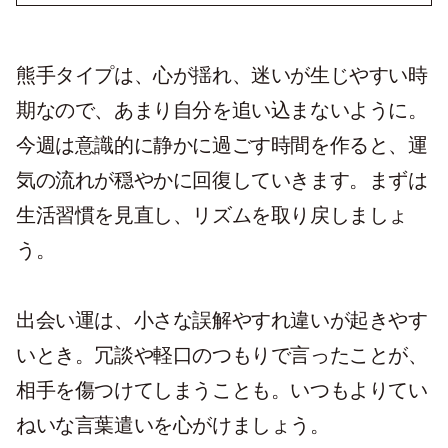
熊手タイプは、心が揺れ、迷いが生じやすい時
期なので、あまり自分を追い込まないように。
今週は意識的に静かに過ごす時間を作ると、運
気の流れが穏やかに回復していきます。まずは
生活習慣を見直し、リズムを取り戻しましょ
う。
出会い運は、小さな誤解やすれ違いが起きやす
いとき。冗談や軽口のつもりで言ったことが、
相手を傷つけてしまうことも。いつもよりてい
ねいな言葉遣いを心がけましょう。