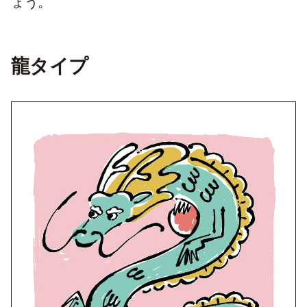
ょう。
龍タイプ