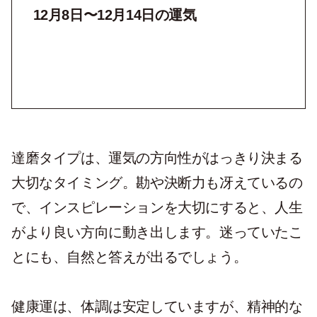
12月8日〜12月14日の運気
達磨タイプは、運気の方向性がはっきり決まる
大切なタイミング。勘や決断力も冴えているの
で、インスピレーションを大切にすると、人生
がより良い方向に動き出します。迷っていたこ
とにも、自然と答えが出るでしょう。
健康運は、体調は安定していますが、精神的な