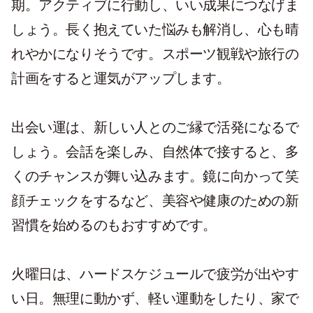
期。アクティブに行動し、いい成果につなげま
しょう。長く抱えていた悩みも解消し、心も晴
れやかになりそうです。スポーツ観戦や旅行の
計画をすると運気がアップします。
出会い運は、新しい人とのご縁で活発になるで
しょう。会話を楽しみ、自然体で接すると、多
くのチャンスが舞い込みます。鏡に向かって笑
顔チェックをするなど、美容や健康のための新
習慣を始めるのもおすすめです。
火曜日は、ハードスケジュールで疲労が出やす
い日。無理に動かず、軽い運動をしたり、家で