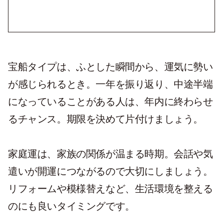
宝船タイプは、ふとした瞬間から、運気に勢い
が感じられるとき。一年を振り返り、中途半端
になっていることがある人は、年内に終わらせ
るチャンス。期限を決めて片付けましょう。
家庭運は、家族の関係が温まる時期。会話や気
遣いが開運につながるので大切にしましょう。
リフォームや模様替えなど、生活環境を整える
のにも良いタイミングです。