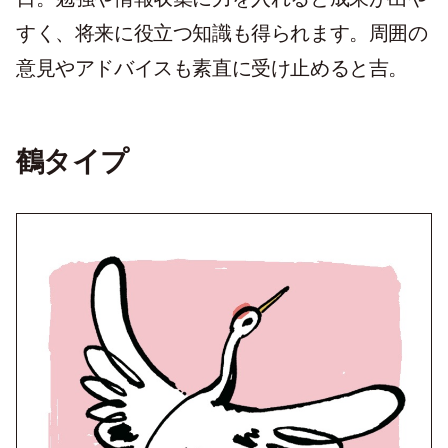
すく、将来に役立つ知識も得られます。周囲の
意見やアドバイスも素直に受け止めると吉。
鶴タイプ