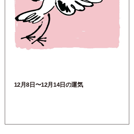
12月8日〜12月14日の運気