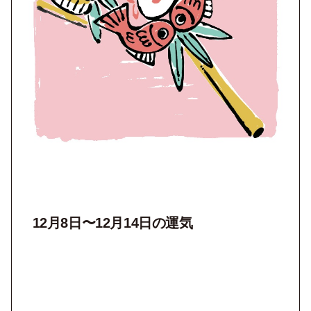
12月8日〜12月14日の運気