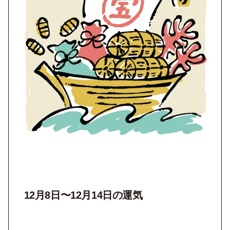
12月8日〜12月14日の運気