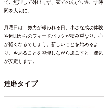
て。無理して外出せず、家でのんびり過ごす時
間を大切に。
月曜日は、努力が報われる日。小さな成功体験
や周囲からのフィードバックが積み重なり、心
が軽くなるでしょう。新しいことを始めるよ
り、今あることを整理しながら過ごすと、運気
が安定します。
達磨タイプ