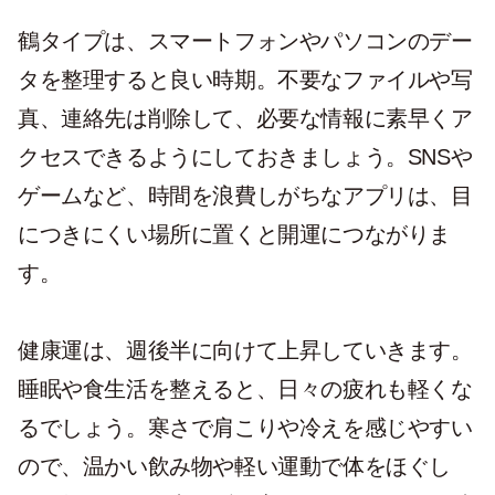
鶴タイプは、スマートフォンやパソコンのデー
タを整理すると良い時期。不要なファイルや写
真、連絡先は削除して、必要な情報に素早くア
クセスできるようにしておきましょう。SNSや
ゲームなど、時間を浪費しがちなアプリは、目
につきにくい場所に置くと開運につながりま
す。
健康運は、週後半に向けて上昇していきます。
睡眠や食生活を整えると、日々の疲れも軽くな
るでしょう。寒さで肩こりや冷えを感じやすい
ので、温かい飲み物や軽い運動で体をほぐし