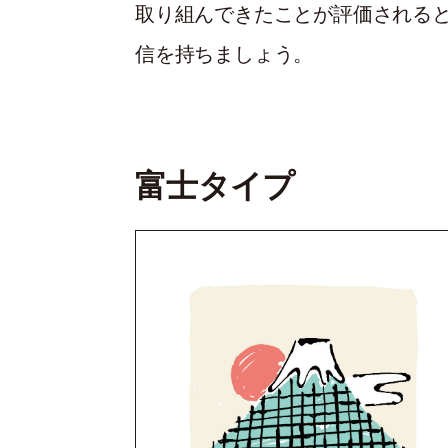
取り組んできたことが評価される
信を持ちましょう。
富士タイプ