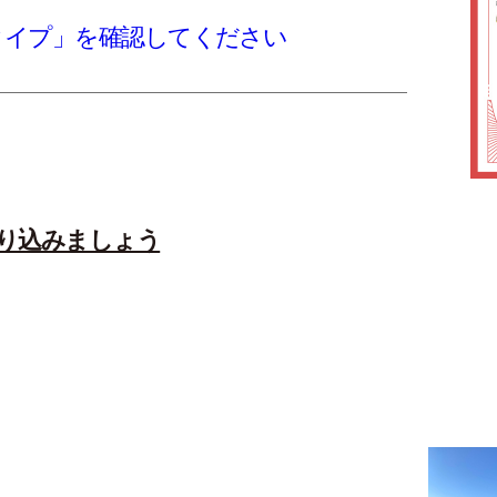
タイプ」を確認してください
り込みましょう