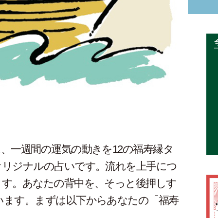
、一週間の運気の動きを12の福寿縁タ
オリジナルの占いです。流れを上手につ
ます。あなたの背中を、そっと後押しす
います。まずは以下からあなたの「福寿
。