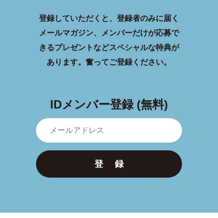
登録していただくと、登録者のみに届く
メールマガジン、メンバーだけが応募で
きるプレゼントなどスペシャルな特典が
あります。
奮ってご登録ください。
IDメンバー登録 (無料)
登 録