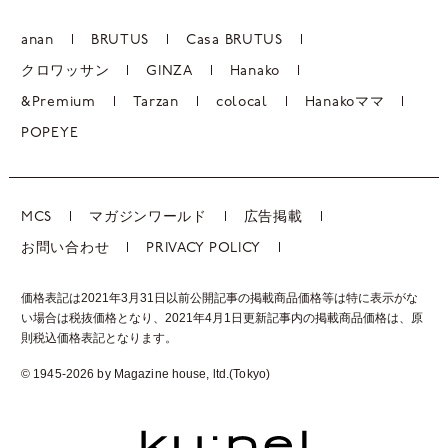
anan
BRUTUS
Casa BRUTUS
クロワッサン
GINZA
Hanako
&Premium
Tarzan
colocal
Hanakoママ
POPEYE
MCS
マガジンワールド
広告掲載
お問い合わせ
PRIVACY POLICY
価格表記は2021年3月31日以前公開記事の掲載商品価格等は特に表示がな
い場合は税抜価格となり、2021年4月1日更新記事内の掲載商品価格は、
原
則税込価格表記となります。
© 1945-2026 by Magazine house, ltd.(Tokyo)