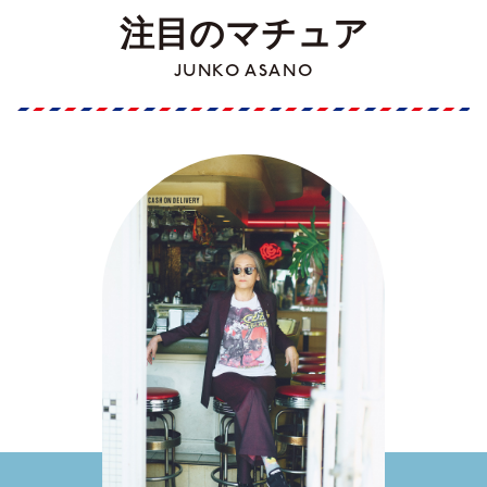
注目のマチュア
JUNKO ASANO