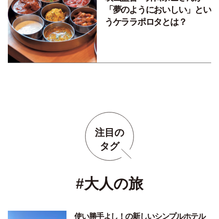
「夢のようにおいしい」とい
うケララポロタとは？
注目の
タグ
#大人の旅
使い勝手よし！の新しいシンプルホテル