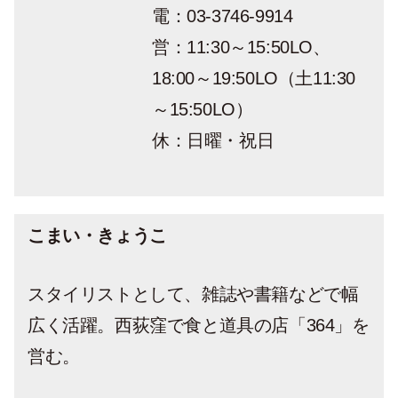
電：03-3746-9914
営：11:30～15:50LO、
18:00～19:50LO（土11:30
～15:50LO）
休：日曜・祝日
こまい・きょうこ
スタイリストとして、雑誌や書籍などで幅
広く活躍。西荻窪で食と道具の店「364」を
営む。