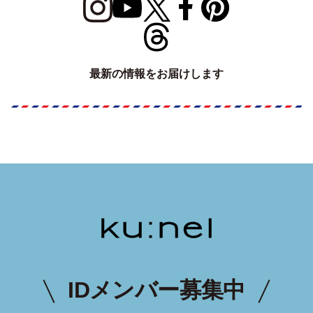
最新の情報をお届けします
IDメンバー募集中