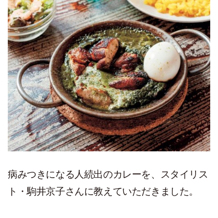
病みつきになる人続出のカレーを、スタイリス
ト・駒井京子さんに教えていただきました。