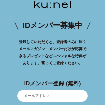
IDメンバー募集中
登録していただくと、登録者のみに届く
メールマガジン、メンバーだけが応募で
きるプレゼントなどスペシャルな特典が
あります。
奮ってご登録ください。
IDメンバー登録 (無料)