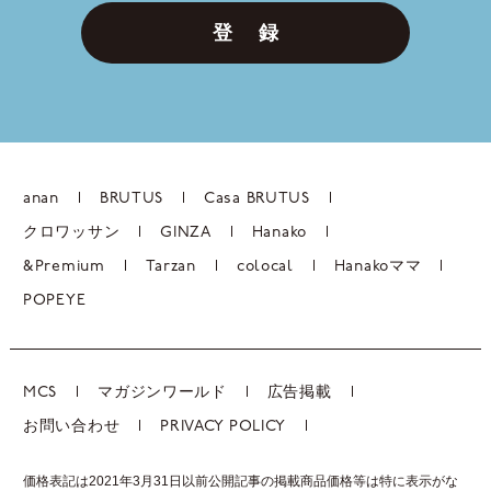
登 録
anan
BRUTUS
Casa BRUTUS
クロワッサン
GINZA
Hanako
&Premium
Tarzan
colocal
Hanakoママ
POPEYE
MCS
マガジンワールド
広告掲載
お問い合わせ
PRIVACY POLICY
価格表記は2021年3月31日以前公開記事の掲載商品価格等は特に表示がな