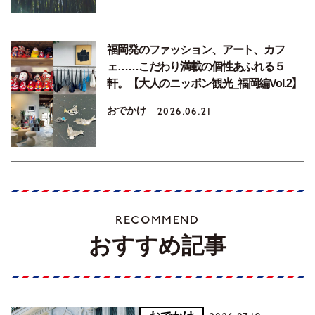
福岡発のファッション、アート、カフ
ェ……こだわり満載の個性あふれる５
軒。【大人のニッポン観光_福岡編Vol.2】
おでかけ
2026.06.21
RECOMMEND
おすすめ記事