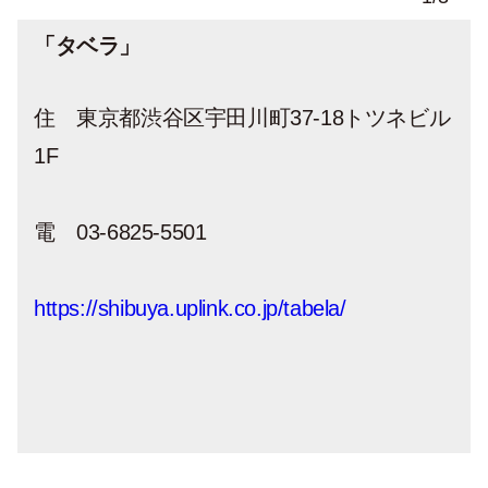
「タベラ」
住 東京都渋谷区宇田川町37-18トツネビル
1F
電
03-6825-5501
https://shibuya.uplink.co.jp/tabela/