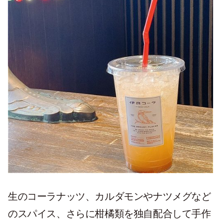
生のコーラナッツ、カルダモンやナツメグなど
のスパイス、さらに柑橘類を独自配合して手作