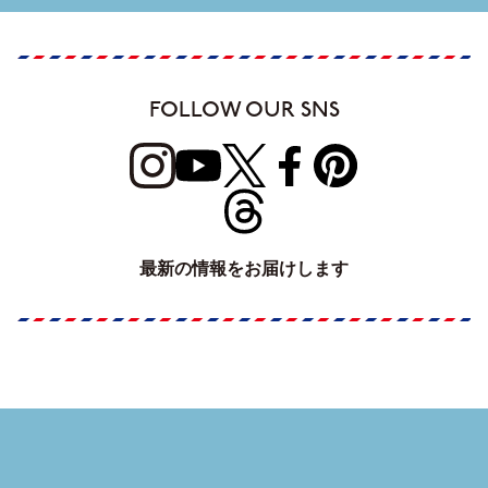
FOLLOW OUR SNS
最新の情報をお届けします