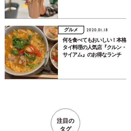
グルメ
2020.01.18
何を食べてもおいしい！本格
タイ料理の人気店『クルン・
サイアム』のお得なランチ
注目の
タグ