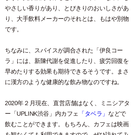
やさしい香りがあり、とびきりのおいしさがあ
り、大手飲料メーカーのそれとは、もはや別物
です。
ちなみに、スパイスが調合された「伊良コー
ラ」には、新陳代謝を促進したり、疲労回復を
早めたりする効果も期待できるそうです。まさ
に漢方のような健康的な飲み物なのですね。
2020年２月現在、直営店舗はなく、ミニシアタ
ー「UPLINK渋谷」内カフェ
「タベラ」
などで
飲むことができます。もちろん、カフェは映画
を観なくても利用できますので、ぜひ訪れてみ