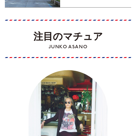
注目のマチュア
JUNKO ASANO