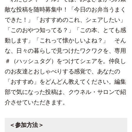
敵な投稿を随時募集中！「今日のお弁当うまく
できた！」「おすすめのこれ、シェアしたい」
「このおやつ知ってる？」「この本、とても感
動します」「これって懐かしいよね？」 そん
な、日々の暮らしで見つけたワクワクを、専用
＃（ハッシュタグ）をつけてシェアを。仲良し
のお友達とおしゃべりする感覚で、あなたの
「おすすめ」をどんどん教えてください。編集
部で気になった投稿は、クウネル・サロンで紹
介させていただきます。
＜参加方法＞