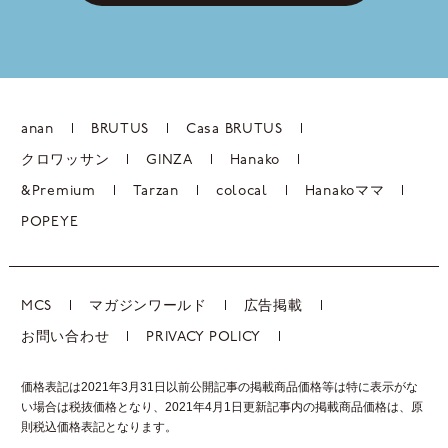
anan
BRUTUS
Casa BRUTUS
クロワッサン
GINZA
Hanako
&Premium
Tarzan
colocal
Hanakoママ
POPEYE
MCS
マガジンワールド
広告掲載
お問い合わせ
PRIVACY POLICY
価格表記は2021年3月31日以前公開記事の掲載商品価格等は特に表示がな
い場合は税抜価格となり、2021年4月1日更新記事内の掲載商品価格は、
原
則税込価格表記となります。