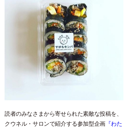
読者のみなさまから寄せられた素敵な投稿を、
クウネル・サロンで紹介する参加型企画
『わた