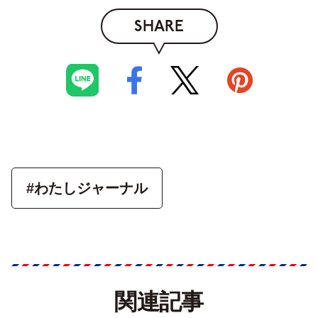
SHARE
#わたしジャーナル
関連記事