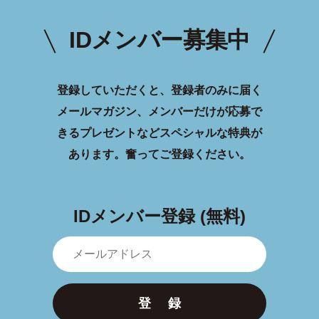
IDメンバー募集中
登録していただくと、登録者のみに届く
メールマガジン、メンバーだけが応募で
きるプレゼントなどスペシャルな特典が
あります。
奮ってご登録ください。
IDメンバー登録 (無料)
登 録