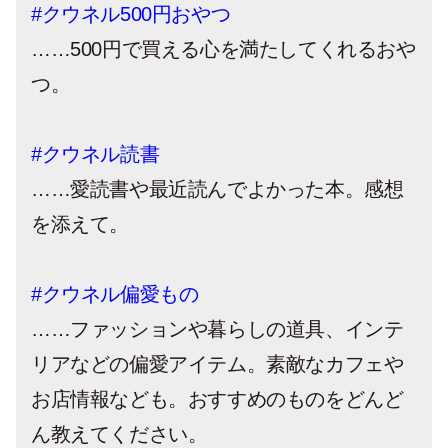
#クウネル500円おやつ
……500円で買える心を満たしてくれるおや
つ。
#クウネル読書
……愛読書や最近読んでよかった本。感想
を添えて。
#クウネル偏愛もの
……ファッションや暮らしの道具、インテ
リアなどの偏愛アイテム。素敵なカフェや
お店情報なども。おすすめのものをどんど
ん教えてください。