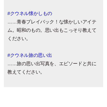
#クウネル懐かしもの
……青春プレイバック！な懐かしいアイテ
ム。昭和のもの。思い出もこっそり教えて
ください。
#クウネル旅の思い出
……旅の思い出写真を、エピソードと共に
教えてください。