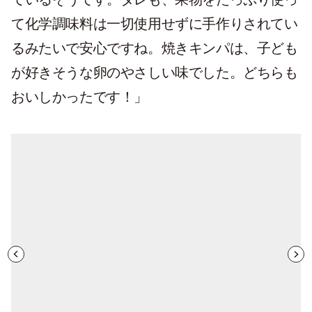
て化学調味料は一切使用せずに手作りされてい
るみたいで安心ですね。焼きキンパは、子ども
が好きそうな卵のやさしい味でした。どちらも
おいしかったです！」