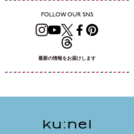
FOLLOW OUR SNS
最新の情報をお届けします