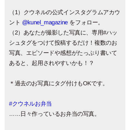
（1）クウネルの公式インスタグラムアカウ
ント
@kunel_magazine
をフォロー。
（2）あなたが撮影した写真に、専用#ハッ
シュタグをつけて投稿するだけ！複数のお
写真、エピソードや感想がたっぷり書いて
あると、起用されやすいかも！？
＊過去のお写真にタグ付けもOKです。
#クウネルお弁当
……日々作っているお弁当の写真。