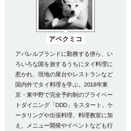
アベクミコ
アパレルブランドに勤務する傍ら、い
ろいろな国を旅するうちにタイ料理に
惹かれ、現地の屋台やレストランなど
国内外でタイ料理を学ぶ。2018年東
京・東中野で完全予約制のプライベー
トダイニング「DDD」をスタート。ケ
ータリングや出張料理、料理教室に加
え、メニュー開発やイベントなども行