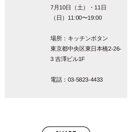
7月10日（土）・11日
（日）11:00〜19:00
場所：キッチンボタン
東京都中央区東日本橋2-26-
3 吉澤ビル1F
電話：03-5823-4433