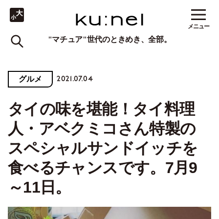
メニュー
"マチュア"世代のときめき、全部。
2021.07.04
グルメ
タイの味を堪能！タイ料理
人・アベクミコさん特製の
スペシャルサンドイッチを
食べるチャンスです。7月9
～11日。