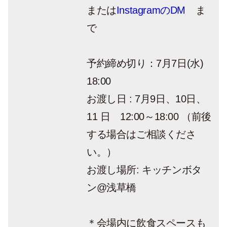
または
InstagramのDM
ま
で
予約締め切り：
7月7日(水)
18:00
お渡し日 :
7月9日、10日、
11 日 12:00～18:00 （前後
する場合はご相談くださ
い。）
お渡し場所:
キッチンボタ
ン@浅草橋
＊会場内に飲食スペースも