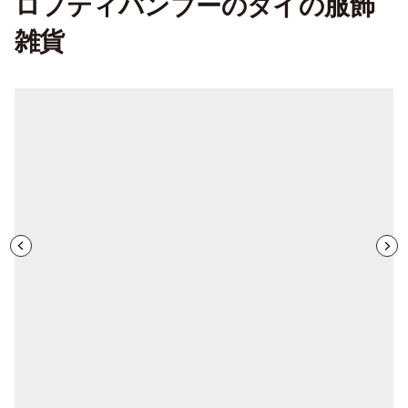
ロフティバンブーのタイの服飾
雑貨