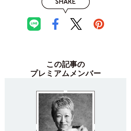
SHARE
この記事の
プレミアムメンバー