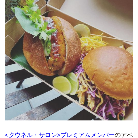
<クウネル・サロン>プレミアムメンバー
のアベ