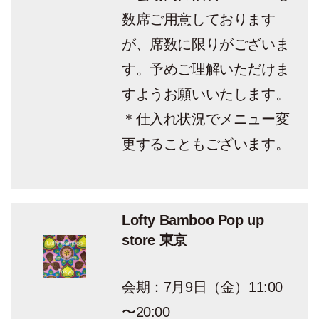
数席ご用意しております
が、席数に限りがございま
す。予めご理解いただけま
すようお願いいたします。
＊仕入れ状況でメニュー変
更することもございます。
Lofty Bamboo Pop up
store 東京
会期：7月9日（金）11:00
〜20:00