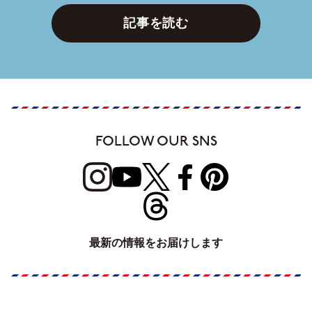
記事を読む
FOLLOW OUR SNS
最新の情報をお届けします