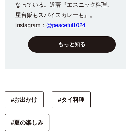
なっている。近著『エスニック料理。
屋台飯もスパイスカレーも』。
Instagram：
@peaceful1024
もっと知る
#お出かけ
#タイ料理
#夏の楽しみ