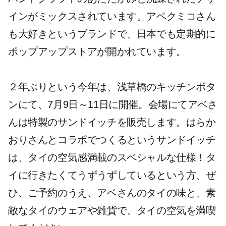
インがミックスされています。アベクミコさん
も大好きというブランドで、日本でも定期的に
ポップアップストアが開かれています。
２年ぶりという今年は、浅草橋のキッチンボタ
ンにて、7月9日～11日に開催。会場にてアベさ
んは特製のサンドイッチを販売します。はらか
おりさんとコラボでつくるというサンドイッチ
は、タイの空気感満載のスペシャルな仕様！タ
イに行きたくてうずうずしているという方、ぜ
ひ、ご予約のうえ、アベさんのタイの味と、素
敵なタイのウェアや雑貨で、タイの空気を満喫