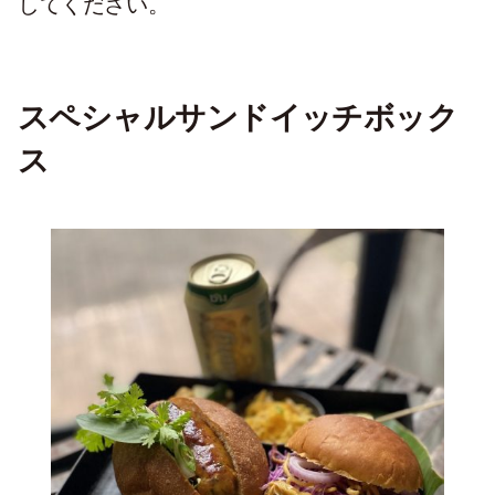
してください。
スペシャルサンドイッチボック
ス