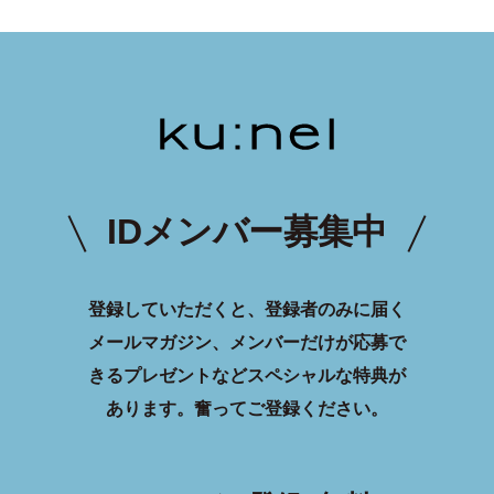
IDメンバー募集中
登録していただくと、登録者のみに届く
メールマガジン、メンバーだけが応募で
きるプレゼントなどスペシャルな特典が
あります。
奮ってご登録ください。