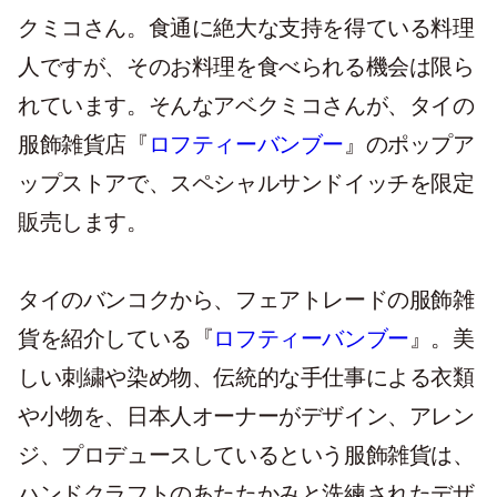
クミコさん。食通に絶大な支持を得ている料理
人ですが、そのお料理を食べられる機会は限ら
れています。そんなアベクミコさんが、タイの
服飾雑貨店『
ロフティーバンブー
』のポップア
ップストアで、スペシャルサンドイッチを限定
販売します。
タイのバンコクから、フェアトレードの服飾雑
貨を紹介している『
ロフティーバンブー
』。美
しい刺繍や染め物、伝統的な手仕事による衣類
や小物を、日本人オーナーがデザイン、アレン
ジ、プロデュースしているという服飾雑貨は、
ハンドクラフトのあたたかみと洗練されたデザ