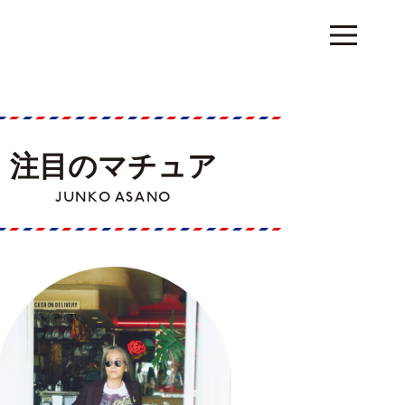
注目のマチュア
JUNKO ASANO