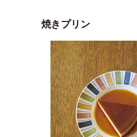
焼きプリン