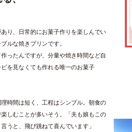
があり、日常的にお菓子作りを楽しんでい
ンプルな焼きプリンです。
て作ったんですが、分量や焼き時間など自
シピを見なくても作れる唯一のお菓子
調理時間は短く、工程はシンプル。朝食の
で楽しむことが多いそう。「夫も娘もこの
と言うと、飛び跳ねて喜んでいます」