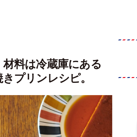
｜材料は冷蔵庫にある
焼きプリンレシピ。