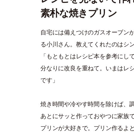
素朴な焼きプリン
自宅には備えつけのガスオーブン
る小川さん。教えてくれたのはシ
「もともとはレシピ本を参考にし
分なりに改良を重ねて。いまはレ
です」
焼き時間や冷やす時間を除けば、
あとにサッと作っておやつに家族
プリンが大好きで。プリン作るよ