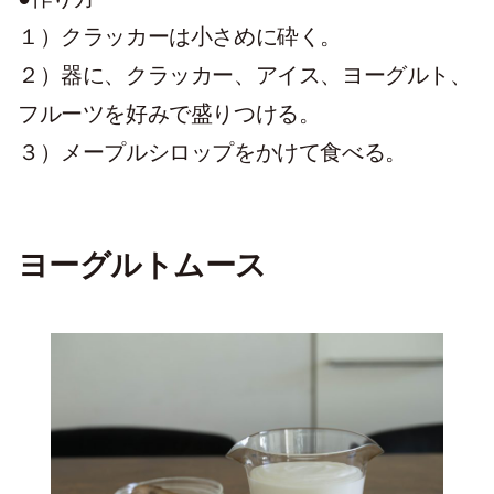
１）クラッカーは小さめに砕く。
２）器に、クラッカー、アイス、ヨーグルト、
フルーツを好みで盛りつける。
３）メープルシロップをかけて食べる。
ヨーグルトムース