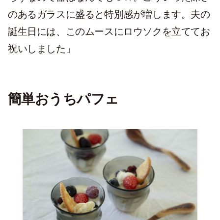
のあるガラスに盛ると特別感が増します。夫の
誕生日には、このムースにロウソクを立ててお
祝いしました」
簡単おうちパフェ