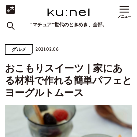
メニュー
"マチュア"世代のときめき、全部。
2021.02.06
グルメ
おこもりスイーツ｜家にあ
る材料で作れる簡単パフェと
ヨーグルトムース