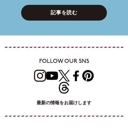
記事を読む
FOLLOW OUR SNS
最新の情報をお届けします