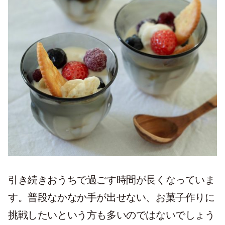
引き続きおうちで過ごす時間が長くなっていま
す。普段なかなか手が出せない、お菓子作りに
挑戦したいという方も多いのではないでしょう