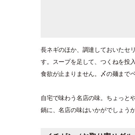
長ネギのほか、調達しておいたセ
す。スープを足して、つくねを投
食欲が止まりません。〆の麺まで
自宅で味わう名店の味。ちょっと
鍋に、名店の味はいかがでしょう