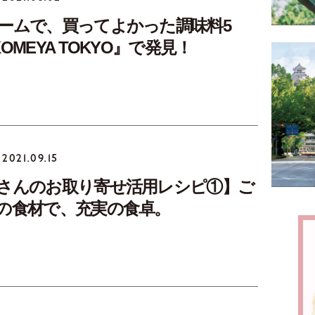
ームで、買ってよかった調味料5
OMEYA TOKYO』で発見！
2021.09.15
さんのお取り寄せ活用レシピ①】ご
の食材で、充実の食卓。