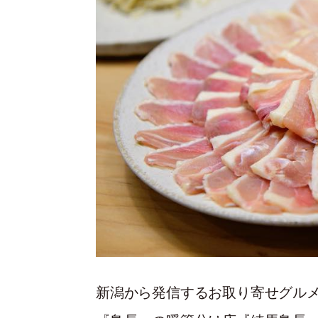
新潟から発信するお取り寄せグル