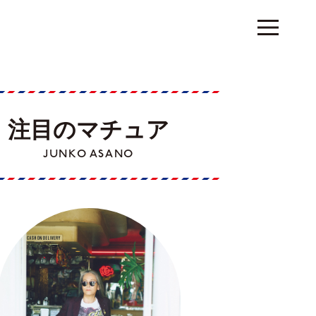
注目のマチュア
JUNKO ASANO