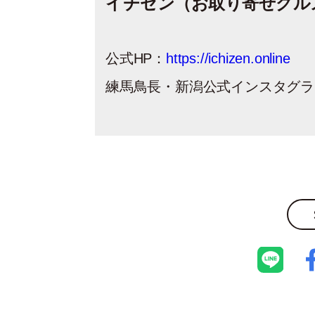
イチゼン（お取り寄せグル
公式HP：
https://ichizen.online
練馬鳥長・新潟公式インスタグラ