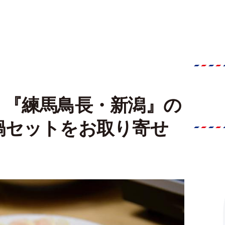
。『練馬鳥長・新潟』の
鍋セットをお取り寄せ