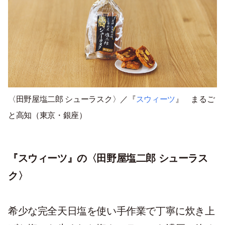
〈田野屋塩二郎 シューラスク〉／『
スウィーツ
』
まるご
と高知
（東京・銀座）
『スウィーツ』の〈田野屋塩二郎 シューラス
ク〉
希少な完全天日塩を使い手作業で丁寧に炊き上