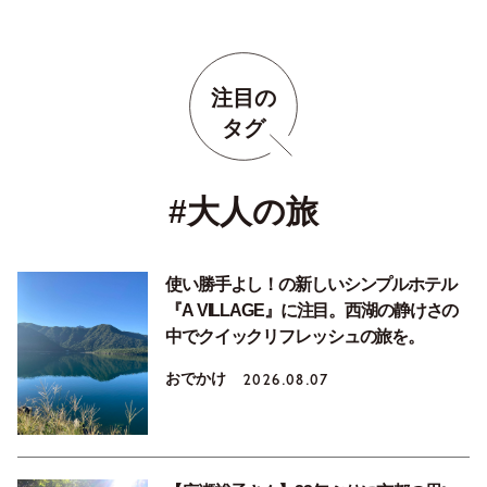
注目の
タグ
#大人の旅
使い勝手よし！の新しいシンプルホテル
『A VILLAGE』に注目。西湖の静けさの
中でクイックリフレッシュの旅を。
おでかけ
2026.08.07