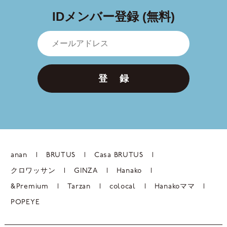
IDメンバー登録 (無料)
登 録
anan
BRUTUS
Casa BRUTUS
クロワッサン
GINZA
Hanako
&Premium
Tarzan
colocal
Hanakoママ
POPEYE