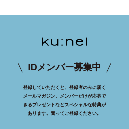
IDメンバー募集中
登録していただくと、登録者のみに届く
メールマガジン、メンバーだけが応募で
きるプレゼントなどスペシャルな特典が
あります。
奮ってご登録ください。