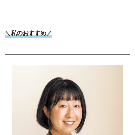
＼私のおすすめ／