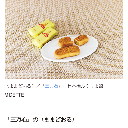
〈ままどおる〉／『
三万石
』 日本橋ふくしま館
MIDETTE
『三万石』の〈ままどおる〉