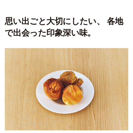
思い出ごと大切にしたい、 各地
で出会った印象深い味。