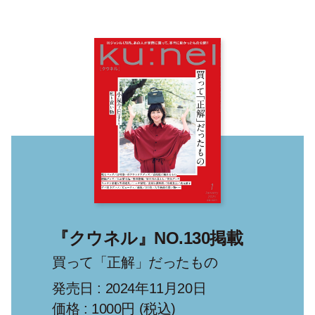
『クウネル』NO.130掲載
買って「正解」だったもの
発売日 : 2024年11月20日
価格 : 1000円 (税込)