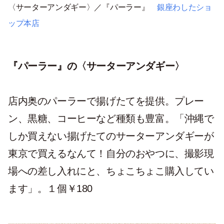
〈サーターアンダギー〉／『パーラー』
銀座わしたショ
ップ本店
『パーラー』の〈サーターアンダギー〉
店内奥のパーラーで揚げたてを提供。プレー
ン、黒糖、コーヒーなど種類も豊富。「沖縄で
しか買えない揚げたてのサーターアンダギーが
東京で買えるなんて！自分のおやつに、撮影現
場への差し入れにと、ちょこちょこ購入してい
ます」。１個￥180