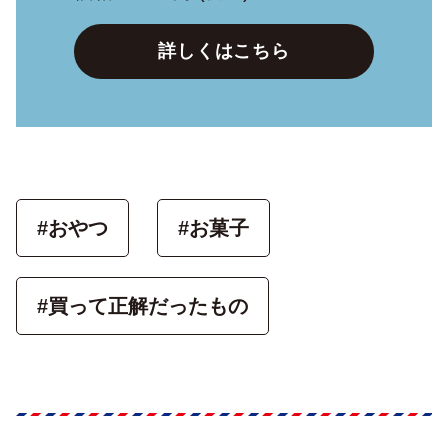
詳しくはこちら
#おやつ
#お菓子
#買って正解だったもの