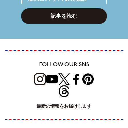
記事を読む
FOLLOW OUR SNS
最新の情報をお届けします