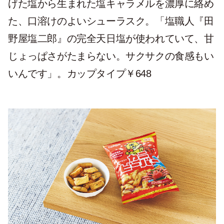
げた塩から生まれた塩キャラメルを濃厚に絡め
た、口溶けのよいシューラスク。「塩職人『田
野屋塩二郎』の完全天日塩が使われていて、甘
じょっぱさがたまらない。サクサクの食感もい
いんです」。カップタイプ￥648