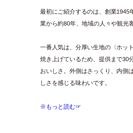
最初にご紹介するのは、創業1945
業から約80年、地域の人々や観光
一番人気は、分厚い生地の〈ホッ
焼き上げているため、提供まで30
おいしさ。外側はさっくり、内側
しさを感じる味わいです。
※もっと読む☞