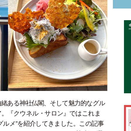
由緒ある神社仏閣、そして魅力的なグル
ア。『クウネル・サロン』ではこれま
グルメ”を紹介してきました。この記事