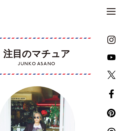
注目のマチュア
JUNKO ASANO