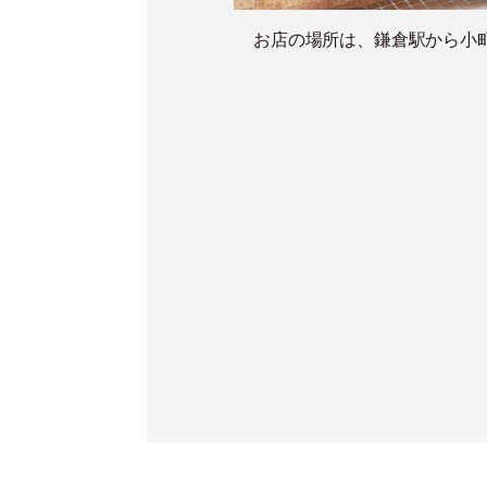
お店の場所は、鎌倉駅から小