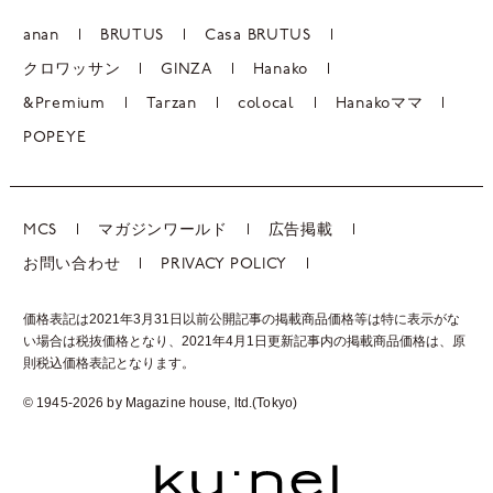
anan
BRUTUS
Casa BRUTUS
クロワッサン
GINZA
Hanako
&Premium
Tarzan
colocal
Hanakoママ
POPEYE
MCS
マガジンワールド
広告掲載
お問い合わせ
PRIVACY POLICY
価格表記は2021年3月31日以前公開記事の掲載商品価格等は特に表示がな
い場合は税抜価格となり、2021年4月1日更新記事内の掲載商品価格は、
原
則税込価格表記となります。
© 1945-2026 by Magazine house, ltd.(Tokyo)