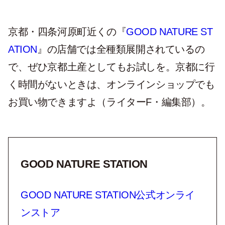
京都・四条河原町近くの『
GOOD NATURE ST
ATION
』の店舗では全種類展開されているの
で、ぜひ京都土産としてもお試しを。京都に行
く時間がないときは、オンラインショップでも
お買い物できますよ（ライターF・編集部）。
GOOD NATURE STATION
GOOD NATURE STATION公式オンライ
ンストア