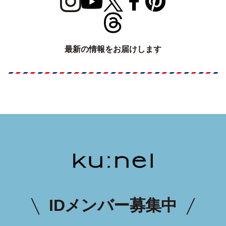
最新の情報をお届けします
IDメンバー募集中