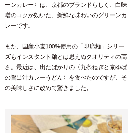
ーンカレー〉は、京都のブランドらしく、白味
噌のコクが効いた、新鮮な味わいのグリーンカ
レーです。
また、国産小麦100%使用の「即席麺」シリー
ズもインスタント麺とは思えぬクオリティの高
さ。最近は、出たばかりの〈九条ねぎと京ゆば
の旨出汁カレーうどん〉を食べたのですが、そ
の美味しさに改めて驚きました。