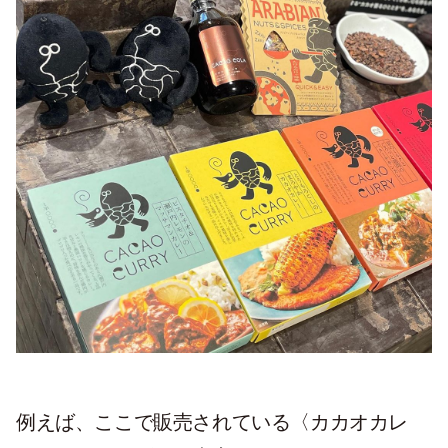
例えば、ここで販売されている〈カカオカレ