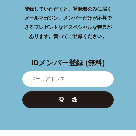
登録していただくと、登録者のみに届く
メールマガジン、メンバーだけが応募で
きるプレゼントなどスペシャルな特典が
あります。
奮ってご登録ください。
IDメンバー登録 (無料)
登 録