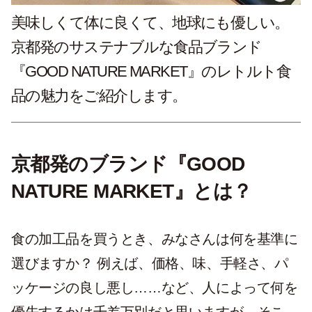
美味しくて体に良くて、地球にも優しい。
京都発のサステナブルな食品ブランド
『GOOD NATURE MARKET』のレトルト食
品の魅力をご紹介します。
京都発のブランド『GOOD
NATURE MARKET』とは？
食の加工品を買うとき、みなさんは何を基準に
選びますか？ 例えば、価格、味、手軽さ、パ
ッケージの良し悪し……など、人によって何を