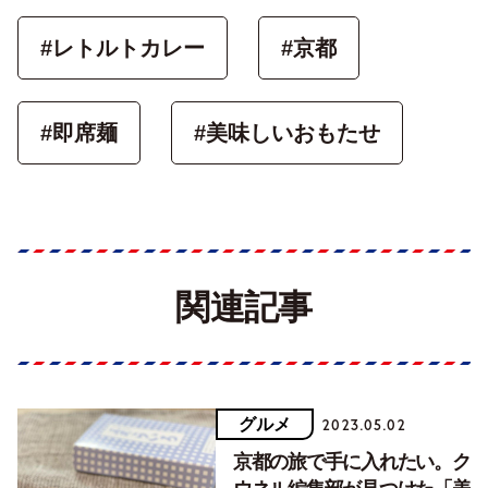
#レトルトカレー
#京都
#即席麺
#美味しいおもたせ
関連記事
グルメ
2023.05.02
京都の旅で手に入れたい。ク