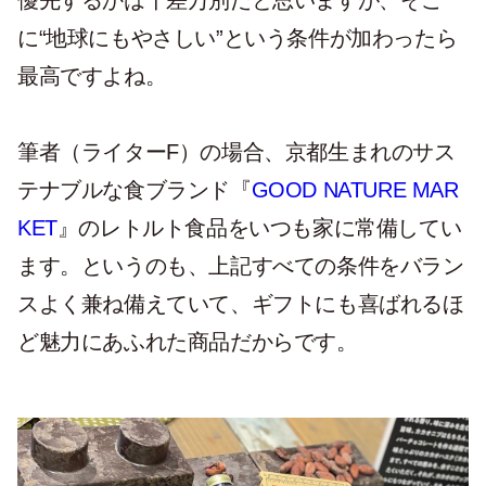
優先するかは千差万別だと思いますが、そこ
に“地球にもやさしい”という条件が加わったら
最高ですよね。
筆者（ライターF）の場合、京都生まれのサス
テナブルな食ブランド『
GOOD NATURE MAR
KET
』のレトルト食品をいつも家に常備してい
ます。というのも、上記すべての条件をバラン
スよく兼ね備えていて、ギフトにも喜ばれるほ
ど魅力にあふれた商品だからです。