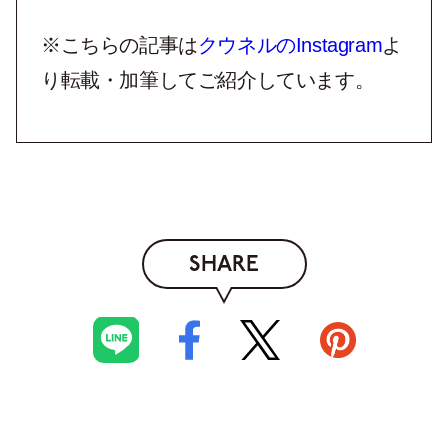
※こちらの記事は
クウネルのInstagram
よ
り転載・加筆してご紹介しています。
SHARE