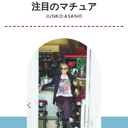
注目のマチュア
JUNKO ASANO