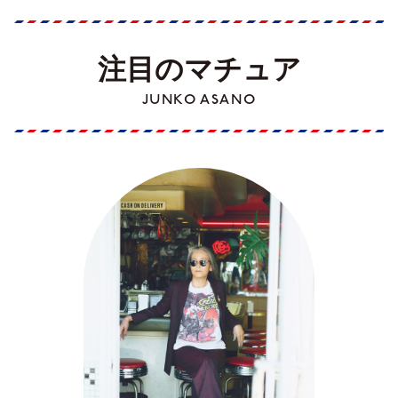
注目のマチュア
JUNKO ASANO