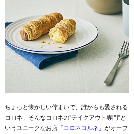
ちょっと懐かしい佇まいで、誰からも愛される
コロネ。そんなコロネの‟テイクアウト専門”と
いうユニークなお店
『コロネコルネ』
がオープ