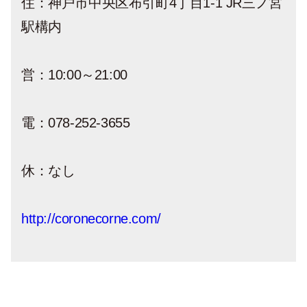
住：神戸市中央区布引町4丁目1-1 JR三ノ宮
駅構内
営：10:00～21:00
電：078-252-3655
休：なし
http://coronecorne.com/