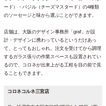
ード）・バジル（チーズマスタード）の4種類
のソーセージと味から選ぶことができます。
店舗は、大阪のデザイン事務所「graf」が設
計・デザインに携わっているというだけあっ
て、とってもおしゃれ。注文を受けてから調理
するガラス張りの作業スペースも設置されてい
るので、コロネが出来上がる工程を目の前で見
ることもできます。
コロネコルネ三宮店