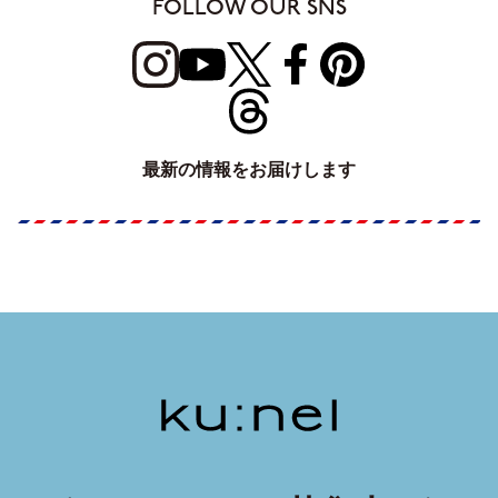
FOLLOW OUR SNS
最新の情報をお届けします