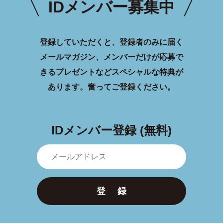
IDメンバー募集中
登録していただくと、登録者のみに届く
メールマガジン、メンバーだけが応募で
きるプレゼントなどスペシャルな特典が
あります。
奮ってご登録ください。
IDメンバー登録 (無料)
登 録