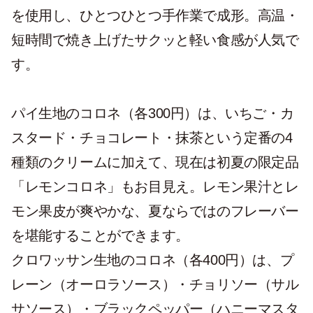
を使用し、ひとつひとつ手作業で成形。高温・
短時間で焼き上げたサクッと軽い食感が人気で
す。
パイ生地のコロネ（各300円）は、いちご・カ
スタード・チョコレート・抹茶という定番の4
種類のクリームに加えて、現在は初夏の限定品
「レモンコロネ」もお目見え。レモン果汁とレ
モン果皮が爽やかな、夏ならではのフレーバー
を堪能することができます。
クロワッサン生地のコロネ（各400円）は、プ
レーン（オーロラソース）・チョリソー（サル
サソース）・ブラックペッパー（ハニーマスタ