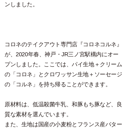
ンしました。
コロネのテイクアウト専門店『コロネコルネ』
が、2020年春、神戸・JR三ノ宮駅構内にオー
プンしました。ここでは、パイ生地＋クリーム
の「コロネ」とクロワッサン生地＋ソーセージ
の「コルネ」を持ち帰ることができます。
原材料は、低温殺菌牛乳、和豚もち豚など、良
質な素材を選んでいます。
また、生地は国産の小麦粉とフランス産バター