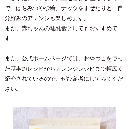
で、はちみつや砂糖、ナッツをまぜたりと、自
分好みのアレンジも楽しめます。
また、赤ちゃんの離乳食としてもおすすめで
す。
また、公式ホームページでは、おやつこを使っ
た基本のレシピからアレンジレシピまで幅広く
紹介されているので、ぜひ参考にしてみてくだ
さい。