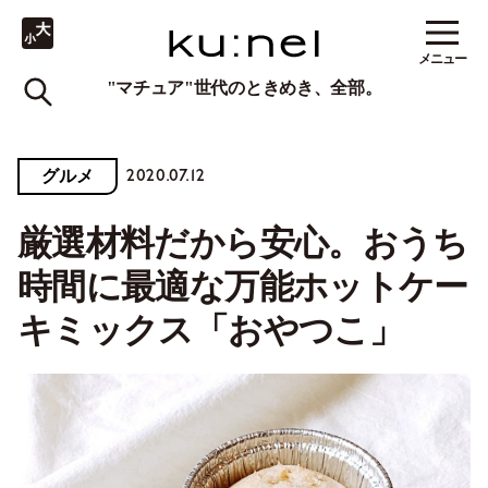
メニュー
"マチュア"世代のときめき、全部。
2020.07.12
グルメ
厳選材料だから安心。おうち
時間に最適な万能ホットケー
キミックス「おやつこ」