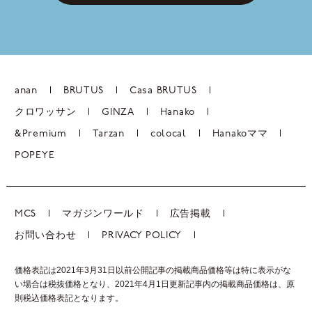
anan
BRUTUS
Casa BRUTUS
クロワッサン
GINZA
Hanako
&Premium
Tarzan
colocal
Hanakoママ
POPEYE
MCS
マガジンワールド
広告掲載
お問い合わせ
PRIVACY POLICY
価格表記は2021年3月31日以前公開記事の掲載商品価格等は特に表示がな
い場合は税抜価格となり、2021年4月1日更新記事内の掲載商品価格は、
原
則税込価格表記となります。