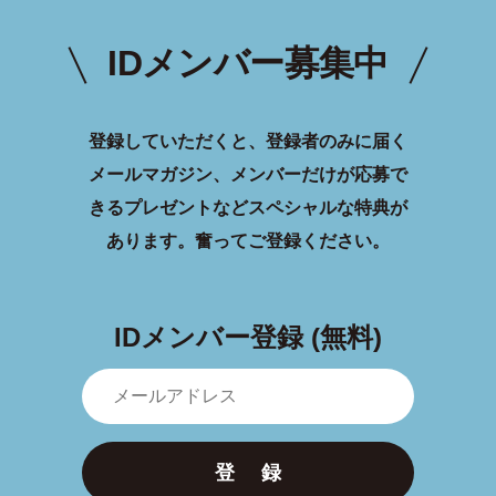
IDメンバー募集中
登録していただくと、登録者のみに届く
メールマガジン、メンバーだけが応募で
きるプレゼントなどスペシャルな特典が
あります。
奮ってご登録ください。
IDメンバー登録 (無料)
登 録