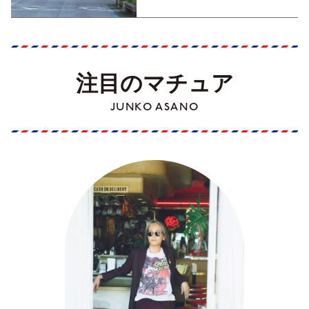
注目のマチュア
JUNKO ASANO