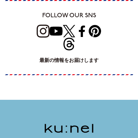
FOLLOW OUR SNS
最新の情報をお届けします