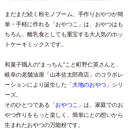
まだまだ続く粉モノブーム。手作りおやつが簡
単・手軽に作れる「おやつこ」は、おやつはも
ちろん、離乳食としても重宝する大人気のホッ
トケーキミックスです。
和菓子職人の‟まっちん”こと町野仁英さんと、
岐阜の老舗油屋「山本佐太郎商店」のコラボレ
ーションにより誕生した
「大地のおやつ」
シリ
ーズ。
そのひとつである
「おやつこ」
は、家庭でのお
やつ作りをもっと楽しく、簡単にとの想いから
生まれたおやつの万能粉です。