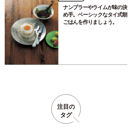
ナンプラーやライムが味の決
め手。ベーシックなタイ式朝
ごはんを作りましょう。
注目の
タグ