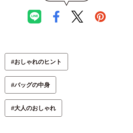
#おしゃれのヒント
#バッグの中身
#大人のおしゃれ