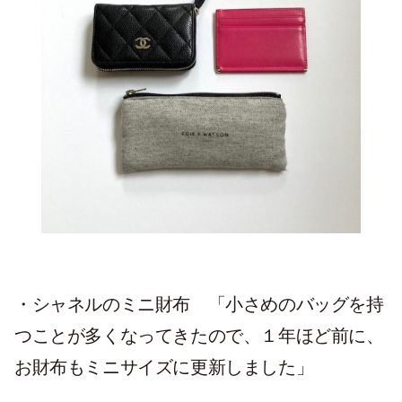
・シャネルのミニ財布
「小さめのバッグを持
つことが多くなってきたので、１年ほど前に、
お財布もミニサイズに更新しました」