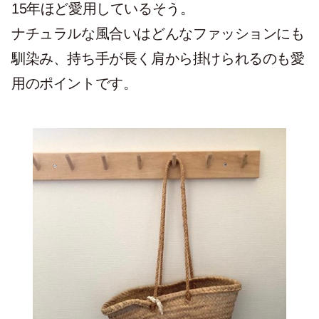
15年ほど愛用しているそう。
ナチュラルな風合いはどんなファッションにも
馴染み、持ち手が長く肩から掛けられるのも愛
用のポイントです。