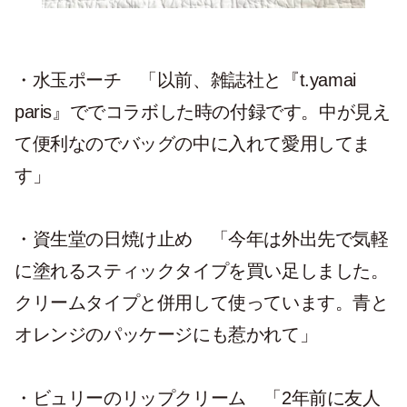
・水玉ポーチ
「以前、雑誌社と『t.yamai
paris』ででコラボした時の付録です。中が見え
て便利なのでバッグの中に入れて愛用してま
す」
・資生堂の日焼け止め
「今年は外出先で気軽
に塗れるスティックタイプを買い足しました。
クリームタイプと併用して使っています。青と
オレンジのパッケージにも惹かれて」
・ビュリーのリップクリーム
「2年前に友人