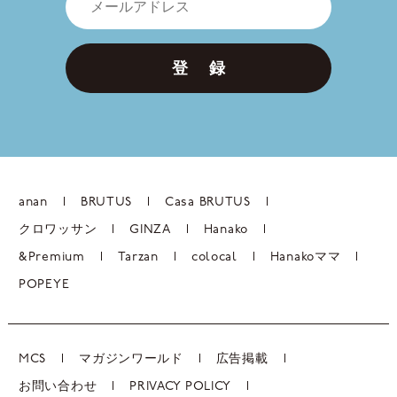
登 録
anan
BRUTUS
Casa BRUTUS
クロワッサン
GINZA
Hanako
&Premium
Tarzan
colocal
Hanakoママ
POPEYE
MCS
マガジンワールド
広告掲載
お問い合わせ
PRIVACY POLICY