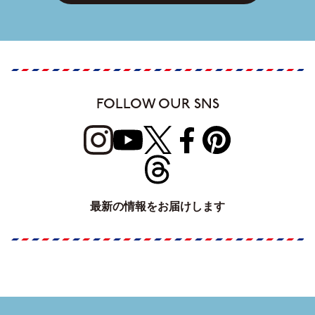
FOLLOW OUR SNS
最新の情報をお届けします