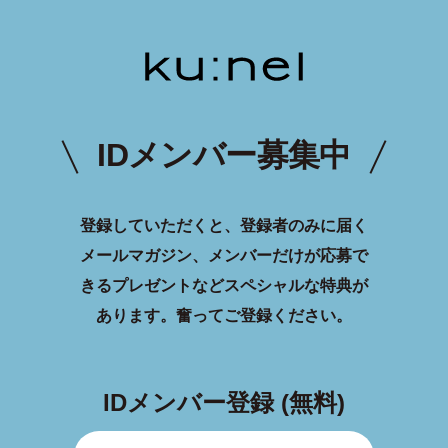
IDメンバー募集中
登録していただくと、登録者のみに届く
メールマガジン、メンバーだけが応募で
きるプレゼントなどスペシャルな特典が
あります。
奮ってご登録ください。
IDメンバー登録 (無料)