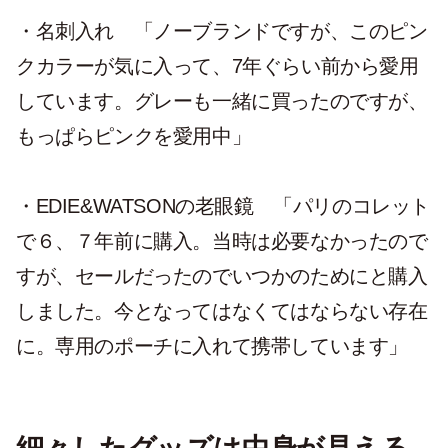
・名刺入れ
「ノーブランドですが、このピン
クカラーが気に入って、7年ぐらい前から愛用
しています。グレーも一緒に買ったのですが、
もっぱらピンクを愛用中」
・
EDIE&WATSONの老眼鏡
「パリのコレット
で６、７年前に購入。当時は必要なかったので
すが、セールだったのでいつかのためにと購入
しました。今となってはなくてはならない存在
に。専用のポーチに入れて携帯しています」