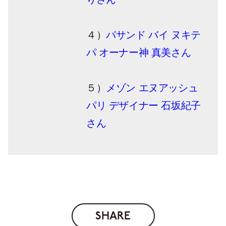
４）
パサンド バイ ヌキテ
パ オーナー神 真美さん
５）
メゾン エヌアッシュ
パリ デザイナー 石坂紀子
さん
SHARE