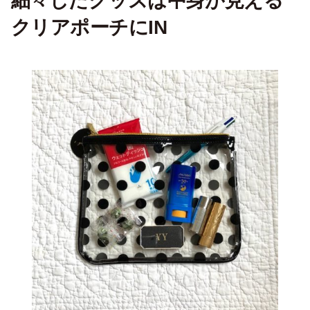
細々したグッズは中身が見える
クリアポーチにIN