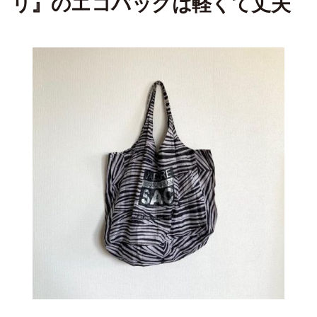
リ』のエコバッグは軽くて丈夫