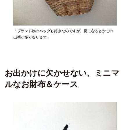
「ブランド物のバッグも好きなのですが、夏になるとかごの
出番が多くなります」
お出かけに欠かせない、ミニマ
ルなお財布＆ケース