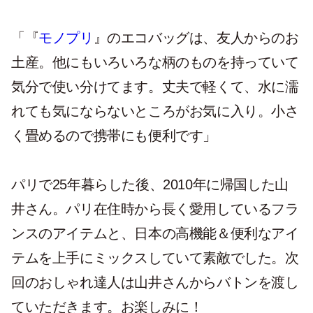
「『
モノプリ
』のエコバッグは、友人からのお
土産。他にもいろいろな柄のものを持っていて
気分で使い分けてます。丈夫で軽くて、水に濡
れても気にならないところがお気に入り。小さ
く畳めるので携帯にも便利です」
パリで25年暮らした後、2010年に帰国した山
井さん。パリ在住時から長く愛用しているフラ
ンスのアイテムと、日本の高機能＆便利なアイ
テムを上手にミックスしていて素敵でした。次
回のおしゃれ達人は山井さんからバトンを渡し
ていただきます。お楽しみに！