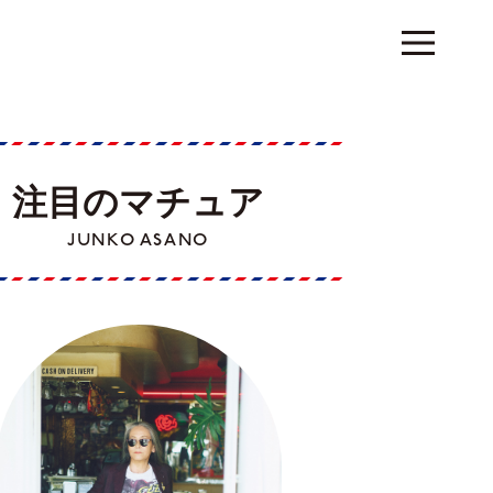
注目のマチュア
JUNKO ASANO