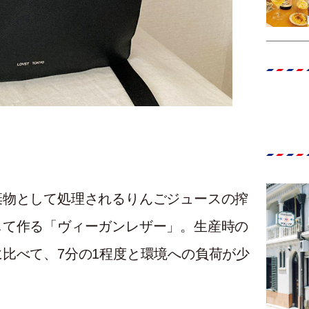
棄物として処理されるりんごジュースの搾
して作る「ヴィーガンレザー」。生産時の
比べて、7分の1程度と環境への負荷が少