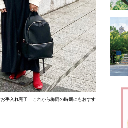
でお手入れ完了！これから梅雨の時期にもおすす