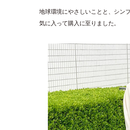
地球環境にやさしいことと、シン
気に入って購入に至りました。