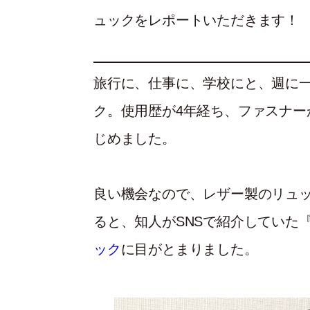
ュックをレポートいただきます！
旅行に、仕事に、学校にと、週に
ク。使用歴が4年経ち、ファスナー
じめました。
良い機会なので、レザー製のリュ
ると、知人がSNSで紹介していた『L
ック
に目がとまりました。