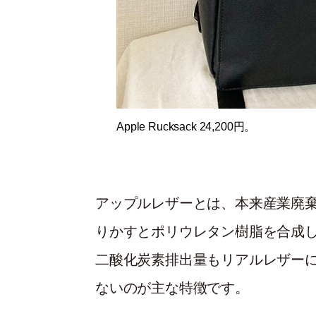
Apple Rucksack 24,200円。
アップルレザーとは、本来産業廃
りかすとポリウレタン樹脂を合成
二酸化炭素排出量もリアルレザーに
ないのが主な特徴です。