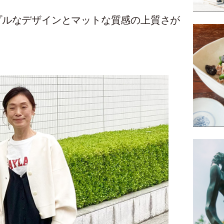
プルなデザインとマットな質感の上質さが