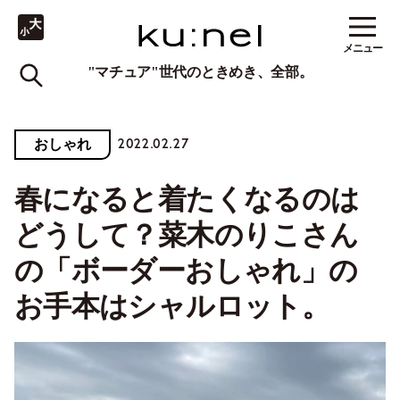
メニュー
"マチュア"世代のときめき、全部。
2022.02.27
おしゃれ
春になると着たくなるのは
どうして？菜木のりこさん
の「ボーダーおしゃれ」の
お手本はシャルロット。