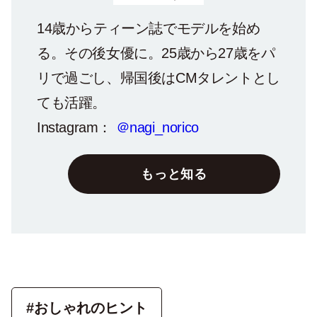
14歳からティーン誌でモデルを始め
る。その後女優に。25歳から27歳をパ
リで過ごし、帰国後はCMタレントとし
ても活躍。
Instagram：
＠nagi_norico
もっと知る
#おしゃれのヒント