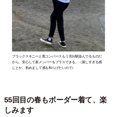
ブラックスキニーと黒コンバースもう充分馴染んでるものだ
から、安心して新メンバーをプラスできる。（新しすぎる感
じとか、初めまして感を和らげたいので）
55回目の春もボーダー着て、楽
しみます