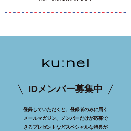
IDメンバー募集中
登録していただくと、登録者のみに届く
メールマガジン、メンバーだけが応募で
きるプレゼントなどスペシャルな特典が