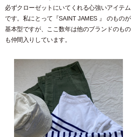
必ずクローゼットにいてくれる心強いアイテム
です。私にとって『SAINT JAMES 』 のものが
基本型ですが、ここ数年は他のブランドのもの
も仲間入りしています。