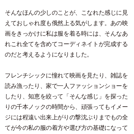
そんなほんの少しのことが、こなれた感じに見
えておしゃれ度も俄然上る気がします。あの映
画をきっかけに私は服を着る時には、そんなあ
れこれ全てを含めてコーディネイトが完成する
のだと考えるようになりました。
フレンチシックに憧れて映画を見たり、雑誌を
読み漁ったり、家で一人ファッションショーを
したり、知恵を絞って「そんな感じ」を探った
りの千本ノックの時間から、頑張ってもイメー
ジには程遠い出来上がりの撃沈ぶりまでもの全
てが今の私の服の着方や選び方の基礎になって