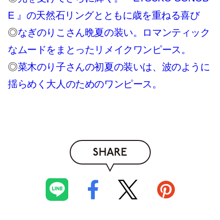
E 』の天然石リングとともに歳を重ねる喜び
◎
なぎのりこさん晩夏の装い。ロマンティック
なムードをまとったリメイクワンピース。
◎
菜木のり子さんの初夏の装いは、波のように
揺らめく大人のためのワンピース。
SHARE