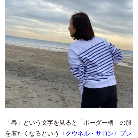
「春」という文字を見ると「ボーダー柄」の服
を着たくなるという
〈クウネル・サロン〉プレ