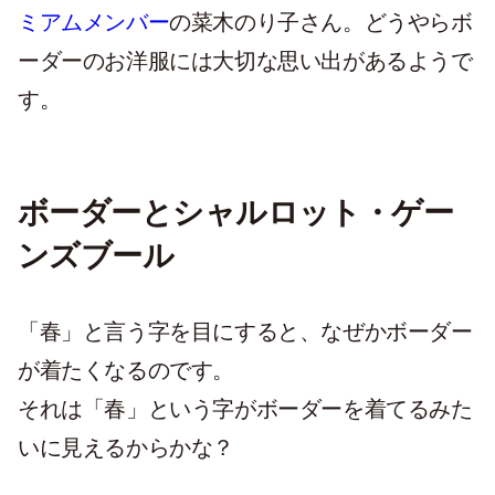
ミアムメンバー
の菜木のり子さん。どうやらボ
ーダーのお洋服には大切な思い出があるようで
す。
ボーダーとシャルロット・ゲー
ンズブール
「春」と言う字を目にすると、なぜかボーダー
が着たくなるのです。
それは「春」という字がボーダーを着てるみた
いに見えるからかな？