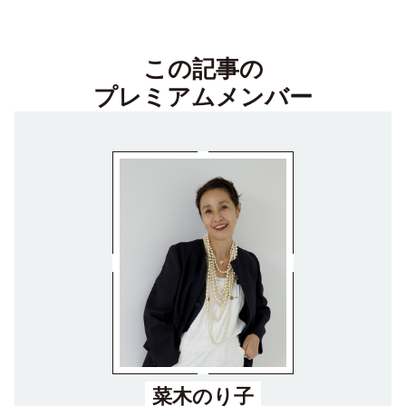
この記事の
プレミアムメンバー
菜木のり子