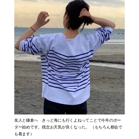
友人と鎌倉へ きっと海にも行くよねってことで今年のボー
ダー始めです。残念お天気が良くなった。 （もちろん都会で
も着ます）