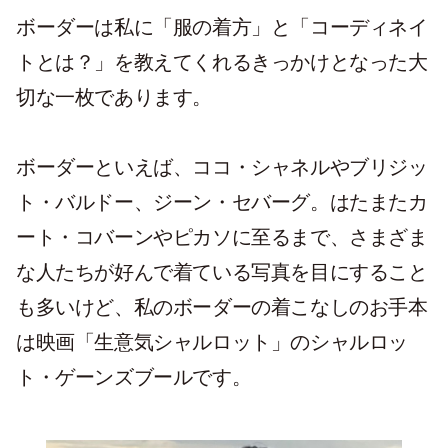
ボーダーは私に「服の着方」と「コーディネイ
トとは？」を教えてくれるきっかけとなった大
切な一枚であります。
ボーダーといえば、ココ・シャネルやブリジッ
ト・バルドー、ジーン・セバーグ。はたまたカ
ート・コバーンやピカソに至るまで、さまざま
な人たちが好んで着ている写真を目にすること
も多いけど、私のボーダーの着こなしのお手本
は映画「生意気シャルロット」のシャルロッ
ト・ゲーンズブールです。