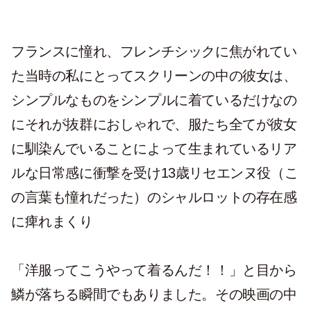
フランスに憧れ、フレンチシックに焦がれてい
た当時の私にとってスクリーンの中の彼女は、
シンプルなものをシンプルに着ているだけなの
にそれが抜群におしゃれで、服たち全てが彼女
に馴染んでいることによって生まれているリア
ルな日常感に衝撃を受け13歳リセエンヌ役（こ
の言葉も憧れだった）のシャルロットの存在感
に痺れまくり
「洋服ってこうやって着るんだ！！」と目から
鱗が落ちる瞬間でもありました。その映画の中