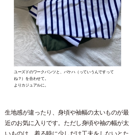
ユーズドのワークパンツと、バケハ（っていうんですって
ね？）を合わせて。
よりカジュアルに。
生地感が違ったり、身頃や袖幅の太いものが最
近のお気に入りです。ただし身頃や袖の幅が太
いものは、着る時に少しだけ工夫をしないとた