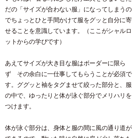
だの「サイズが合わない服」になってしまうの
でちょっとひと手間かけて服をグッと自分に寄
せることを意識しています。（ここがシャルロ
ットからの学びです）
あえてサイズが大き目な服はボーダーに限ら
ず その余白に一仕事してもらうことが必須で
す。ググッと袖をタグませて絞った部分と、服
の中で、ゆったりと体が泳ぐ部分でメリハリを
つけます。
体が泳ぐ部分は、身体と服の間に風の通り道が