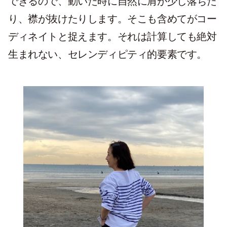
できるので、動いた時に自然に肩が少し落ちた
り、襟が抜けたりします。そこも含めてがコー
ディネイトと捉えます。それは計算しても絶対
生まれない、セレンディピティ的要素です。