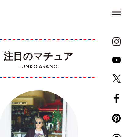
注目のマチュア
JUNKO ASANO