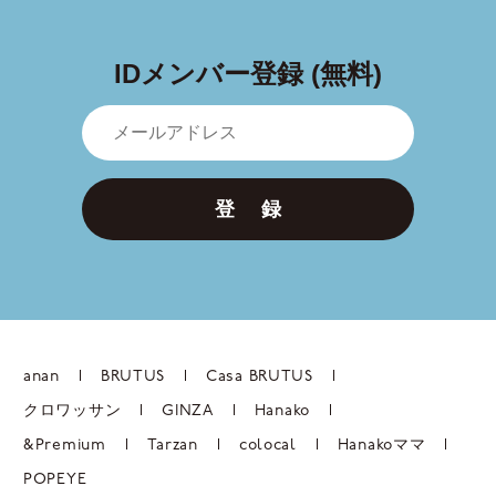
IDメンバー登録 (無料)
登 録
anan
BRUTUS
Casa BRUTUS
クロワッサン
GINZA
Hanako
&Premium
Tarzan
colocal
Hanakoママ
POPEYE