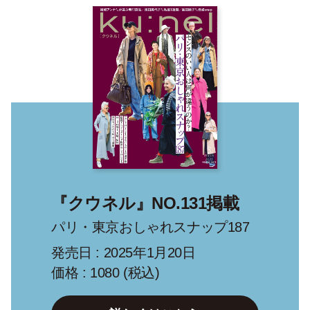
『クウネル』NO.131掲載
パリ・東京おしゃれスナップ187
発売日 : 2025年1月20日
価格 : 1080 (税込)