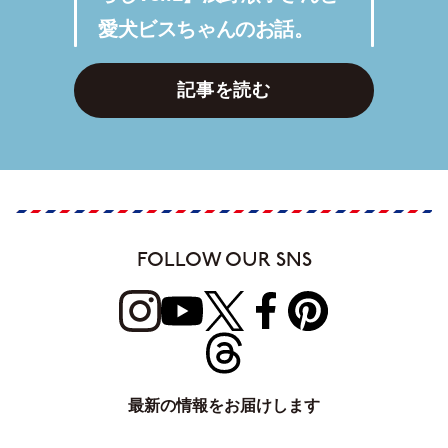
愛犬ビスちゃんのお話。
記事を読む
FOLLOW OUR SNS
最新の情報をお届けします