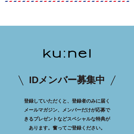
IDメンバー募集中
登録していただくと、登録者のみに届く
メールマガジン、メンバーだけが応募で
きるプレゼントなどスペシャルな特典が
あります。
奮ってご登録ください。