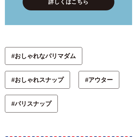
詳しくはこちら
#おしゃれなパリマダム
#おしゃれスナップ
#アウター
#パリスナップ