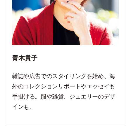
青木貴子
雑誌や広告でのスタイリングを始め、海
外のコレクションリポートやエッセイも
手掛ける。服や雑貨、ジュエリーのデザ
インも。