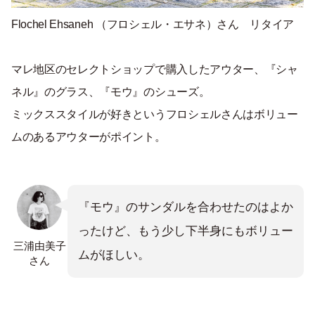
Flochel Ehsaneh （
フロシェル・エサネ
）さん リタイア
マレ地区のセレクトショップで購入したアウター、『シャ
ネル』のグラス、『モウ』のシューズ。
ミックススタイルが好きというフロシェルさんはボリュー
ムのあるアウターがポイント。
『モウ』のサンダルを合わせたのはよか
ったけど、もう少し下半身にもボリュー
三浦由美子
ムがほしい。
さん