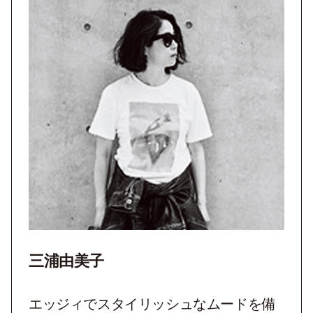
三浦由美子
エッジィでスタイリッシュなムードを備