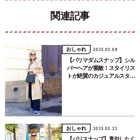
関連記事
おしゃれ
2025.02.08
【パリマダムスナップ】シル
バーヘアが素敵！スタイリス
トが絶賛のカジュアルスタイ
ルは？
おしゃれ
2025.02.22
【パリスナップ】真似したく