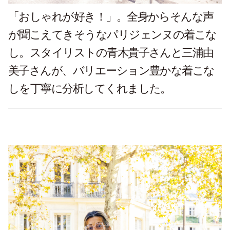
「おしゃれが好き！」。全身からそんな声
が聞こえてきそうなパリジェンヌの着こな
し。スタイリストの青木貴子さんと三浦由
美子さんが、バリエーション豊かな着こな
しを丁寧に分析してくれました。