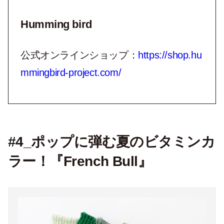
Humming bird
公式オンラインショップ：
https://shop.hu
mmingbird-project.com/
#4_ポップに弾む夏のビタミンカ
ラー！『French Bull』