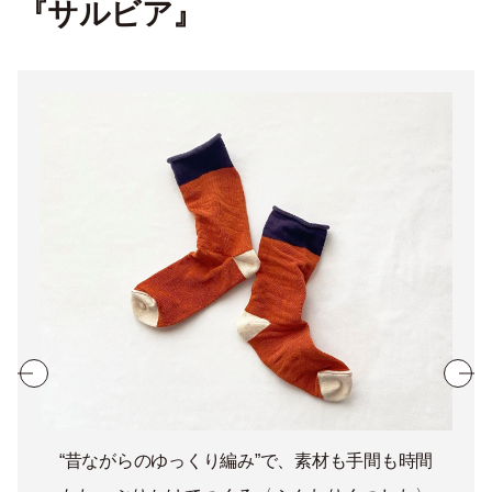
『サルビア』
“昔ながらのゆっくり編み”で、素材も手間も時間