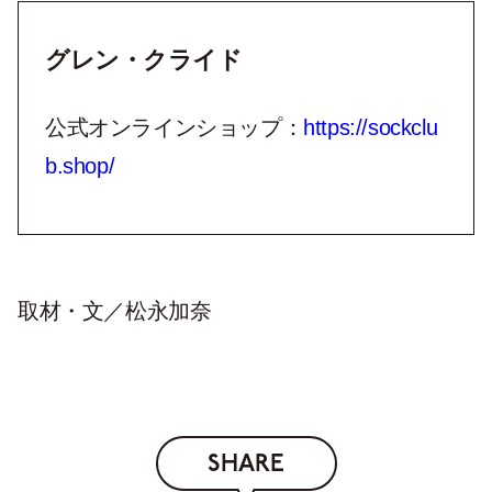
グレン・クライド
公式オンラインショップ：
https://sockclu
b.shop/
取材・文／松永加奈
SHARE