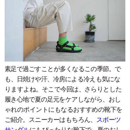
素足で過ごすことが多くなるこの季節。で
も、日焼けや汗、冷房による冷えも気にな
りますよね。そこで今回は、さらりとした
履き心地で夏の足元をケアしながら、おし
ゃれのポイントにもなるおすすめの靴下を
ご紹介。スニーカーはもちろん、
スポーツ
サンダル
にもぴったりな靴下で、夏のおし