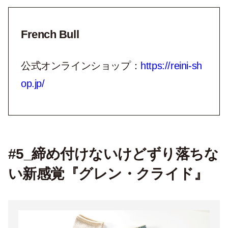
French Bull
公式オンラインショップ：
https://reini-sh
op.jp/
#5_締め付けないけどずり落ちな
い新感覚『グレン・クライド』