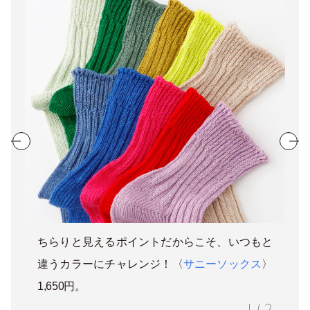
ちらりと見えるポイントだからこそ、いつもと
違うカラーにチャレンジ！〈
サニーソックス
〉
1,650円。