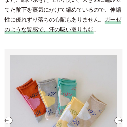
てた靴下を蒸気にかけて縮めているので、伸縮
性に優れずり落ちの心配もありません。
ガーゼ
のような質感で、汗の吸い取りも◎
。