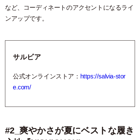
柄"がキュートな〈
ふんわりくつした / TANE
〉
など、コーディネートのアクセントになるライ
ンアップです。
サルビア
公式オンラインストア：
https://salvia-stor
e.com/
#2_爽やかさが夏にベストな履き