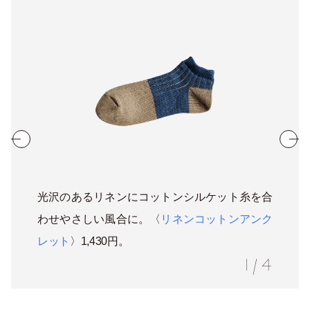
光沢のあるリネンにコットンシルケット糸を合
わせやさしい風合に。〈
リネンコットンアンク
レット
〉1,430円。
1
/
4