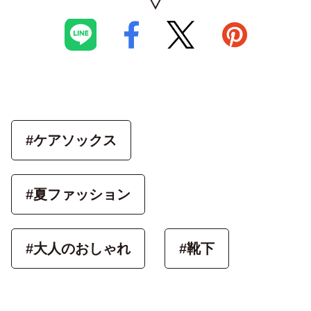
#ケアソックス
#夏ファッション
#大人のおしゃれ
#靴下