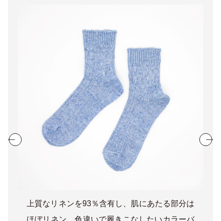
上質なリネンを93％含有し、肌にあたる部分は