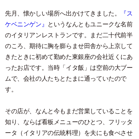
先月、懐かしい場所へ出かけてきました。
『ス
ケベニンゲン』
というなんともユニークな名前
のイタリアンレストランです。まだ二十代前半
のころ、期待に胸を膨らませ田舎から上京して
きたときに初めて勤めた東銀座の会社近くにあ
ったお店です。当時「イタ飯」は空前の大ブー
ムで、会社の人たちとたまに通っていたので
す。
その店が、なんと今もまだ営業していることを
知り、ならば看板メニューのひとつ、フリッタ
ータ（イタリアの伝統料理）を夫にも食べさせ