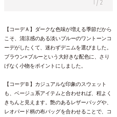
1
/
2
【コーデＡ】ダークな色味が増える季節だから
こそ、清涼感のある淡いブルーのワントーンコ
ーデがしたくて、迷わずデニムを選びました。
ブラウン×ブルーという大好きな配色に、さり
げなく小物をポイントにしました。
【コーデＢ】カジュアルな印象のスウェット
も、ベージュ系アイテムと合わせれば、程よく
きちんと見えます。艶のあるレザーバッグや、
レオパード柄の布バッグを合わせることで、コ