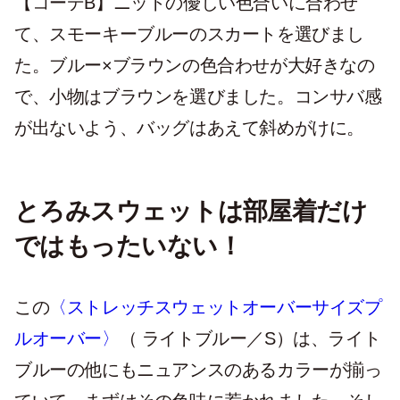
【コーデB】ニットの優しい色合いに合わせ
て、スモーキーブルーのスカートを選びまし
た。ブルー×ブラウンの色合わせが大好きなの
で、小物はブラウンを選びました。コンサバ感
が出ないよう、バッグはあえて斜めがけに。
とろみスウェットは部屋着だけ
ではもったいない！
この
〈ストレッチスウェットオーバーサイズプ
ルオーバー〉
（ ライトブルー／S）は、ライト
ブルーの他にもニュアンスのあるカラーが揃っ