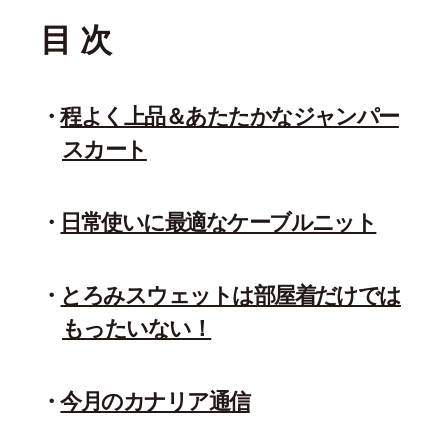
目 次
程よく上品＆あたたかなジャンパー
スカート
日常使いに最適なケーブルニット
とろみスウェットは部屋着だけでは
もったいない！
今月のカナリア通信