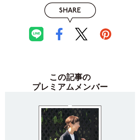
SHARE
この記事の
プレミアムメンバー