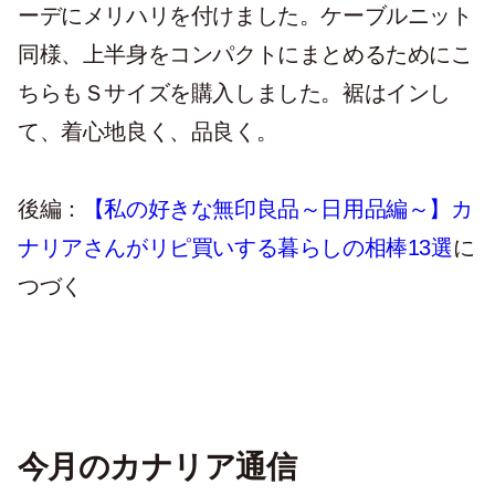
ーデにメリハリを付けました。ケーブルニット
同様、上半身をコンパクトにまとめるためにこ
ちらもＳサイズを購入しました。裾はインし
て、着心地良く、品良く。
後編：
【私の好きな無印良品～日用品編～】カ
ナリアさんがリピ買いする暮らしの相棒13選
に
つづく
今月のカナリア通信