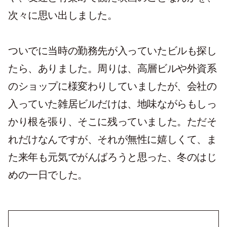
次々に思い出しました。
ついでに当時の勤務先が入っていたビルも探し
たら、ありました。周りは、高層ビルや外資系
のショップに様変わりしていましたが、会社の
入っていた雑居ビルだけは、地味ながらもしっ
かり根を張り、そこに残っていました。ただそ
れだけなんですが、それが無性に嬉しくて、ま
た来年も元気でがんばろうと思った、冬のはじ
めの一日でした。