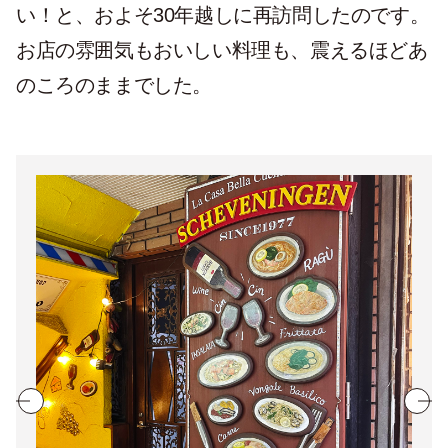
い！と、およそ30年越しに再訪問したのです。
お店の雰囲気もおいしい料理も、震えるほどあ
のころのままでした。