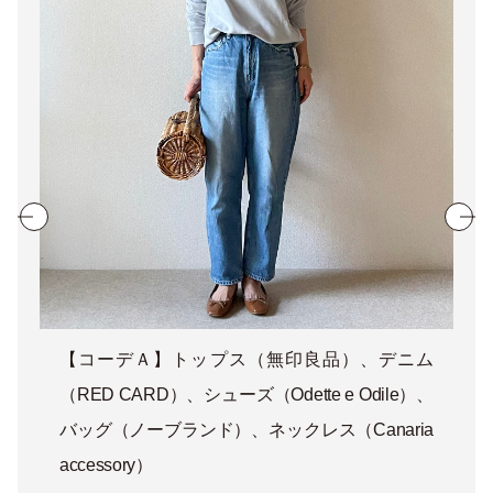
【コーデＡ】トップス（無印良品）、デニム
（RED CARD）、シューズ（Odette e Odile）、
バッグ（ノーブランド）、ネックレス（Canaria
accessory）