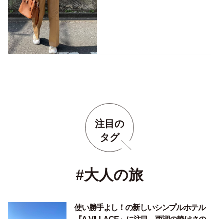
ェT
注目の
タグ
#大人の旅
使い勝手よし！の新しいシンプルホテル