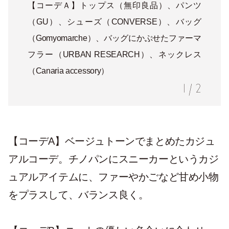
【コーデＡ】トップス（無印良品）、パンツ
（GU）、シューズ（CONVERSE）、バッグ
（Gomyomarche）、バッグにかぶせたファーマ
フラー（URBAN RESEARCH）、ネックレス
（Canaria accessory）
1
/
2
【コーデA】ベージュトーンでまとめたカジュ
アルコーデ。チノパンにスニーカーというカジ
ュアルアイテムに、ファーやかごなど甘め小物
をプラスして、バランス良く。