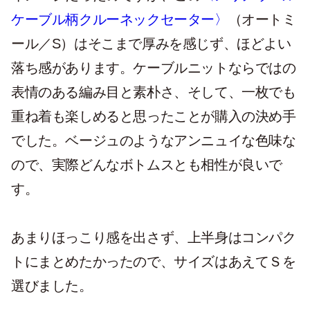
ケーブル柄クルーネックセーター〉
（オートミ
ール／S）はそこまで厚みを感じず、ほどよい
落ち感があります。ケーブルニットならではの
表情のある編み目と素朴さ、そして、一枚でも
重ね着も楽しめると思ったことが購入の決め手
でした。ベージュのようなアンニュイな色味な
ので、実際どんなボトムスとも相性が良いで
す。
あまりほっこり感を出さず、上半身はコンパク
トにまとめたかったので、サイズはあえてＳを
選びました。