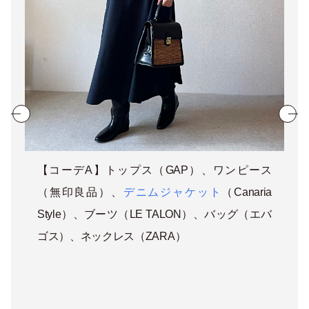
【コーデA】トップス（GAP）、ワンピース
（無印良品）、
デニムジャケット
（Canaria
Style）、ブーツ（LE TALON）、バッグ（エバ
ゴス）、ネックレス（ZARA）