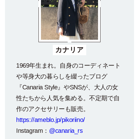
カナリア
1969年生まれ。自身のコーディネート
や等身大の暮らしを綴ったブログ
『Canaria Style』やSNSが、大人の女
性たちから人気を集める。不定期で自
作のアクセサリーも販売。
https://ameblo.jp/pikoriino/
Instagram：
@canaria_rs