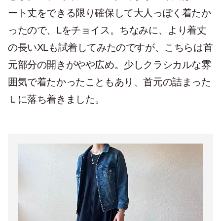
ート丈をできる限り確保して大人っぽく着たか
ったので、Lをチョイス。ちなみに、より着丈
の長いXLも試着してみたのですが、こちらは首
元部分の開きがやや広め。少しクラシカルな雰
囲気で着たかったこともあり、首元の詰まった
Ｌに落ち着きました。