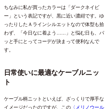
ちなみに私が買ったカラーは「ダークネイビ
ー」という表記ですが、黒に近い濃紺です。ゆ
ったりしたＡラインシルエットなので体型も拾
わず、「今日なに着よう……」と悩む日も、パ
ッと手にとってコーデが決まって便利なんで
す。
日常使いに最適なケーブルニッ
ト
ケーブル柄ニットといえば、ざっくりで厚手な
イメージだったのですが、この
〈メリノウール