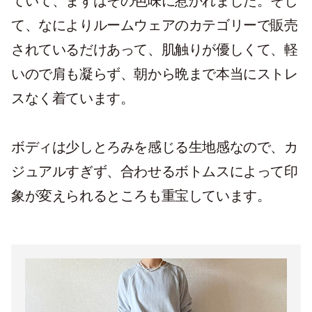
ていて、まずはその色味に惹かれました。そし
て、なによりルームウェアのカテゴリーで販売
されているだけあって、肌触りが優しくて、軽
いので肩も凝らず、朝から晩まで本当にストレ
スなく着ています。
ボディは少しとろみを感じる生地感なので、カ
ジュアルすぎず、合わせるボトムスによって印
象が変えられるところも重宝しています。