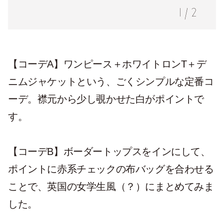
1
/
2
【コーデA】ワンピース＋ホワイトロンT＋デ
ニムジャケットという、ごくシンプルな定番コ
ーデ。襟元から少し覗かせた白がポイントで
す。
【コーデB】ボーダートップスをインにして、
ポイントに赤系チェックの布バッグを合わせる
ことで、英国の女学生風（？）にまとめてみま
した。