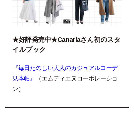
★好評発売中★Canariaさん初のスタ
イルブック
『毎日たのしい大人のカジュアルコーデ
見本帖』
（エムディエヌコーポレーショ
ン）