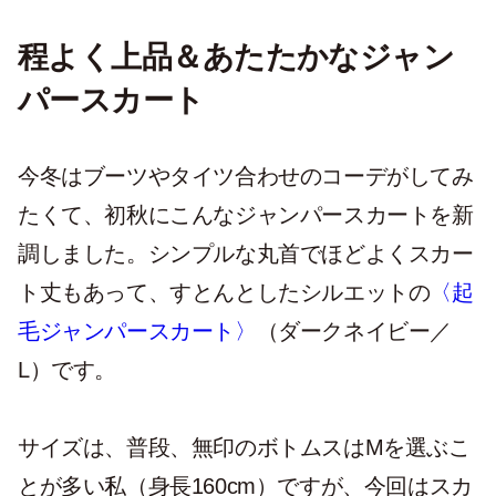
程よく上品＆あたたかなジャン
パースカート
今冬はブーツやタイツ合わせのコーデがしてみ
たくて、初秋にこんなジャンパースカートを新
調しました。シンプルな丸首でほどよくスカー
ト丈もあって、すとんとしたシルエットの
〈起
毛ジャンパースカート〉
（ダークネイビー／
L）です。
サイズは、普段、無印のボトムスはMを選ぶこ
とが多い私（身長160cm）ですが、今回はスカ