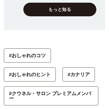
もっと知る
#おしゃれのコツ
#おしゃれのヒント
#カナリア
#クウネル・サロン プレミアムメンバ
ー