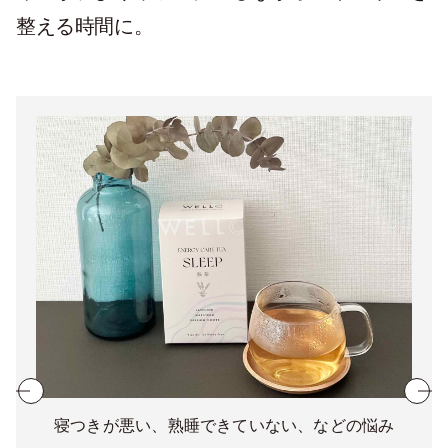
整える時間に。
寝つきが悪い、熟睡できていない、などの悩み