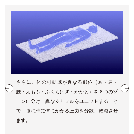
さらに、体の可動域が異なる部位（頭・肩・
腰・太もも・ふくらはぎ・かかと）を６つのゾ
ーンに分け、異なるリフルをユニットすること
で、睡眠時に体にかかる圧力を分散、軽減させ
ます。