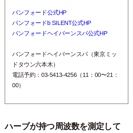
バンフォード公式HP
バンフォードb SILENT公式HP
バンフォードヘイバーンスパ公式HP
バンフォードヘイバーンスパ（東京ミッ
ドタウン六本木）
電話予約：03-5413-4256（11：00〜21：
00）
ハーブが持つ周波数を測定して