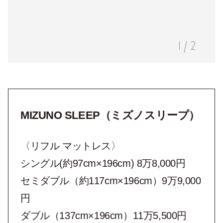
1
/
2
MIZUNO SLEEP（ミズノスリープ）
〈リフル マットレス〉
シングル(約97cm×196cm) 8万8,000円
セミダブル（約117cm×196cm）9万9,000
円
ダブル（137cm×196cm）11万5,500円