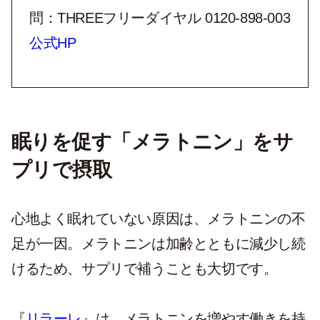
問：THREEフリーダイヤル 0120-898-003
公式HP
眠りを促す「メラトニン」をサ
プリで摂取
心地よく眠れていない原因は、メラトニンの不
足が一因。メラトニンは加齢とともに減少し続
けるため、サプリで補うことも大切です。
『
リラーレ
』は、メラトニンを増やす働きを持