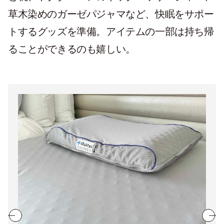
草木染めのガーゼパジャマなど、快眠をサポー
トするグッズを準備。アイテムの一部は持ち帰
ることができるのも嬉しい。