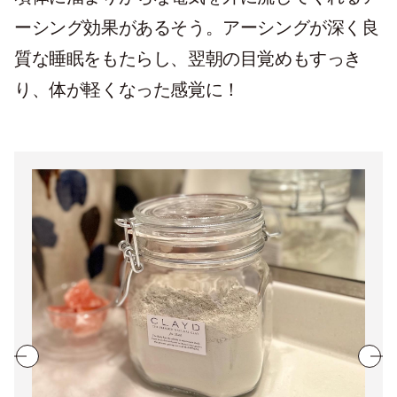
ーシング効果があるそう。アーシングが深く良
質な睡眠をもたらし、翌朝の目覚めもすっき
り、体が軽くなった感覚に！