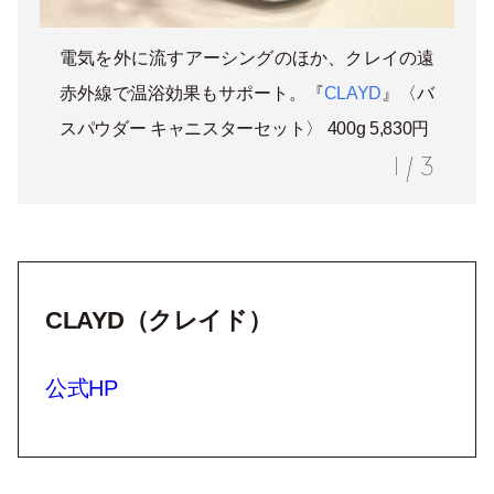
電気を外に流すアーシングのほか、クレイの遠
赤外線で温浴効果もサポート。『
CLAYD
』〈バ
スパウダー キャニスターセット〉 400g 5,830円
1
/
3
CLAYD（クレイド）
公式HP