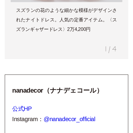
スズランの花のような細かな模様がデザインさ
れたナイトドレス。人気の定番アイテム。〈ス
ズランギャザードレス〉2万4,200円
1
/
4
nanadecor（ナナデェコール）
公式HP
Instagram：
@nanadecor_official