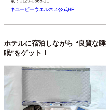
電：0120-0365-11
キユーピーウエルネス公式HP
ホテルに宿泊しながら “良質な睡
眠”をゲット！