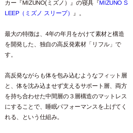
カー『MIZUNO(ミズノ）』の寝具『
MIZUNO S
LEEP（ミズノ スリープ）
』。
最大の特徴は、4年の年月をかけて素材と構造
を開発した、独自の高反発素材「リフル」で
す。
高反発ながらも体を包み込むようなフィット層
と、体を沈み込ませず支えるサポート層、両方
を持ち合わせた中間層の３層構造のマットレス
にすることで、睡眠パフォーマンスを上げてく
れる、という仕組み。