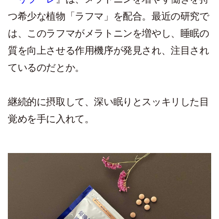
つ希少な植物「ラフマ」を配合。最近の研究で
は、このラフマがメラトニンを増やし、睡眠の
質を向上させる作用機序が発見され、注目され
ているのだとか。
継続的に摂取して、深い眠りとスッキリした目
覚めを手に入れて。