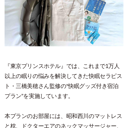
『東京プリンスホテル』では、これまで1万人
以上の眠りの悩みを解決してきた快眠セラピス
ト・三橋美穂さん監修の“快眠グッズ付き宿泊
プラン”を実施しています。
本プランのお部屋には、昭和西川のマットレス
と枕、ドクターエアのネックマッサージャー、