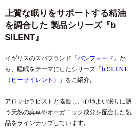
上質な眠りをサポートする精油
を調合した 製品シリーズ『b
SILENT』
イギリスのスパブランド『
バンフォード
』か
ら、睡眠をテーマにしたシリーズ『
b SILENT
（ビーサイレント）
』をご紹介。
アロマセラピストと協働し、心地よい眠りに誘
う天然の薬草やオーガニック成分を配合した製
品をラインナップしています。