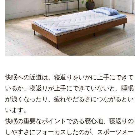
快眠への近道は、寝返りをいかに上手にできて
いるか。寝返りが上手にできていないと、睡眠
が浅くなったり、疲れやだるさにつながるとい
います。
快眠の重要なポイントである寝心地、寝返りの
しやすさにフォーカスしたのが、スポーツメー