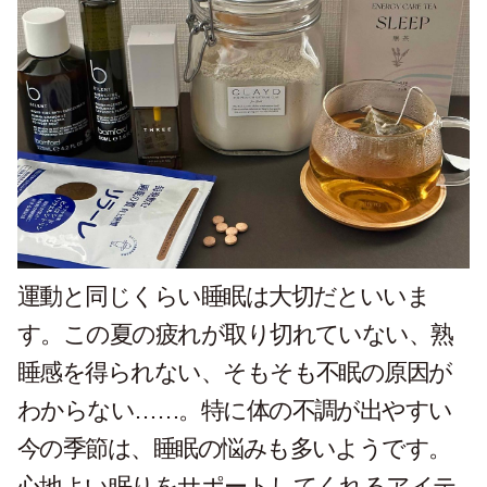
運動と同じくらい睡眠は大切だといいま
す。この夏の疲れが取り切れていない、熟
睡感を得られない、そもそも不眠の原因が
わからない……。特に体の不調が出やすい
今の季節は、睡眠の悩みも多いようです。
心地よい眠りをサポートしてくれるアイテ