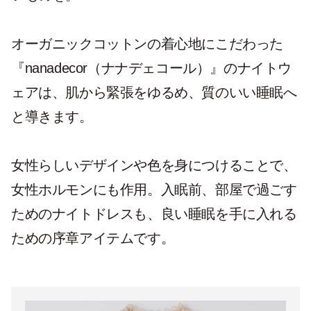
オーガニックコットンの着心地にこだわった
『nanadecor（ナナデェコール）』のナイトウ
ェアは、肌から緊張をゆるめ、質のいい睡眠へ
と導きます。
女性らしいデザインや色を身につけることで、
女性ホルモンにも作用。入眠前、部屋で過ごす
ためのナイトドレスも、良い睡眠を手に入れる
ための序章アイテムです。