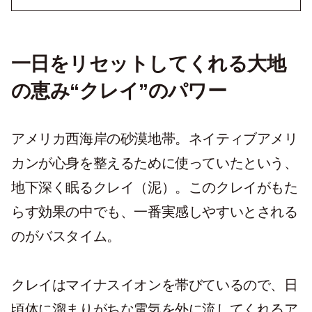
一日をリセットしてくれる大地
の恵み“クレイ”のパワー
アメリカ西海岸の砂漠地帯。ネイティブアメリ
カンが心身を整えるために使っていたという、
地下深く眠るクレイ（泥）。このクレイがもた
らす効果の中でも、一番実感しやすいとされる
のがバスタイム。
クレイはマイナスイオンを帯びているので、日
頃体に溜まりがちな電気を外に流してくれるア