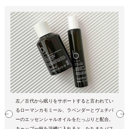
左／古代から眠りをサポートすると言われてい
るローマンカモミール、ラベンダーとヴェチパ
ーのエッセンシャルオイルをたっぷりと配合。
キャップ一杯を浴槽に入れると、たちまちバス