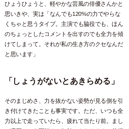
ひょうひょうと、軽やかな芸風の俳優さんかと
思いきや、実は「なんでも120%の力でやらな
くちゃと思うタイプ。主演でも脇役でも、ほん
のちょっとしたコメントを出すのでも全力を傾
けてしまって。それが私の生き方のクセなんだ
と思います」
「しょうがないとあきらめる」
そのまじめさ、力を抜かない姿勢が見る側を引
き付けてきたことも事実です。ただ、いつも全
力以上で走っていたら、疲れて当たり前。まし