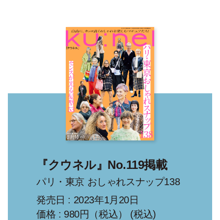
『クウネル』No.119掲載
パリ・東京 おしゃれスナップ138
発売日 : 2023年1月20日
価格 : 980円（税込） (税込)