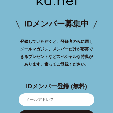
IDメンバー募集中
登録していただくと、登録者のみに届く
メールマガジン、メンバーだけが応募で
きるプレゼントなどスペシャルな特典が
あります。
奮ってご登録ください。
IDメンバー登録 (無料)