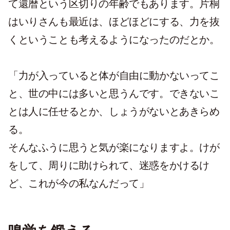
て還暦という区切りの年齢でもあります。片桐
はいりさんも最近は、ほどほどにする、力を抜
くということも考えるようになったのだとか。
「力が入っていると体が自由に動かないってこ
と、世の中には多いと思うんです。できないこ
とは人に任せるとか、しょうがないとあきらめ
る。
そんなふうに思うと気が楽になりますよ。けが
をして、周りに助けられて、迷惑をかけるけ
ど、これが今の私なんだって」