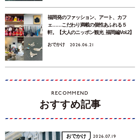
福岡発のファッション、アート、カフ
ェ……こだわり満載の個性あふれる５
軒。【大人のニッポン観光_福岡編Vol.2】
おでかけ
2026.06.21
RECOMMEND
おすすめ記事
おでかけ
2026.07.19