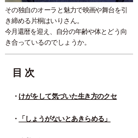
その独自のオーラと魅力で映画や舞台を引
き締める片桐はいりさん。
今月還暦を迎え、自分の年齢や体とどう向
き合っているのでしょうか。
目 次
けがをして気づいた生き方のクセ
「しょうがないとあきらめる」