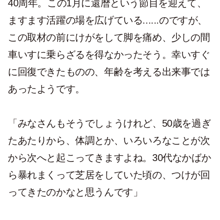
40周年。この1月に還暦という節目を迎えて、
ますます活躍の場を広げている......のですが、
この取材の前にけがをして脚を痛め、少しの間
車いすに乗らざるを得なかったそう。幸いすぐ
に回復できたものの、年齢を考える出来事では
あったようです。
「みなさんもそうでしょうけれど、50歳を過ぎ
たあたりから、体調とか、いろいろなことが次
から次へと起こってきますよね。30代なかばか
ら暴れまくって芝居をしていた頃の、つけが回
ってきたのかなと思うんです」