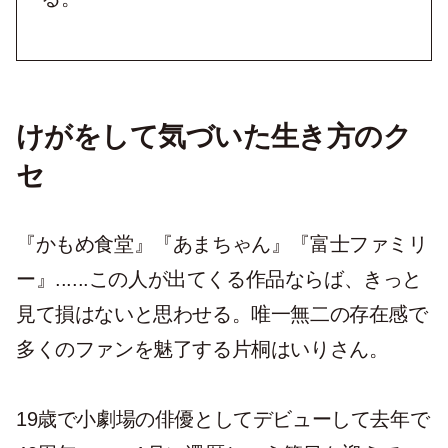
けがをして気づいた生き方のク
セ
『かもめ食堂』『あまちゃん』『富士ファミリ
ー』......この人が出てくる作品ならば、きっと
見て損はないと思わせる。唯一無二の存在感で
多くのファンを魅了する片桐はいりさん。
19歳で小劇場の俳優としてデビューして去年で