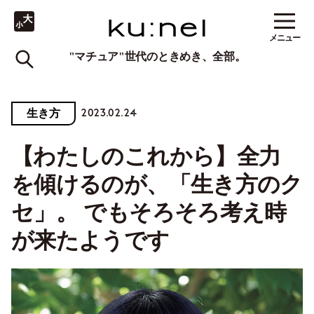
メニュー
"マチュア"世代のときめき、全部。
2023.02.24
生き方
【わたしのこれから】全力
を傾けるのが、「生き方のク
セ」。 でもそろそろ考え時
が来たようです