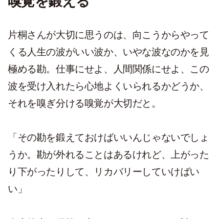
嗅覚を鍛える
片桐さんが大切に思うのは、向こうからやって
くる人生の波がいい波か、いやな波なのかを見
極める勘。仕事にせよ、人間関係にせよ、この
波を受け入れたら心地よくいられるかどうか、
それを嗅ぎ分ける嗅覚が大切だと。
「その勘を鍛えておけばいいんじゃないでしょ
うか。勘が外れることはあるけれど、上がった
り下がったりして、リカバリーしていけばい
い」