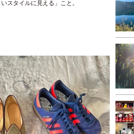
しいスタイルに見える」こと。