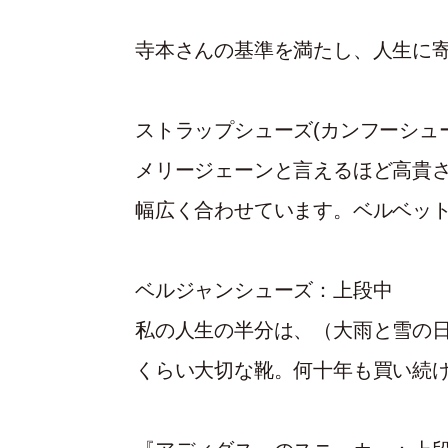
寺本さんの基準を満たし、人生に寄
ストラップシューズ(カンフーシュ
メリージェーンと言えるほど高貴
幅広く合わせています。ベルベッ
ベルジャンシューズ：上段中
私の人生の半分は、（大雨と雪の
くらい大切な靴。何十年も買い続