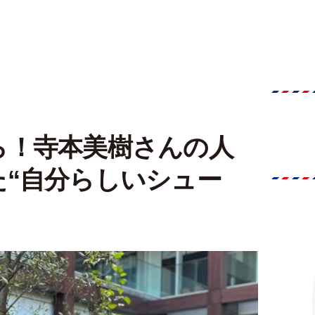
ら！寺本美樹さんの人
た“自分らしいシュー