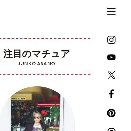
注目のマチュア
JUNKO ASANO