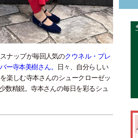
スナップが毎回人気の
クウネル・プレ
バー寺本美樹さん。
日々、自分らしい
を楽しむ寺本さんのシュークローゼッ
少数精鋭。寺本さんの毎日を彩るシュ