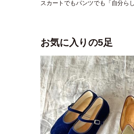
スカートでもパンツでも「自分ら
お気に入りの5足