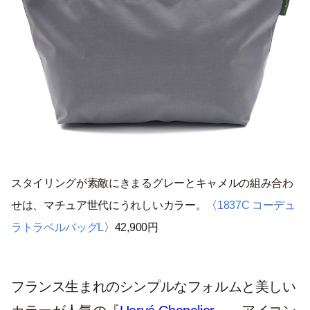
スタイリングが素敵にきまるグレーとキャメルの組み合わ
せは、マチュア世代にうれしいカラー。〈
1837C コーデュ
ラトラベルバッグL
〉42,900円
フランス生まれのシンプルなフォルムと美しい