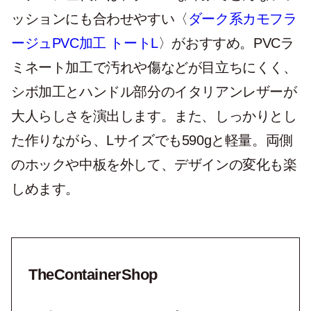
ッションにも合わせやすい〈
ダーク系カモフラ
ージュPVC加工 トートL
〉がおすすめ。PVCラ
ミネート加工で汚れや傷などが目立ちにくく、
シボ加工とハンドル部分のイタリアンレザーが
大人らしさを演出します。また、しっかりとし
た作りながら、Lサイズでも590gと軽量。両側
のホックや中板を外して、デザインの変化も楽
しめます。
TheContainerShop