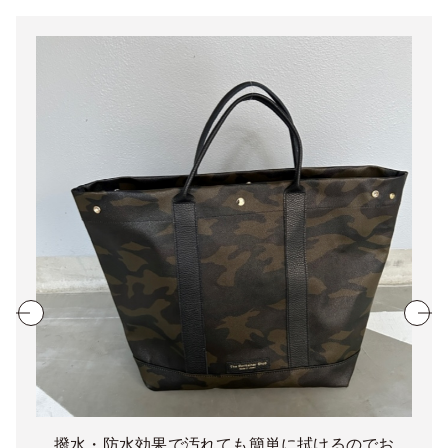
撥水・防水効果で汚れても簡単に拭けるのでお