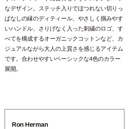
なデザイン。ステッチ入りでほつれない切りっ
ぱなしの縁のディティール、やさしく掴みやす
いハンドル、さりげなく入った刺繍のロゴ、す
べてを構成するオーガニックコットンなど、カ
ジュアルながら大人の上質さを感じるアイテム
です。合わせやすいベーシックな4色のカラー
展開。
Ron Herman