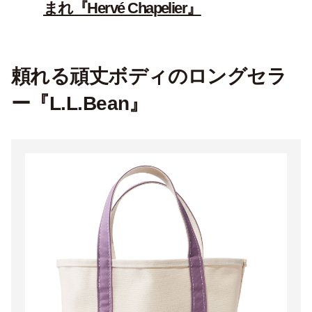
まれ『Hervé Chapelier』
頼れる頑丈ボディのロングセラ
ー『L.L.Bean』