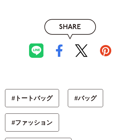
SHARE
#トートバッグ
#バッグ
#ファッション