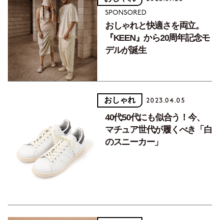
SPONSORED
おしゃれと快適さを両立。
『KEEN』から20周年記念モ
デルが誕生
おしゃれ
2023.04.05
40代50代にも似合う！今、
マチュア世代が履くべき「白
のスニーカー」