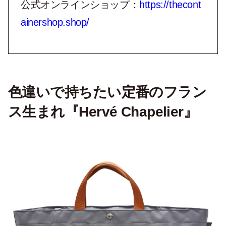
公式オンラインショップ：
https://thecont
ainershop.shop/
色違いで持ちたい定番のフラン
ス生まれ『Hervé Chapelier』