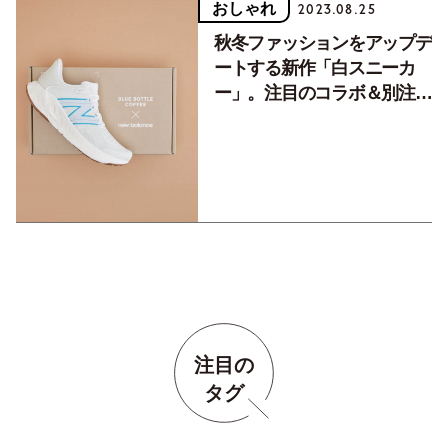
おしゃれ
2023.08.25
秋冬ファッションをアップデ
ートする新作「白スニーカ
ー」。注目のコラボ＆別注ス
ニーカー５選
注目の
タグ