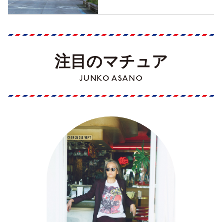
注目のマチュア
JUNKO ASANO