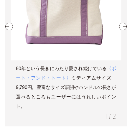
80年という長きにわたり愛され続けている
〈ボ
ート・アンド・トート〉
ミディアムサイズ
9,790円。豊富なサイズ展開やハンドルの長さが
選べるところもユーザーにはうれしいポイン
ト。
1
/
2