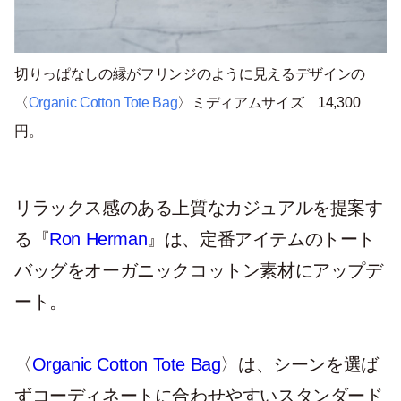
切りっぱなしの縁がフリンジのように見えるデザインの
〈
Organic Cotton Tote Bag
〉ミディアムサイズ 14,300
円。
リラックス感のある上質なカジュアルを提案す
る『
Ron Herman
』は、定番アイテムのトート
バッグをオーガニックコットン素材にアップデ
ート。
〈
Organic Cotton Tote Bag
〉は、シーンを選ば
ずコーディネートに合わせやすいスタンダード