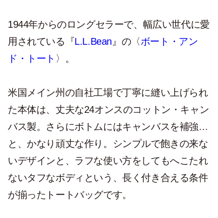
1944年からのロングセラーで、幅広い世代に愛
用されている『
L.L.Bean
』の〈
ボート・アン
ド・トート
〉。
米国メイン州の自社工場で丁寧に縫い上げられ
た本体は、丈夫な24オンスのコットン・キャン
バス製。さらにボトムにはキャンバスを補強…
と、かなり頑丈な作り。シンプルで飽きの来な
いデザインと、ラフな使い方をしてもへこたれ
ないタフなボディという、長く付き合える条件
が揃ったトートバッグです。