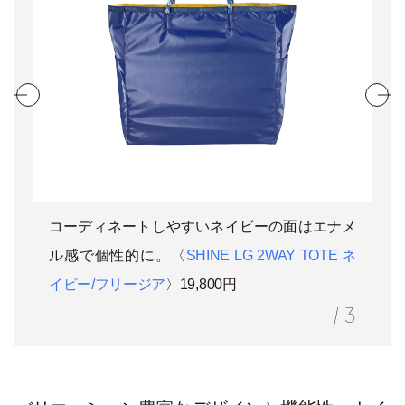
コーディネートしやすいネイビーの面はエナメ
ル感で個性的に。〈
SHINE LG 2WAY TOTE ネ
イビー/フリージア
〉19,800円
1
/
3