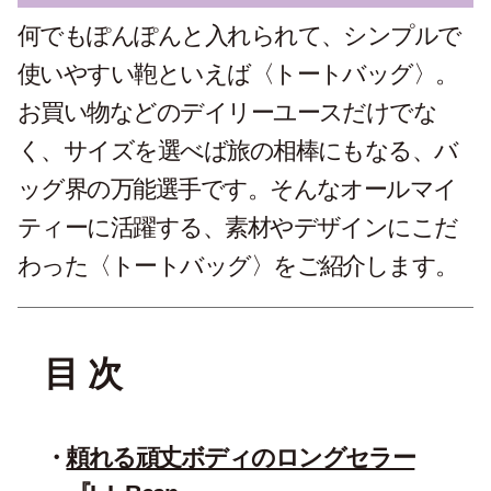
何でもぽんぽんと入れられて、シンプルで
使いやすい鞄といえば〈トートバッグ〉。
お買い物などのデイリーユースだけでな
く、サイズを選べば旅の相棒にもなる、バ
ッグ界の万能選手です。そんなオールマイ
ティーに活躍する、素材やデザインにこだ
わった〈トートバッグ〉をご紹介します。
目 次
頼れる頑丈ボディのロングセラー