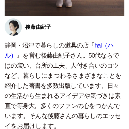
後藤由紀子
静岡・沼津で暮らしの道具の店『
hal（ハ
ル）
』を営む後藤由紀子さん。50代ならで
はの装い、台所の工夫、人付き合いのコツ
など、暮らしにまつわるさまざまなことを
紹介した著書を多数出版しています。日々
の生活から生まれるアイデアや気づきは素
直で等身大。多くのファンの心をつかんで
います。そんな後藤さんの暮らしのエッセ
イをお届けします。