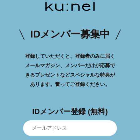
IDメンバー募集中
登録していただくと、登録者のみに届く
メールマガジン、メンバーだけが応募で
きるプレゼントなどスペシャルな特典が
あります。
奮ってご登録ください。
IDメンバー登録 (無料)