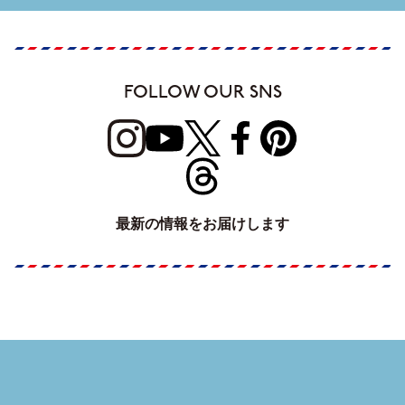
FOLLOW OUR SNS
最新の情報をお届けします