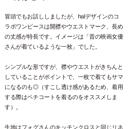
冒頭でもお話ししましたが、halデザインのコ
ラボワンピースは開襟やウエストマーク、長め
の丈感が特長です。イメージは「昔の映画女優
さんが着ているような一枚」でした。
シンプルな形ですが、襟やウエストがきちんと
していることがポイントで、一枚で着てもサマ
になるのも◎（すこし透け感があるため、着用
する際はペチコートを着るのをオススメしま
す）。
生地はフォグさんのキッチンクロスと同じリネ