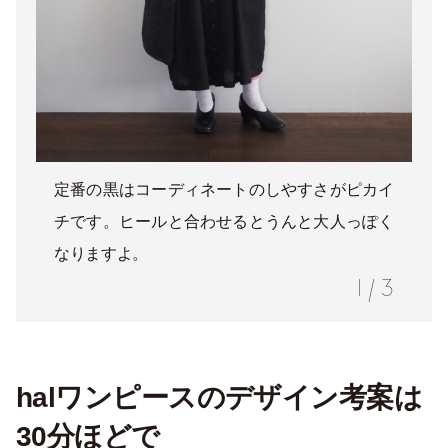
定番の黒はコーディネートのしやすさがピカイ
チです。ヒールと合わせるとうんと大人っぽく
なりますよ。
1
/
3
halワンピースのデザイン考案は
30分ほどで