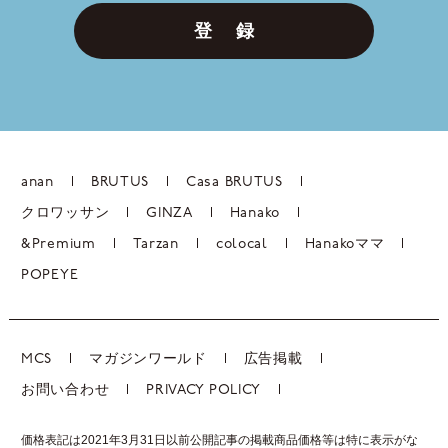
登 録
anan
BRUTUS
Casa BRUTUS
クロワッサン
GINZA
Hanako
&Premium
Tarzan
colocal
Hanakoママ
POPEYE
MCS
マガジンワールド
広告掲載
お問い合わせ
PRIVACY POLICY
価格表記は2021年3月31日以前公開記事の掲載商品価格等は特に表示がな