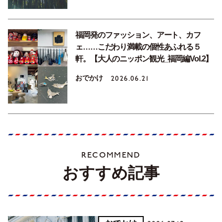
福岡発のファッション、アート、カフ
ェ……こだわり満載の個性あふれる５
軒。【大人のニッポン観光_福岡編Vol.2】
おでかけ
2026.06.21
RECOMMEND
おすすめ記事