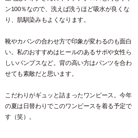
ン100％なので、洗えば洗うほど吸水が良くな
り、肌馴染みもよくなります。
靴やカバンの合わせ方で印象が変わるのも面白
い。私のおすすめはヒールのあるサボや女性ら
しいパンプスなど。背の高い方はパンツを合わ
せても素敵だと思います。
こだわりがギュッと詰まったワンピース。今年
の夏は日替わりでこのワンピースを着る予定で
す（笑）。