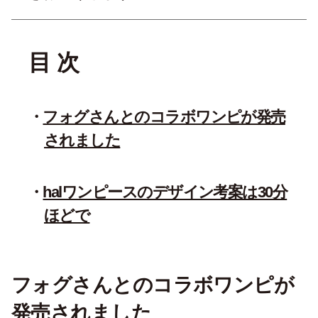
目 次
フォグさんとのコラボワンピが発売
されました
halワンピースのデザイン考案は30分
ほどで
フォグさんとのコラボワンピが
発売されました