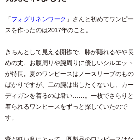
「
フォグリネンワーク
」さんと初めてワンピー
スを作ったのは2017年のこと。
きちんとして見える開襟で、膝が隠れるやや長
めの丈、お腹周りや腕周りに優しいシルエット
が特長。夏のワンピースはノースリーブのもの
ばかりですが、二の腕は出したくないし、カー
ディガンを着るのは暑い……。一枚でさらりと
着られるワンピースをずっと探していたので
す。
背が低い私にとって、既製品のワンピースはな