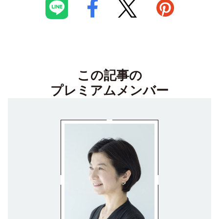
この記事の
プレミアムメンバー