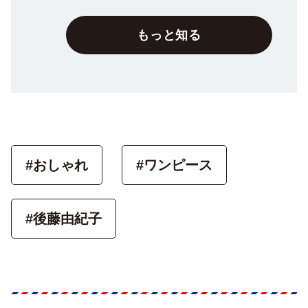
もっと知る
#おしゃれ
#ワンピース
#後藤由紀子