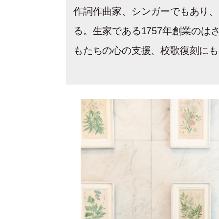
作詞作曲家、シンガーでもあり、
る。生家である1757年創業のは
もたちの心の支援、校歌復刻にも