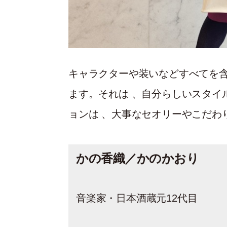
キャラクターや装いなどすべてを
ます。それは 、自分らしいスタイ
ョンは 、大事なセオリーやこだわ
かの香織／かのかおり
音楽家・日本酒蔵元12代目