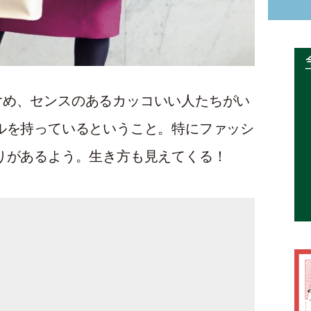
含め、センスのあるカッコいい人たちがい
ルを持っているということ。特にファッシ
りがあるよう。生き方も見えてくる！