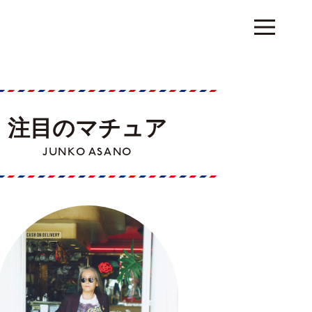
注目のマチュア
JUNKO ASANO