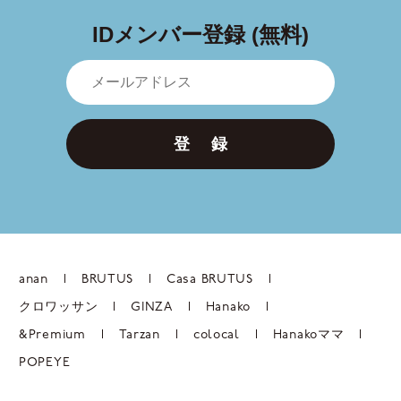
IDメンバー登録 (無料)
登 録
anan
BRUTUS
Casa BRUTUS
クロワッサン
GINZA
Hanako
&Premium
Tarzan
colocal
Hanakoママ
POPEYE