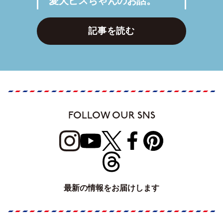
愛犬ビスちゃんのお話。
記事を読む
FOLLOW OUR SNS
最新の情報をお届けします