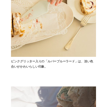
ピンクグリッター入りの「ルバーブルーラード」は、淡い色
合いがかわいらしい印象。