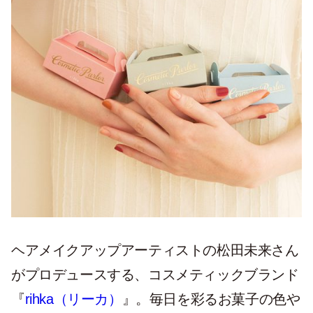
ヘアメイクアップアーティストの松田未来さん
がプロデュースする、コスメティックブランド
『
rihka（リーカ）
』。毎日を彩るお菓子の色や