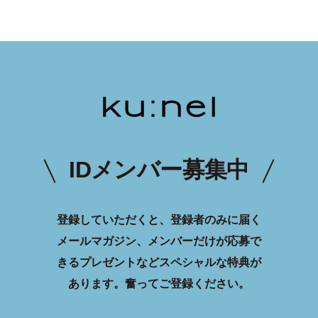
IDメンバー募集中
登録していただくと、登録者のみに届く
メールマガジン、メンバーだけが応募で
きるプレゼントなどスペシャルな特典が
あります。
奮ってご登録ください。