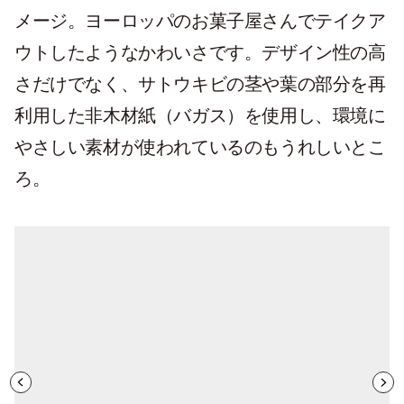
メージ。ヨーロッパのお菓子屋さんでテイクア
ウトしたようなかわいさです。デザイン性の高
さだけでなく、サトウキビの茎や葉の部分を再
利用した非木材紙（バガス）を使用し、環境に
やさしい素材が使われているのもうれしいとこ
ろ。