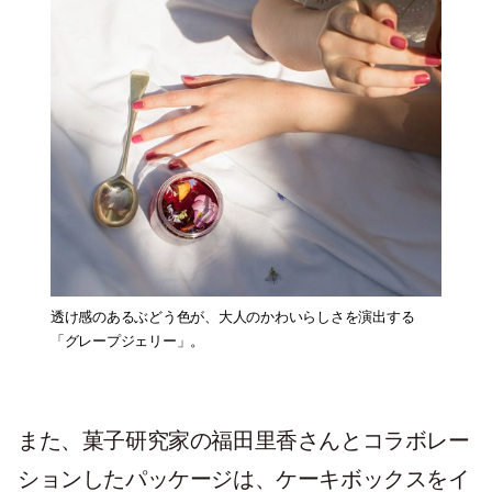
透け感のあるぶどう色が、大人のかわいらしさを演出する
「グレープジェリー」。
また、菓子研究家の福田里香さんとコラボレー
ションしたパッケージは、ケーキボックスをイ