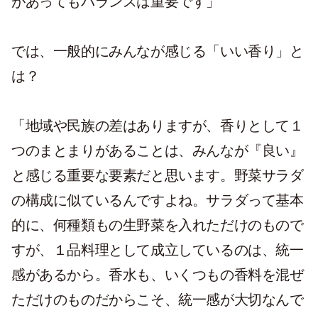
があってもバランスは重要です」
では、一般的にみんなが感じる「いい香り」と
は？
「地域や民族の差はありますが、香りとして１
つのまとまりがあることは、みんなが『良い』
と感じる重要な要素だと思います。野菜サラダ
の構成に似ているんですよね。サラダって基本
的に、何種類もの生野菜を入れただけのもので
すが、１品料理として成立しているのは、統一
感があるから。香水も、いくつもの香料を混ぜ
ただけのものだからこそ、統一感が大切なんで