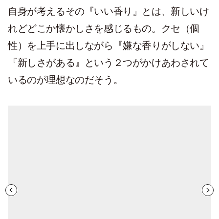
自身が考えるその『いい香り』とは、新しいけ
れどどこか懐かしさを感じるもの。クセ（個
性）を上手に出しながら『嫌な香りがしない』
『新しさがある』という２つがかけあわされて
いるのが理想なのだそう。