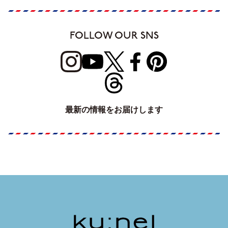
FOLLOW OUR SNS
最新の情報をお届けします