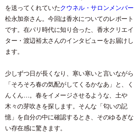
を送ってくれていた
クウネル・サロンメンバー
松永加奈さん。今回は香水についてのレポート
です。在パリ時代に知り合った、香水クリエイ
ター・渡辺裕太さんのインタビューをお届けし
ます。
少しずつ日が長くなり、寒い寒いと言いながら
「そろそろ春の気配がしてくるかなあ」と、く
んくん…。春をイメージさせるような、土や
木々の芽吹きを探します。そんな「匂いの記
憶」を自分の中に確認するとき、そのゆるぎな
い存在感に驚きます。