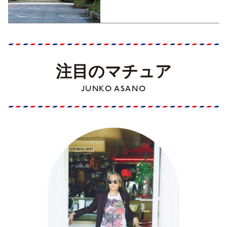
Part1】
注目のマチュア
JUNKO ASANO