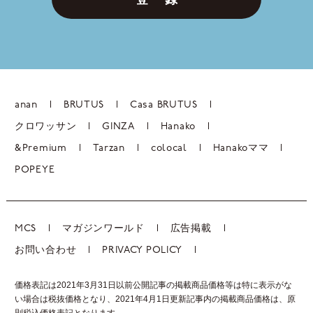
anan
BRUTUS
Casa BRUTUS
クロワッサン
GINZA
Hanako
&Premium
Tarzan
colocal
Hanakoママ
POPEYE
MCS
マガジンワールド
広告掲載
お問い合わせ
PRIVACY POLICY
価格表記は2021年3月31日以前公開記事の掲載商品価格等は特に表示がな
い場合は税抜価格となり、2021年4月1日更新記事内の掲載商品価格は、
原