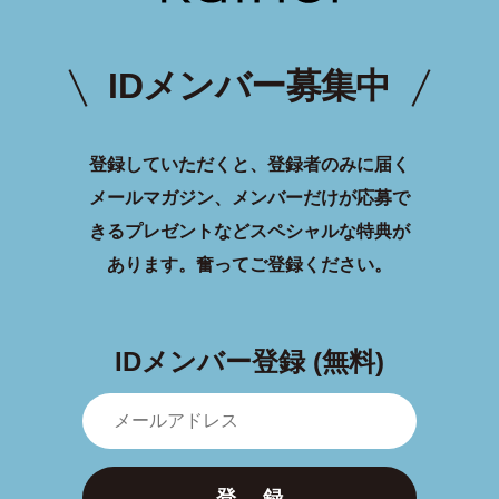
IDメンバー募集中
登録していただくと、登録者のみに届く
メールマガジン、メンバーだけが応募で
きるプレゼントなどスペシャルな特典が
あります。
奮ってご登録ください。
IDメンバー登録 (無料)
登 録