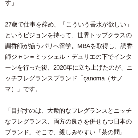
す」
27歳で仕事を辞め、「こういう香水が欲しい」
というビジョンを持って、世界トップクラスの
調香師が揃うパリへ留学。MBAを取得し、調香
師ジャン＝ミッシェル・デュリエの下でインタ
ーンを行った後、2020年に立ち上げたのが、ニ
ッチフレグランスブランド「çanoma（サノ
マ）」です。
「目指すのは、大衆的なフレグランスとニッチ
なフレグランス、両方の良さを併せもつ日本の
ブランド。そこで、親しみやすい『茶の間』