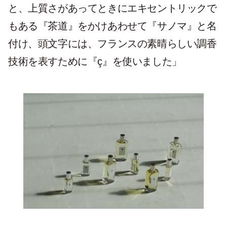
と、上質さがあってときにエキセントリックで
もある『茶道』をかけあわせて『サノマ』と名
付け、頭文字には、フランスの素晴らしい調香
技術を表すために『ç』を使いました」