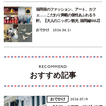
福岡発のファッション、アート、カフ
ェ……こだわり満載の個性あふれる５
軒。【大人のニッポン観光_福岡編Vol.2】
おでかけ
2026.06.21
RECOMMEND
おすすめ記事
おでかけ
2026.07.19