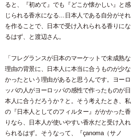
ると、『初めて』でも『どこか懐かしい』と感
じられる香水になる…日本人である自分がそれ
を作ることで、日本で受け入れられる香りにな
るはず、と渡辺さん。
「フレグランスが日本のマーケットで未成熟な
理由の背景に、日本人に本当に合うものが少な
かったという理由があると思うんです。ヨーロ
ッパの人がヨーロッパの感性で作ったものが日
本人に合うだろうか？と。そう考えたとき、私
の『日本人としてのフィルター』がかかった香
りなら、日本人が使いやすい香水だと受け入れ
られるはず。そうなって、『çanoma（サノ