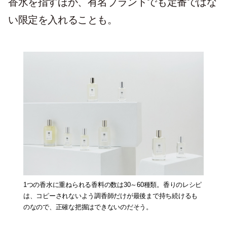
香水を指すほか、有名ブランドでも定番ではな
い限定を入れることも。
1つの香水に重ねられる香料の数は30～60種類。香りのレシピ
は、コピーされないよう調香師だけが最後まで持ち続けるも
のなので、正確な把握はできないのだそう。