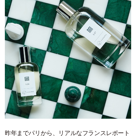
昨年までパリから、リアルなフランスレポート