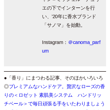
エの下でインターンを行
い、’20年に香水ブランド
「サノマ」を始動。
Instagram：
＠canoma_parf
um
●「香り」にまつわる記事、そのほかいろいろ
◎
プレミアムなハンドケア。贅沢なローズの香
りの＜ロゼット 素肌美システム ハンドリッ
チベール＞で毎日頑張る手をいたわりましょう