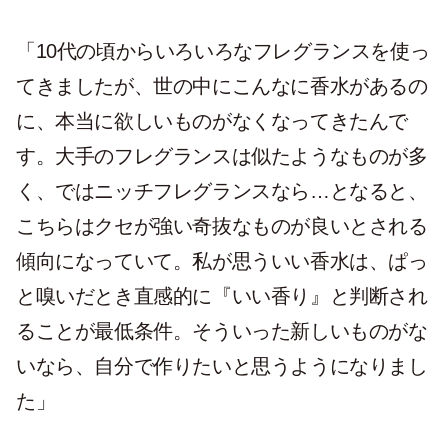
「10代の頃からいろいろなフレグランスを使っ
てきましたが、世の中にこんなに香水があるの
に、本当に欲しいものがなくなってきたんで
す。大手のフレグランスは似たようなものが多
く、ではニッチフレグランスなら…となると、
こちらはクセが強い奇抜なものが良いとされる
傾向になっていて。私が思ういい香水は、ぱっ
と嗅いだとき直感的に『いい香り』と判断され
ることが最低条件。そういった新しいものがな
いなら、自分で作りたいと思うようになりまし
た」