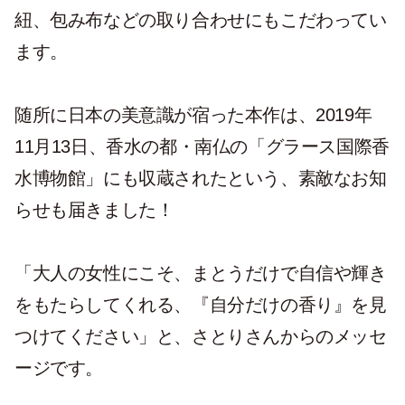
紐、包み布などの取り合わせにもこだわってい
ます。
随所に日本の美意識が宿った本作は、2019年
11月13日、香水の都・南仏の「グラース国際香
水博物館」にも収蔵されたという、素敵なお知
らせも届きました！
「大人の女性にこそ、まとうだけで自信や輝き
をもたらしてくれる、『自分だけの香り』を見
つけてください」と、さとりさんからのメッセ
ージです。