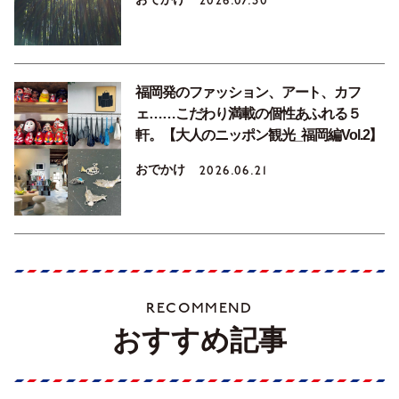
2026.07.30
福岡発のファッション、アート、カフ
ェ……こだわり満載の個性あふれる５
軒。【大人のニッポン観光_福岡編Vol.2】
おでかけ
2026.06.21
RECOMMEND
おすすめ記事