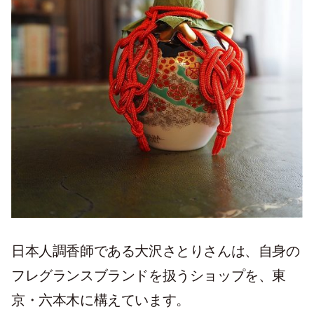
日本人調香師である
大沢さとりさんは、自身の
フレグランスブランドを扱うショップを、東
京・六本木に構えています。