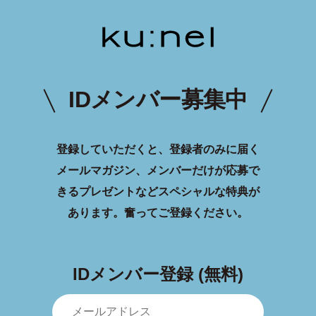
IDメンバー募集中
登録していただくと、登録者のみに届く
メールマガジン、メンバーだけが応募で
きるプレゼントなどスペシャルな特典が
あります。
奮ってご登録ください。
IDメンバー登録 (無料)