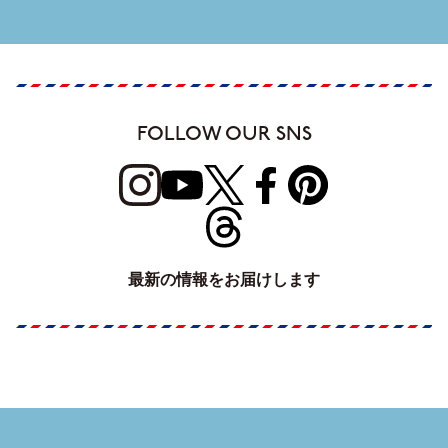
FOLLOW OUR SNS
最新の情報をお届けします