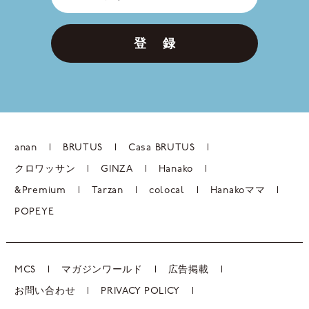
登 録
anan
BRUTUS
Casa BRUTUS
クロワッサン
GINZA
Hanako
&Premium
Tarzan
colocal
Hanakoママ
POPEYE
MCS
マガジンワールド
広告掲載
お問い合わせ
PRIVACY POLICY