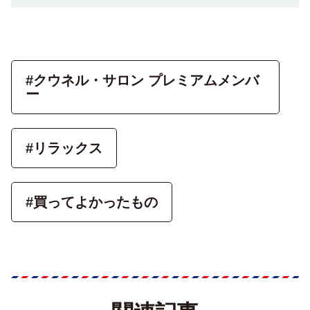
#クウネル・サロン プレミアムメンバ
ー
#リラックス
#買ってよかったもの