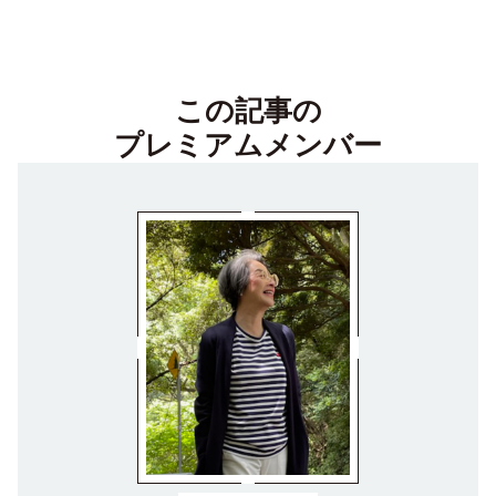
この記事の
プレミアムメンバー