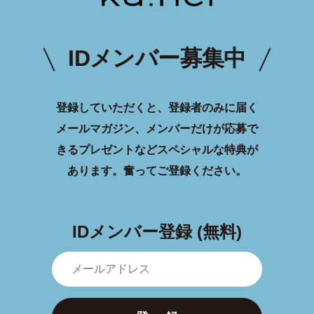
IDメンバー募集中
登録していただくと、登録者のみに届く
メールマガジン、メンバーだけが応募で
きるプレゼントなどスペシャルな特典が
あります。
奮ってご登録ください。
IDメンバー登録 (無料)