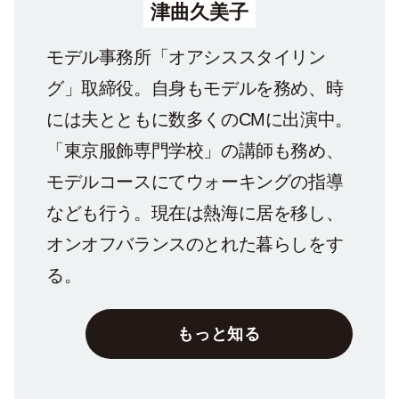
津曲久美子
モデル事務所「オアシススタイリン
グ」取締役。自身もモデルを務め、時
には夫とともに数多くのCMに出演中。
「東京服飾専門学校」の講師も務め、
モデルコースにてウォーキングの指導
なども行う。現在は熱海に居を移し、
オンオフバランスのとれた暮らしをす
る。
もっと知る