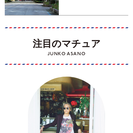
Part1】
注目のマチュア
JUNKO ASANO