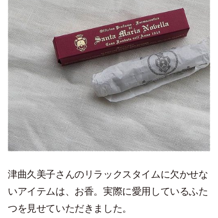
津曲久美子さんのリラックスタイムに欠かせな
いアイテムは、お香。実際に愛用しているふた
つを見せていただきました。