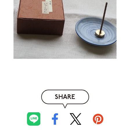
SHARE