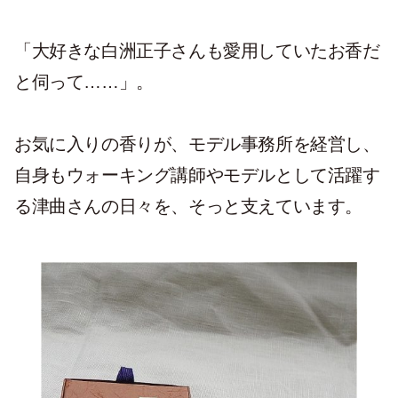
「大好きな白洲正子さんも愛用していたお香だ
と伺って……」。
お気に入りの香りが、モデル事務所を経営し、
自身もウォーキング講師やモデルとして活躍す
る津曲さんの日々を、そっと支えています。