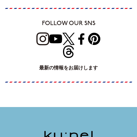
FOLLOW OUR SNS
最新の情報をお届けします