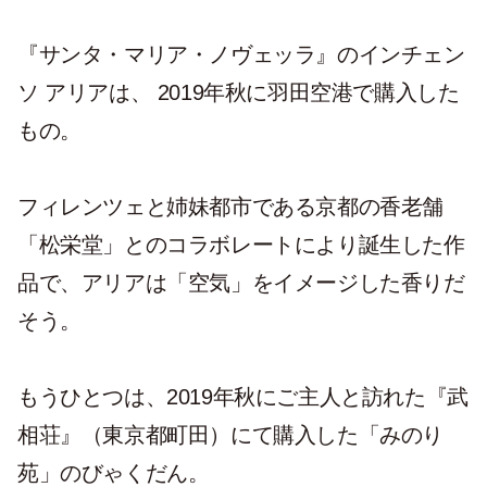
『サンタ・マリア・ノヴェッラ』のインチェン
ソ アリアは、 2019年秋に羽田空港で購入した
もの。
フィレンツェと姉妹都市である京都の香老舗
「松栄堂」とのコラボレートにより誕生した作
品で、アリアは「空気」をイメージした香りだ
そう。
もうひとつは、2019年秋にご主人と訪れた『武
相荘』（東京都町田）にて購入した「みのり
苑」のびゃくだん。