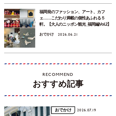
福岡発のファッション、アート、カフ
ェ……こだわり満載の個性あふれる５
軒。【大人のニッポン観光_福岡編Vol.2】
おでかけ
2026.06.21
RECOMMEND
おすすめ記事
おでかけ
2026.07.19