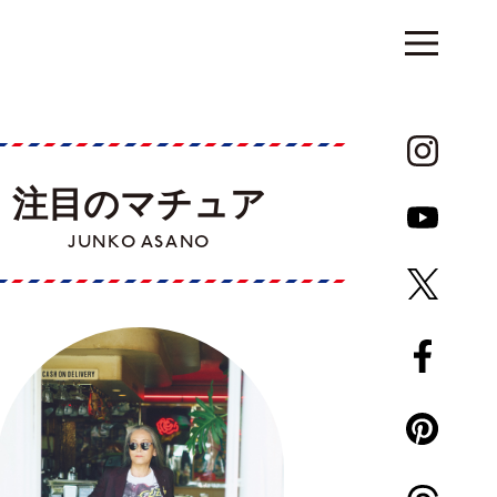
注目のマチュア
JUNKO ASANO