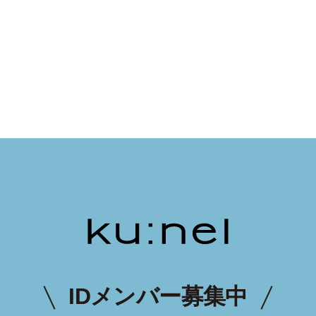
IDメンバー募集中