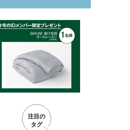
注目の
タグ