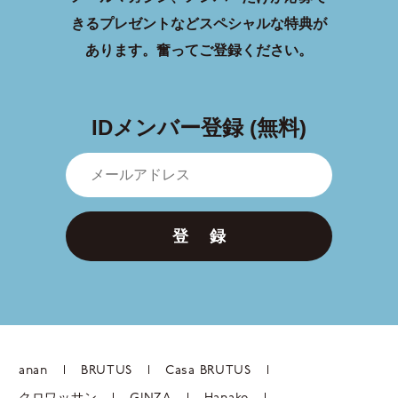
きるプレゼントなどスペシャルな特典が
あります。
奮ってご登録ください。
IDメンバー登録 (無料)
登 録
anan
BRUTUS
Casa BRUTUS