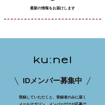
最新の情報をお届けします
IDメンバー募集中
登録していただくと、登録者のみに届く
メールマガジン、メンバーだけが応募で