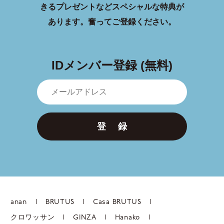
きるプレゼントなどスペシャルな特典が
あります。
奮ってご登録ください。
IDメンバー登録 (無料)
登 録
anan
BRUTUS
Casa BRUTUS
クロワッサン
GINZA
Hanako