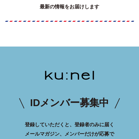
最新の情報をお届けします
IDメンバー募集中
登録していただくと、登録者のみに届く
メールマガジン、メンバーだけが応募で