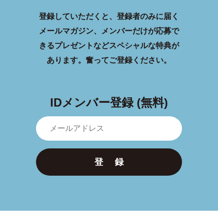
登録していただくと、登録者のみに届く
メールマガジン、メンバーだけが応募で
きるプレゼントなどスペシャルな特典が
あります。
奮ってご登録ください。
IDメンバー登録 (無料)
登 録