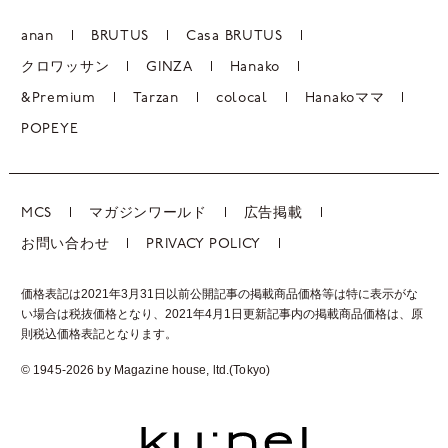
anan
BRUTUS
Casa BRUTUS
クロワッサン
GINZA
Hanako
&Premium
Tarzan
colocal
Hanakoママ
POPEYE
MCS
マガジンワールド
広告掲載
お問い合わせ
PRIVACY POLICY
価格表記は2021年3月31日以前公開記事の掲載商品価格等は特に表示がな
い場合は税抜価格となり、2021年4月1日更新記事内の掲載商品価格は、
原
則税込価格表記となります。
© 1945-2026 by Magazine house, ltd.(Tokyo)