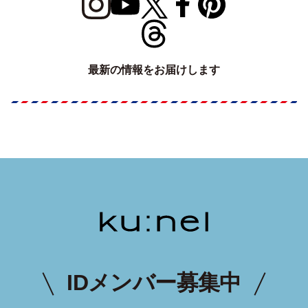
最新の情報をお届けします
IDメンバー募集中