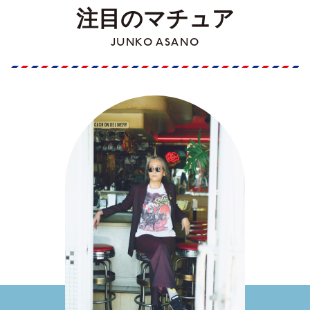
注目のマチュア
JUNKO ASANO