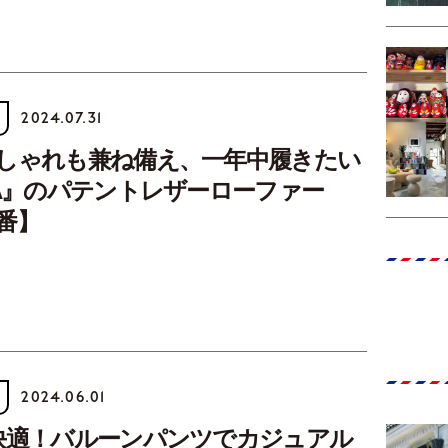
2024.07.31
しゃれも兼ね備え、一年中履きたい
A』のパテントレザーローファー
番】
2024.06.01
快適！バルーンパンツでカジュアル