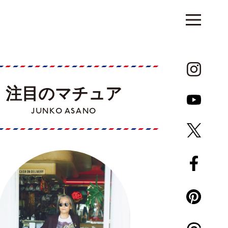
注目のマチュア
JUNKO ASANO