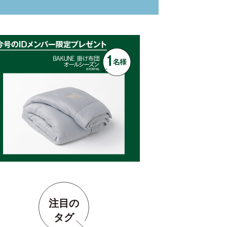
注目の
タグ