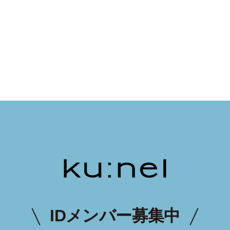
IDメンバー募集中