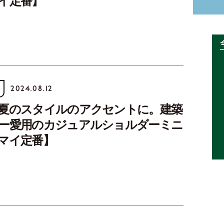
イ定番】
2024.08.12
夏のスタイルのアクセントに。建築
ー愛用のカジュアルショルダーミニ
マイ定番】