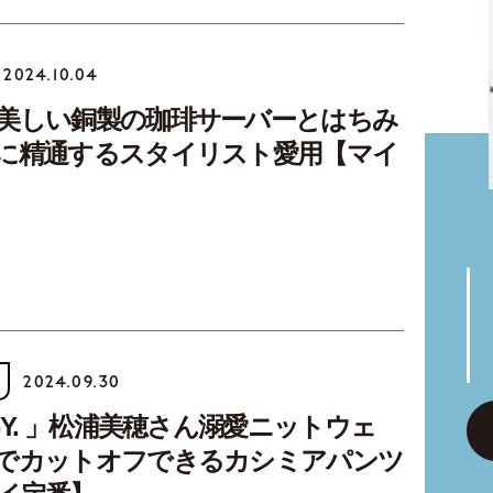
2024.10.04
美しい銅製の珈琲サーバーとはちみ
に精通するスタイリスト愛用【マイ
2024.09.30
GY. 」松浦美穂さん溺愛ニットウェ
でカットオフできるカシミアパンツ