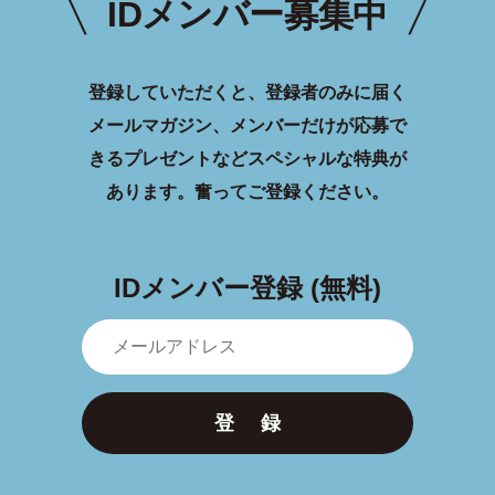
IDメンバー募集中
登録していただくと、登録者のみに届く
メールマガジン、メンバーだけが応募で
きるプレゼントなどスペシャルな特典が
あります。
奮ってご登録ください。
IDメンバー登録 (無料)
登 録