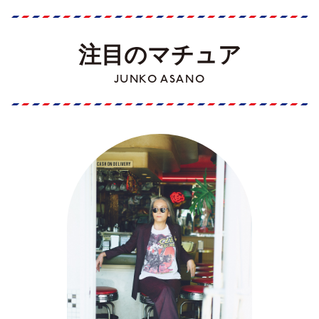
注目のマチュア
JUNKO ASANO