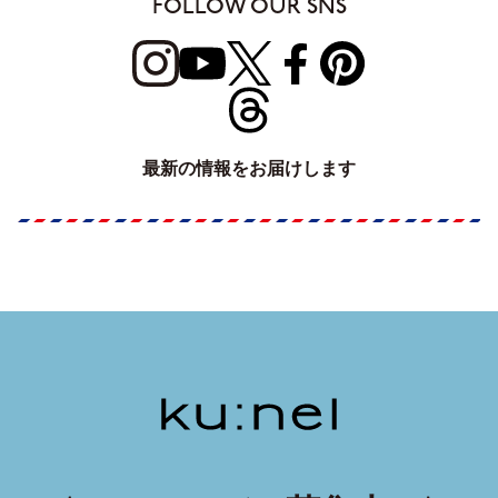
FOLLOW OUR SNS
最新の情報をお届けします