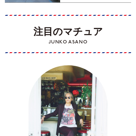
注目のマチュア
JUNKO ASANO