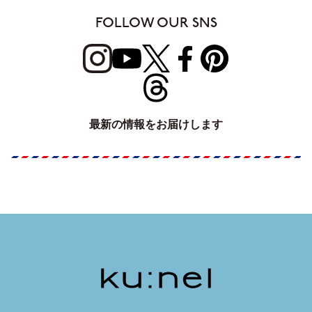
FOLLOW OUR SNS
最新の情報をお届けします