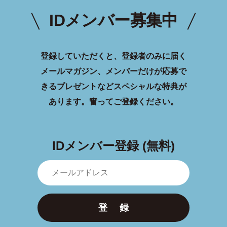
IDメンバー募集中
登録していただくと、登録者のみに届く
メールマガジン、メンバーだけが応募で
きるプレゼントなどスペシャルな特典が
あります。
奮ってご登録ください。
IDメンバー登録 (無料)
登 録