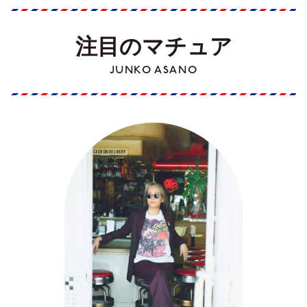
注目のマチュア
JUNKO ASANO