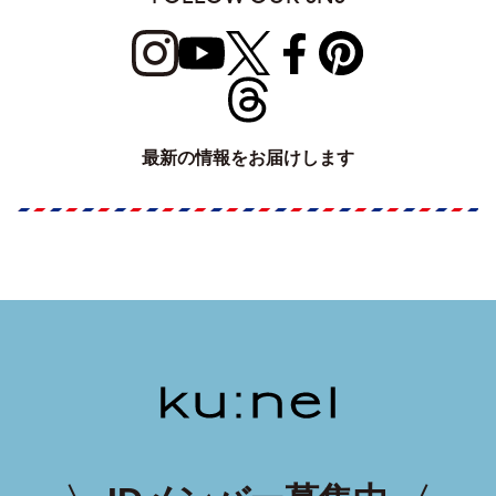
最新の情報をお届けします