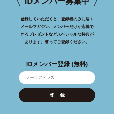
IDメンバー募集中
登録していただくと、登録者のみに届く
メールマガジン、メンバーだけが応募で
きるプレゼントなどスペシャルな特典が
あります。
奮ってご登録ください。
IDメンバー登録 (無料)
登 録