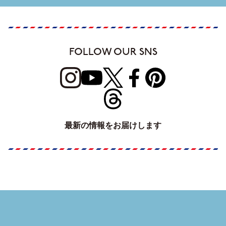
FOLLOW OUR SNS
最新の情報をお届けします