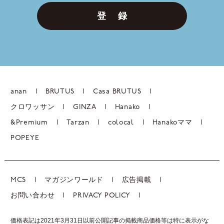
登 録
anan
BRUTUS
Casa BRUTUS
クロワッサン
GINZA
Hanako
&Premium
Tarzan
colocal
Hanakoママ
POPEYE
MCS
マガジンワールド
広告掲載
お問い合わせ
PRIVACY POLICY
価格表記は2021年3月31日以前公開記事の掲載商品価格等は特に表示がな