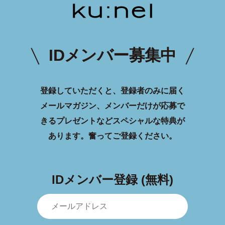
IDメンバー募集中
登録していただくと、登録者のみに届く
メールマガジン、メンバーだけが応募で
きるプレゼントなどスペシャルな特典が
あります。
奮ってご登録ください。
IDメンバー登録 (無料)