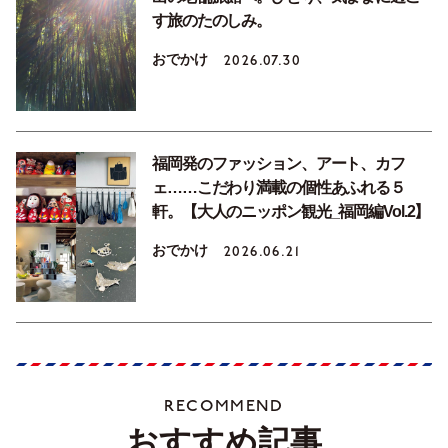
す旅のたのしみ。
おでかけ
2026.07.30
福岡発のファッション、アート、カフ
ェ……こだわり満載の個性あふれる５
軒。【大人のニッポン観光_福岡編Vol.2】
おでかけ
2026.06.21
RECOMMEND
おすすめ記事