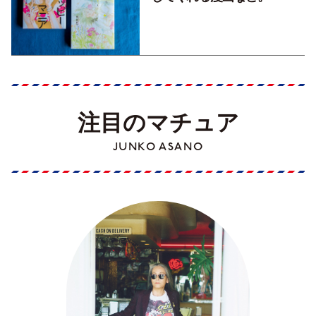
注目のマチュア
JUNKO ASANO