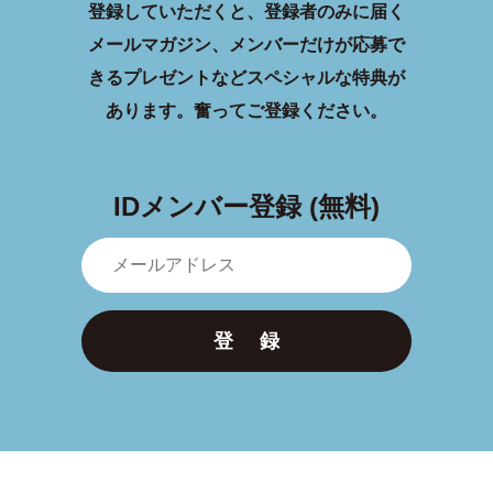
登録していただくと、登録者のみに届く
メールマガジン、メンバーだけが応募で
きるプレゼントなどスペシャルな特典が
あります。
奮ってご登録ください。
IDメンバー登録 (無料)
登 録