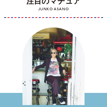
注目のマチュア
JUNKO ASANO