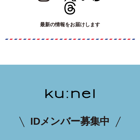
最新の情報をお届けします
IDメンバー募集中