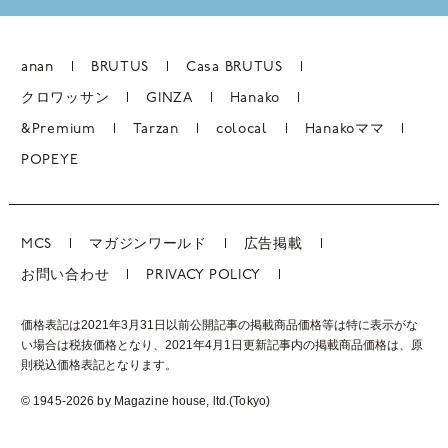
anan
BRUTUS
Casa BRUTUS
クロワッサン
GINZA
Hanako
&Premium
Tarzan
colocal
Hanakoママ
POPEYE
MCS
マガジンワールド
広告掲載
お問い合わせ
PRIVACY POLICY
価格表記は2021年3月31日以前公開記事の掲載商品価格等は特に表示がな
い場合は税抜価格となり、2021年4月1日更新記事内の掲載商品価格は、
原
則税込価格表記となります。
© 1945-2026 by Magazine house, ltd.(Tokyo)