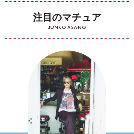
注目のマチュア
JUNKO ASANO