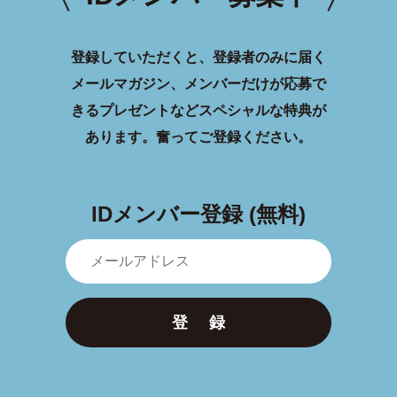
登録していただくと、登録者のみに届く
メールマガジン、メンバーだけが応募で
きるプレゼントなどスペシャルな特典が
あります。
奮ってご登録ください。
IDメンバー登録 (無料)
登 録