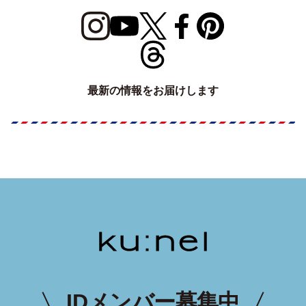
最新の情報をお届けします
IDメンバー募集中