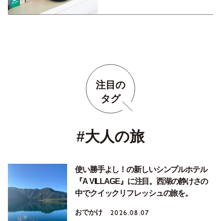
注目の
タグ
#大人の旅
使い勝手よし！の新しいシンプルホテル
『A VILLAGE』に注目。西湖の静けさの
中でクイックリフレッシュの旅を。
おでかけ
2026.08.07