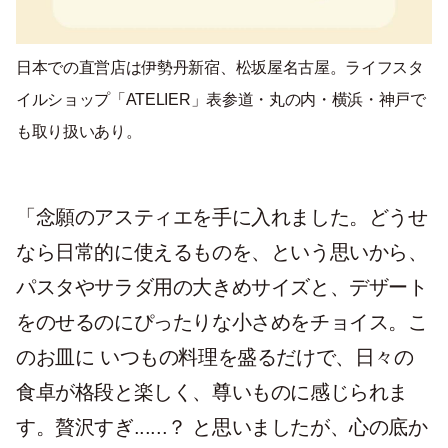
日本での直営店は伊勢丹新宿、松坂屋名古屋。ライフスタ
イルショップ「ATELIER」表参道・丸の内・横浜・神戸で
も取り扱いあり。
「
念願のアスティエを手に入れました。どうせ
なら日常的に使えるものを、という思いから、
パスタやサラダ用の大きめサイズと、デザート
をのせるのにぴったりな小さめをチョイス。こ
のお皿に いつもの料理を盛るだけで、日々の
食卓が格段と楽しく、尊いものに感じられま
す。贅沢すぎ......？ と思いましたが、心の底か