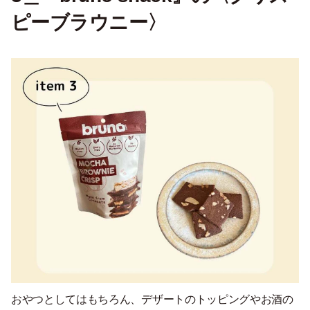
ピーブラウニー〉
おやつとしてはもちろん、デザートのトッピングやお酒の