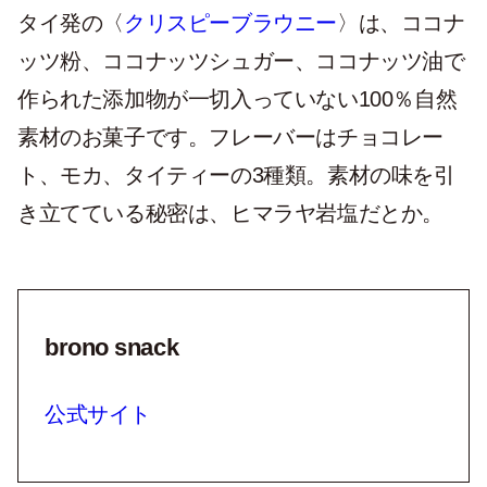
タイ発の〈
クリスピーブラウニー
〉は、ココナ
ッツ粉、ココナッツシュガー、ココナッツ油で
作られた添加物が一切入っていない100％自然
素材のお菓子です。
フレーバーはチョコレー
ト、モカ、タイティーの3種類。素材の味を引
き立てている秘密は、ヒマラヤ岩塩だとか。
brono snack
公式サイト