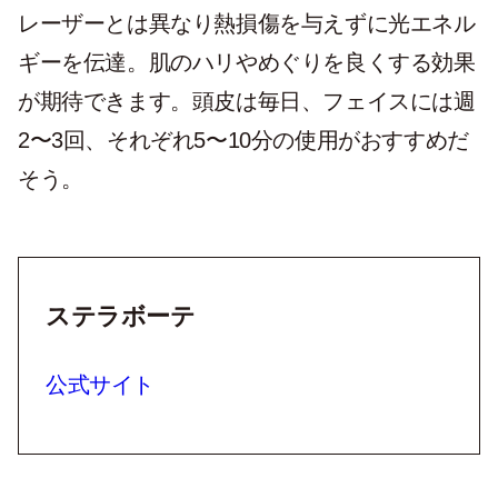
レーザーとは異なり熱損傷を与えずに光エネル
ギーを伝達。肌のハリやめぐりを良くする効果
が期待できます。頭皮は毎日、フェイスには週
2〜3回、それぞれ5〜10分の使用がおすすめだ
そう。
ステラボーテ
公式サイト