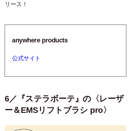
リース！
anywhere products
公式サイト
6／『ステラボーテ』の〈レーザ
ー＆EMSリフトブラシ pro〉