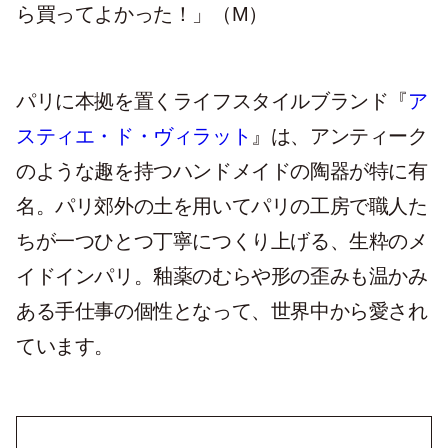
ら買ってよかった！」（M）
パリに本拠を置くライフスタイルブランド『
ア
スティエ・ド・ヴィラット
』は、アンティーク
のような趣を持つハンドメイドの陶器が特に有
名。パリ郊外の土を用いてパリの工房で職人た
ちが一つひとつ丁寧につくり上げる、生粋のメ
イドインパリ。釉薬のむらや形の歪みも温かみ
ある手仕事の個性となって、世界中から愛され
ています。