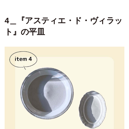
4＿『アスティエ・ド・ヴィラッ
ト』の平皿