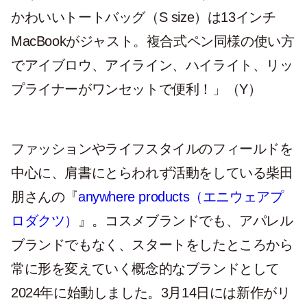
かわいいトートバッグ（S size）は13インチ
MacBookがジャスト。複合式ペン同様の使い方
でアイブロウ、アイライン、ハイライト、リッ
プライナーがワンセットで便利！」（Y）
ファッションやライフスタイルのフィールドを
中心に、肩書にとらわれず活動をしている柴田
朋さんの『
anywhere products（エニウェアプ
ロダクツ）
』。コスメブランドでも、アパレル
ブランドでもなく、スタートをしたところから
常に形を変えていく概念的なブランドとして
2024年に始動しました。3月14日には新作がリ