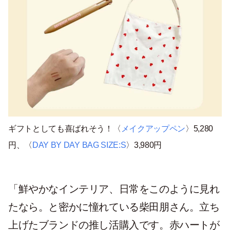
ギフトとしても喜ばれそう！〈
メイクアップペン
〉5,280
円、〈
DAY BY DAY BAG SIZE:S
〉3,980円
「鮮やかなインテリア、日常をこのように見れ
たなら。と密かに憧れている柴田朋さん。立ち
上げたブランドの推し活購入です。赤ハートが