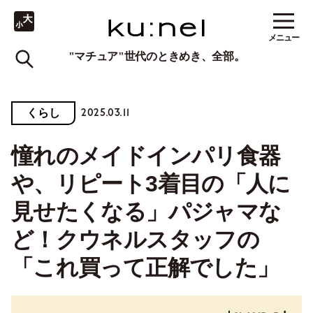
メニュー
"マチュア"世代のときめき、全部。
2025.03.11
くらし
憧れのメイドインパリ食器
や、リピート3着目の「人に
見せたくなる」パジャマな
ど！クウネルスタッフの
「これ買って正解でした」