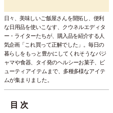
日々、美味しいご飯屋さんを開拓し、便利
な日用品を使いこなす、クウネルエディタ
ー・ライターたちが、購入品を紹介する人
気企画「これ買って正解でした」。毎日の
暮らしをもっと豊かにしてくれそうなパジ
ャマや食器、タイ発のヘルシーお菓子、ビ
ューティアイテムまで、多種多様なアイテ
ムが集まりました。
目 次