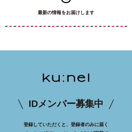
最新の情報をお届けします
IDメンバー募集中
登録していただくと、登録者のみに届く