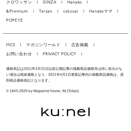
クロワッサン
GINZA
Hanako
&Premium
Tarzan
colocal
Hanakoママ
POPEYE
MCS
マガジンワールド
広告掲載
お問い合わせ
PRIVACY POLICY
価格表記は2021年3月31日以前公開記事の掲載商品価格等は特に表示がな
い場合は税抜価格となり、2021年4月1日更新記事内の掲載商品価格は、
原
則税込価格表記となります。
© 1945-2026 by Magazine house, ltd.(Tokyo)