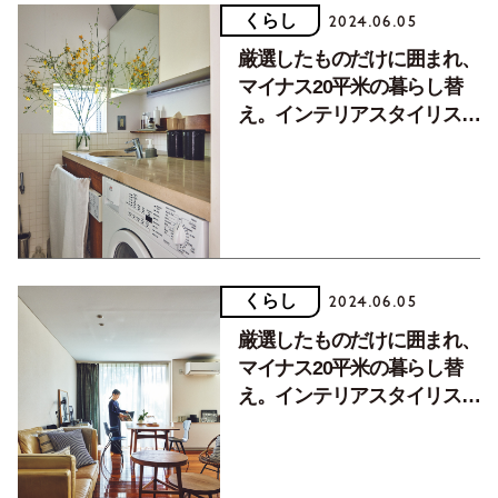
くらし
2024.06.05
厳選したものだけに囲まれ、
マイナス20平米の暮らし替
え。インテリアスタイリス
ト・洲脇佑美さんのくつろげ
る部屋（後編）
くらし
2024.06.05
厳選したものだけに囲まれ、
マイナス20平米の暮らし替
え。インテリアスタイリス
ト・洲脇佑美さんのくつろげ
る部屋（前編）