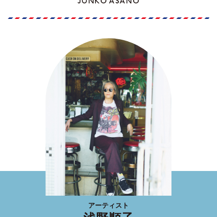
JUNKO ASANO
アーティスト