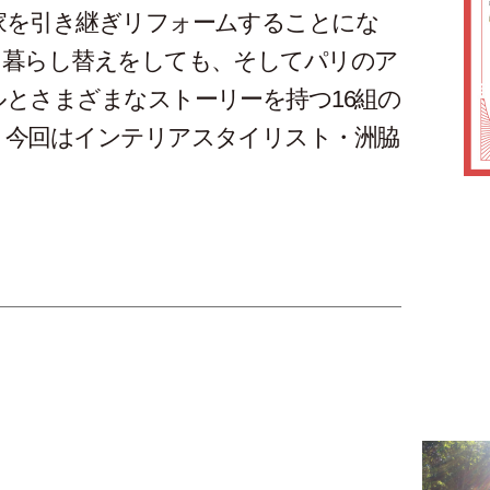
家を引き継ぎリフォームすることにな
に暮らし替えをしても、そしてパリのア
とさまざまなストーリーを持つ16組の
。今回はインテリアスタイリスト・洲脇