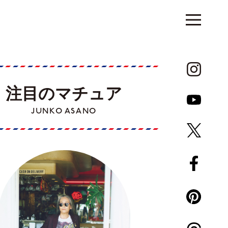
注目のマチュア
JUNKO ASANO