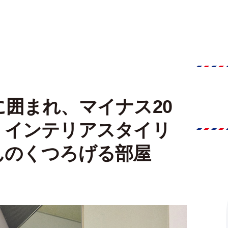
囲まれ、マイナス20
。インテリアスタイリ
んのくつろげる部屋