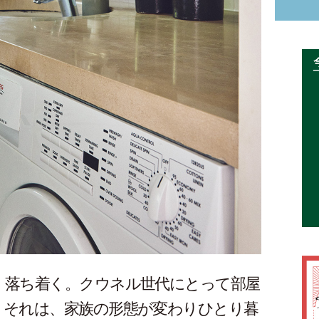
、落ち着く。クウネル世代にとって部屋
。それは、家族の形態が変わりひとり暮