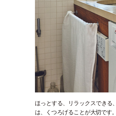
ほっとする、リラックスできる
は、くつろげることが大切です