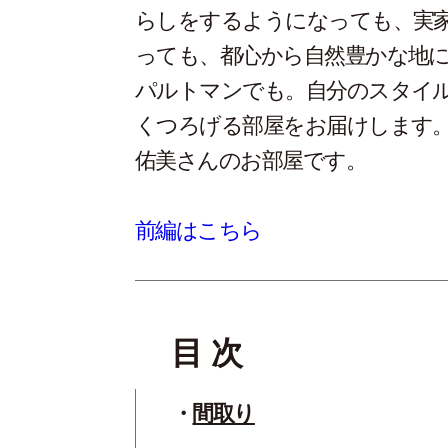
らしをするようになっても、実
っても、都心から自然豊かな地
パルトマンでも。自分のスタイル
くつろげる部屋をお届けします
佑美さんのお部屋です。
前編はこちら
目 次
間取り