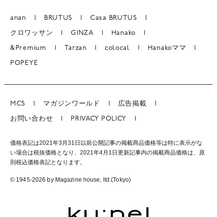
anan
BRUTUS
Casa BRUTUS
クロワッサン
GINZA
Hanako
&Premium
Tarzan
colocal
Hanakoママ
POPEYE
MCS
マガジンワールド
広告掲載
お問い合わせ
PRIVACY POLICY
価格表記は2021年3月31日以前公開記事の掲載商品価格等は特に表示がな
い場合は税抜価格となり、2021年4月1日更新記事内の掲載商品価格は、
原
則税込価格表記となります。
© 1945-2026 by Magazine house, ltd.(Tokyo)