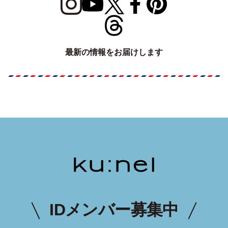
最新の情報をお届けします
IDメンバー募集中