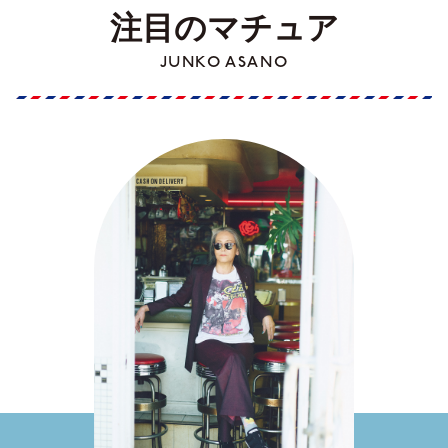
注目のマチュア
JUNKO ASANO