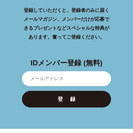
登録していただくと、登録者のみに届く
メールマガジン、メンバーだけが応募で
きるプレゼントなどスペシャルな特典が
あります。
奮ってご登録ください。
IDメンバー登録 (無料)
登 録