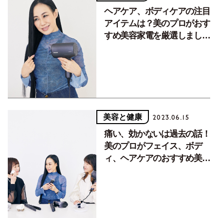
ヘアケア、ボディケアの注目
アイテムは？美のプロがおす
すめ美容家電を厳選しました
【後編】
美容と健康
2023.06.15
痛い、効かないは過去の話！
美のプロがフェイス、ボデ
ィ、ヘアケアのおすすめ美容
家電を厳選しました【前編】