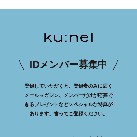
IDメンバー募集中
登録していただくと、登録者のみに届く
メールマガジン、メンバーだけが応募で
きるプレゼントなどスペシャルな特典が
あります。
奮ってご登録ください。