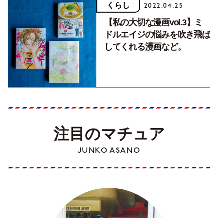
くらし
2022.04.25
【私の大切な漫画vol.3】ミ
ドルエイジの悩みを吹き飛ば
してくれる漫画など。
注目のマチュア
JUNKO ASANO