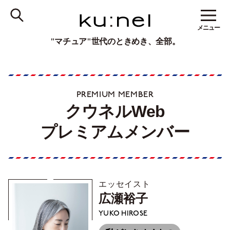
メニュー
"マチュア"世代のときめき、全部。
PREMIUM MEMBER
クウネルWeb
プレミアムメンバー
エッセイスト
広瀬裕子
YUKO HIROSE