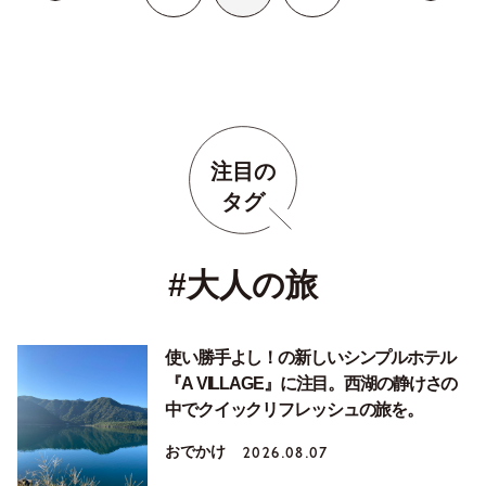
注目の
タグ
#大人の旅
使い勝手よし！の新しいシンプルホテル
『A VILLAGE』に注目。西湖の静けさの
中でクイックリフレッシュの旅を。
おでかけ
2026.08.07