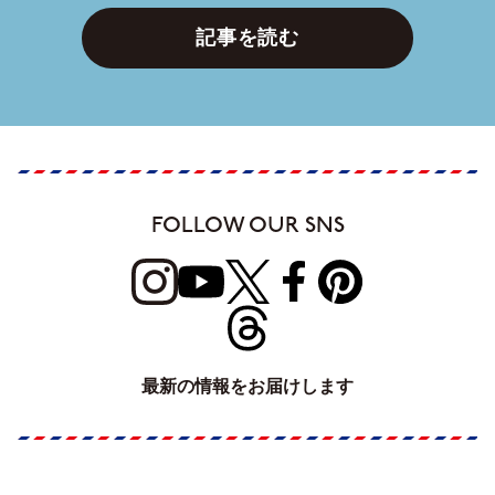
記事を読む
FOLLOW OUR SNS
最新の情報をお届けします