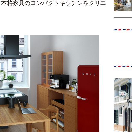
、本格家具のコンパクトキッチンをクリエ