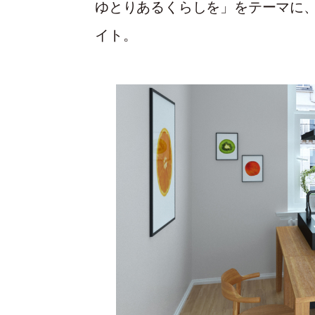
ゆとりあるくらしを」をテーマに
イト。