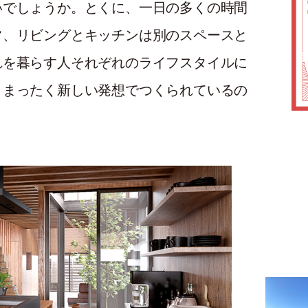
いでしょうか。とくに、一日の多くの時間
常、リビングとキッチンは別のスペースと
れを暮らす人それぞれのライフスタイルに
、まったく新しい発想でつくられているの