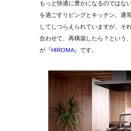
もっと快適に豊かになるのではな
を過ごすリビングとキッチン。通
してしつらえられていますが、そ
合わせて、再構築したら？という
が
『HIROMA』
です。