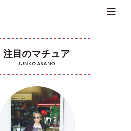
注目のマチュア
JUNKO ASANO