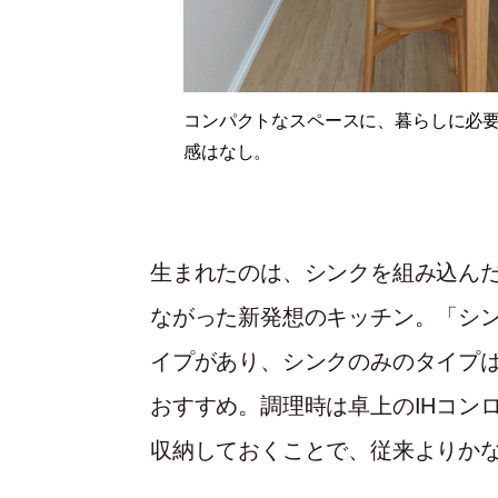
コンパクトなスペースに、暮らしに必
感はなし。
生まれたのは、シンクを組み込ん
ながった新発想のキッチン。「シン
イプがあり、シンクのみのタイプ
おすすめ。調理時は卓上のIHコン
収納しておくことで、従来よりか