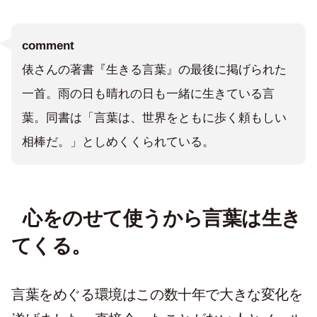
comment
俵さんの著書『生きる言葉』の最後に掲げられた
一首。雨の日も晴れの日も一緒に生きている言
葉。同書は「言葉は、世界をともに歩く頼もしい
相棒だ。」としめくくられている。
心をのせて使うから言葉は生き
てくる。
言葉をめぐる環境はこの数十年で大きな変化を