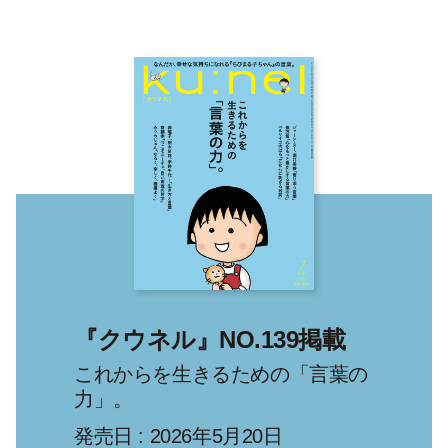
『クウネル』NO.139掲載
これからを生きるための「言葉の
力」。
発売日 : 2026年5月20日