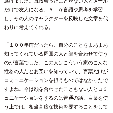
遂げました。直接会ったことがない人とメール
だけで友人になる、ＡＩが言語や思考を学習
し、その人のキャラクターを反映した文章を代
わりに考えてくれる。
「１００年前だったら、自分のことをまあまあ
知ってくれている周囲の人と顔を合わせて使う
のが言葉でした。この人はこういう家のこんな
性格の人だとお互いを知っていて、言葉だけが
コミュニケーションを担うものではなかったで
すよね。今は顔を合わせたこともない人とコミ
ュニケーションをするのは普通の話。言葉を使
う上では、相当高度な技術を要することをして