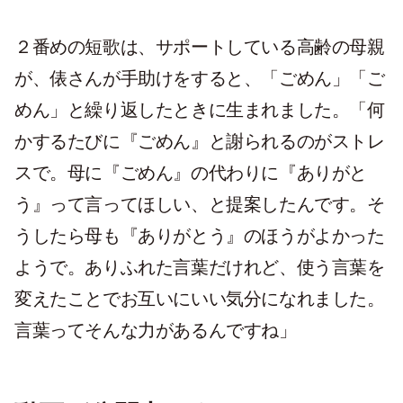
２番めの短歌は、サポートしている高齢の母親
が、俵さんが手助けをすると、「ごめん」「ご
めん」と繰り返したときに生まれました。「何
かするたびに『ごめん』と謝られるのがストレ
スで。母に『ごめん』の代わりに『ありがと
う』って言ってほしい、と提案したんです。そ
うしたら母も『ありがとう』のほうがよかった
ようで。ありふれた言葉だけれど、使う言葉を
変えたことでお互いにいい気分になれました。
言葉ってそんな力があるんですね」