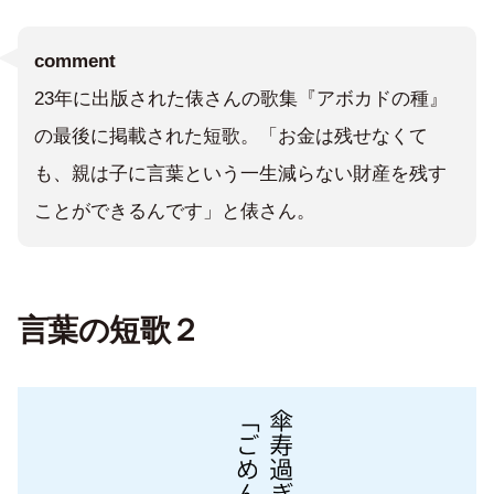
comment
23年に出版された俵さんの歌集『アボカドの種』
の最後に掲載された短歌。「お金は残せなくて
も、親は子に言葉という一生減らない財産を残す
ことができるんです」と俵さん。
言葉の短歌２