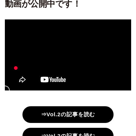
動画が公開中です！
⇒Vol.2の記事を読む
⇒Vol.3の記事を読む