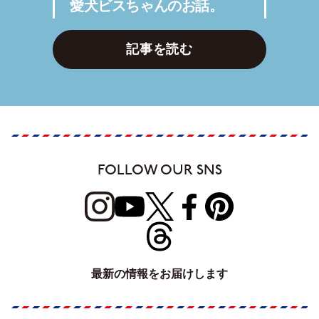
愛犬ビスちゃんのお話。
記事を読む
FOLLOW OUR SNS
最新の情報をお届けします