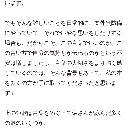
います。
でもそんな難しいことを日常的に、案外無防備
にやっていて、それでいやな思いをしたりする
場合も。だからこそ、この言葉でいいのか、こ
の言い方で自分の気持ちが伝わるのかという不
安は増しましたし、言葉の大切さをより強く感
じているのでは。そんな背景もあって、私の本
を多くの方が手に取ってくださったと思いま
す」
上の短歌は言葉をめぐって俵さんが詠んだ多く
の歌のいくつか。