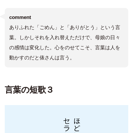
comment
ありふれた「ごめん」と「ありがとう」という言
葉。しかしそれを入れ替えただけで、母娘の日々
の感情は変化した。心をのせてこそ、言葉は人を
動かすのだと俵さんは言う。
言葉の短歌３