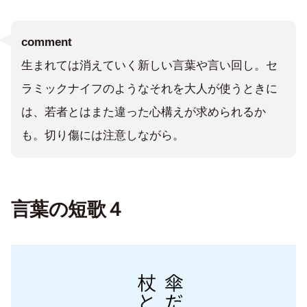
comment
生まれては消えていく新しい言葉や言い回し。セ
ラミックナイフのようなそれを大人が使うときに
は、若者とはまた違った心構えが求められるか
も。切り傷には注意しながら。
言葉の短歌４