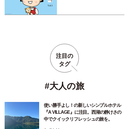
注目の
タグ
#大人の旅
使い勝手よし！の新しいシンプルホテル
『A VILLAGE』に注目。西湖の静けさの
中でクイックリフレッシュの旅を。