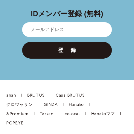
IDメンバー登録 (無料)
登 録
anan
BRUTUS
Casa BRUTUS
クロワッサン
GINZA
Hanako
&Premium
Tarzan
colocal
Hanakoママ
POPEYE