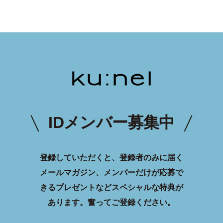
IDメンバー募集中
登録していただくと、登録者のみに届く
メールマガジン、メンバーだけが応募で
きるプレゼントなどスペシャルな特典が
あります。
奮ってご登録ください。