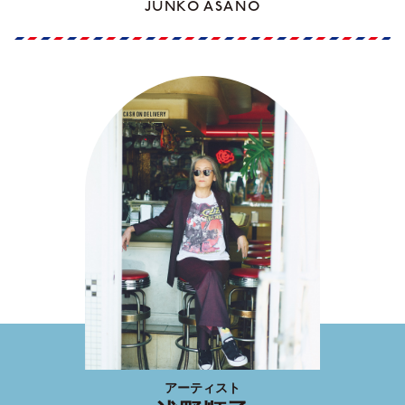
JUNKO ASANO
アーティスト