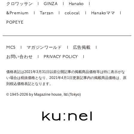
クロワッサン
GINZA
Hanako
&Premium
Tarzan
colocal
Hanakoママ
POPEYE
MCS
マガジンワールド
広告掲載
お問い合わせ
PRIVACY POLICY
価格表記は2021年3月31日以前公開記事の掲載商品価格等は特に表示がな
い場合は税抜価格となり、2021年4月1日更新記事内の掲載商品価格は、
原
則税込価格表記となります。
© 1945-2026 by Magazine house, ltd.(Tokyo)