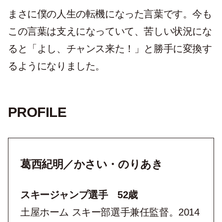
まさに僕の人生の転機になった言葉です。今も
この言葉は支えになっていて、苦しい状況にな
ると「よし、チャンス来た！」と勝手に変換す
るようになりました。
PROFILE
葛西紀明／かさい・のりあき
スキージャンプ選手 52歳
土屋ホーム スキー部選手兼任監督。2014