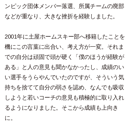
ンピック団体メンバー落選、所属チームの廃部
などが重なり、大きな挫折を経験しました。
2001年に土屋ホームスキー部へ移籍したことを
機にこの言葉に出合い、考え方が一変。それま
での自分は頑固で頭が硬く「僕のほうが経験が
ある」と人の意見も聞かなかったし、成績のい
い選手をうらやんでいたのですが、そういう気
持ちを捨てて自分の弱さを認め、なんでも吸収
しようと若いコーチの意見も積極的に取り入れ
るようになりました。そこから成績も上向き
に。