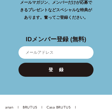
メールマガジン、メンバーだけが応募で
きるプレゼントなどスペシャルな特典が
あります。
奮ってご登録ください。
IDメンバー登録 (無料)
登 録
anan
BRUTUS
Casa BRUTUS