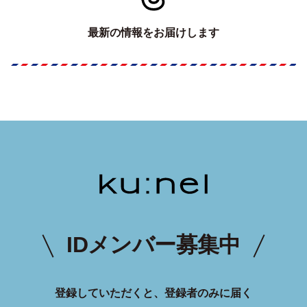
最新の情報をお届けします
IDメンバー募集中
登録していただくと、登録者のみに届く