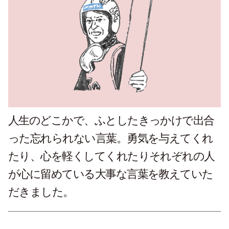
人生のどこかで、ふとしたきっかけで出合
った忘れられない言葉。勇気を与えてくれ
たり、心を軽くしてくれたりそれぞれの人
が心に留めている大事な言葉を教えていた
だきました。