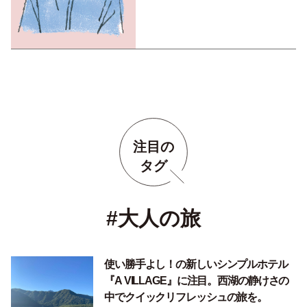
注目の
タグ
#大人の旅
使い勝手よし！の新しいシンプルホテル
『A VILLAGE』に注目。西湖の静けさの
中でクイックリフレッシュの旅を。