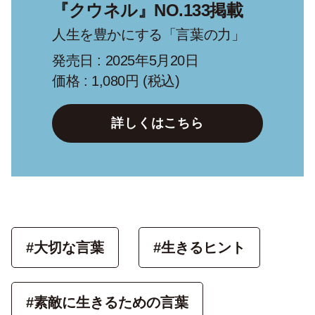
『クウネル』NO.133掲載
人生を豊かにする「言葉の力」
発売日 : 2025年5月20日
価格 : 1,080円 (税込)
詳しくはこちら
#大切な言葉
#生きるヒント
#素敵に生きるための言葉